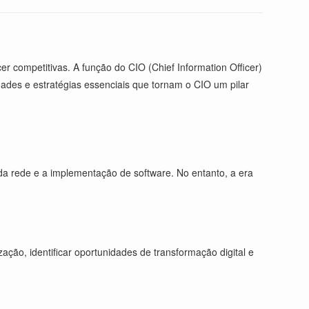
r competitivas. A função do CIO (Chief Information Officer)
idades e estratégias essenciais que tornam o CIO um pilar
 da rede e a implementação de software. No entanto, a era
ação, identificar oportunidades de transformação digital e