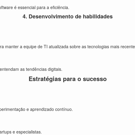
oftware é essencial para a eficiência.
4. Desenvolvimento de habilidades
a manter a equipe de TI atualizada sobre as tecnologias mais recente
 entendam as tendências digitais.
Estratégias para o sucesso
perimentação e aprendizado contínuo.
rtups e especialistas.