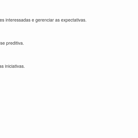
es interessadas e gerenciar as expectativas.
e preditiva.
 iniciativas.