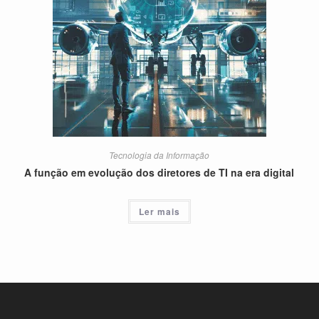
Tecnologia da Informação
A função em evolução dos diretores de TI na era digital
Ler mais