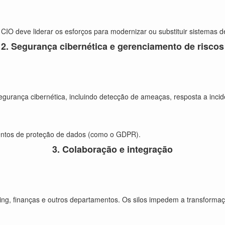
CIO deve liderar os esforços para modernizar ou substituir sistemas d
2. Segurança cibernética e gerenciamento de riscos
gurança cibernética, incluindo detecção de ameaças, resposta a incid
mentos de proteção de dados (como o GDPR).
3. Colaboração e integração
ng, finanças e outros departamentos. Os silos impedem a transformaçã