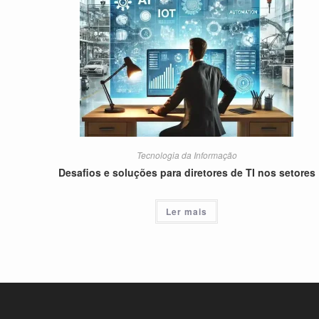
Tecnologia da Informação
Desafios e soluções para diretores de TI nos setores
Ler mais