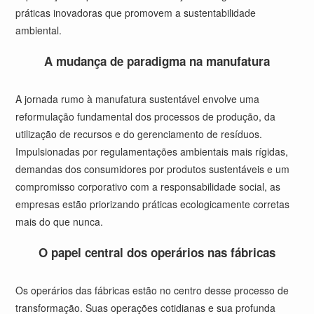
práticas inovadoras que promovem a sustentabilidade
ambiental.
A mudança de paradigma na manufatura
A jornada rumo à manufatura sustentável envolve uma
reformulação fundamental dos processos de produção, da
utilização de recursos e do gerenciamento de resíduos.
Impulsionadas por regulamentações ambientais mais rígidas,
demandas dos consumidores por produtos sustentáveis e um
compromisso corporativo com a responsabilidade social, as
empresas estão priorizando práticas ecologicamente corretas
mais do que nunca.
O papel central dos operários nas fábricas
Os operários das fábricas estão no centro desse processo de
transformação. Suas operações cotidianas e sua profunda