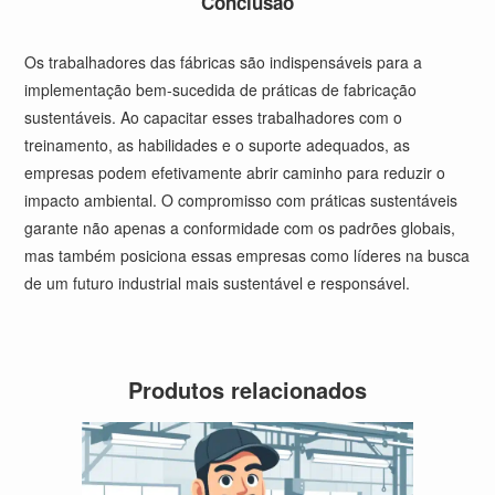
Conclusão
Os trabalhadores das fábricas são indispensáveis para a
implementação bem-sucedida de práticas de fabricação
sustentáveis. Ao capacitar esses trabalhadores com o
treinamento, as habilidades e o suporte adequados, as
empresas podem efetivamente abrir caminho para reduzir o
impacto ambiental. O compromisso com práticas sustentáveis
garante não apenas a conformidade com os padrões globais,
mas também posiciona essas empresas como líderes na busca
de um futuro industrial mais sustentável e responsável.
Produtos relacionados