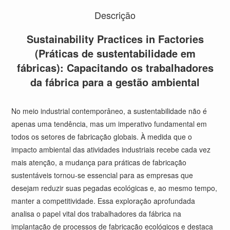
Descrição
Sustainability Practices in Factories
(Práticas de sustentabilidade em
fábricas): Capacitando os trabalhadores
da fábrica para a gestão ambiental
No meio industrial contemporâneo, a sustentabilidade não é
apenas uma tendência, mas um imperativo fundamental em
todos os setores de fabricação globais. À medida que o
impacto ambiental das atividades industriais recebe cada vez
mais atenção, a mudança para práticas de fabricação
sustentáveis tornou-se essencial para as empresas que
desejam reduzir suas pegadas ecológicas e, ao mesmo tempo,
manter a competitividade. Essa exploração aprofundada
analisa o papel vital dos trabalhadores da fábrica na
implantação de processos de fabricação ecológicos e destaca