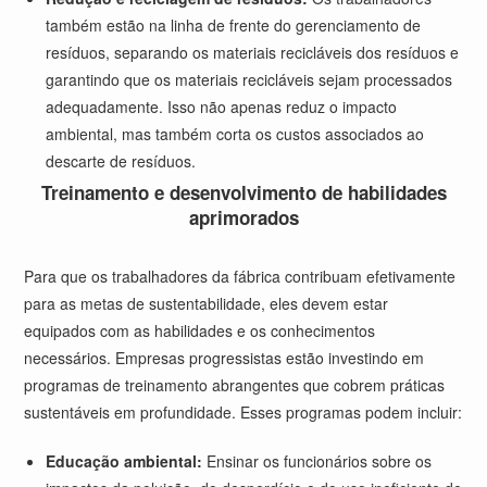
também estão na linha de frente do gerenciamento de
resíduos, separando os materiais recicláveis dos resíduos e
garantindo que os materiais recicláveis sejam processados
adequadamente. Isso não apenas reduz o impacto
ambiental, mas também corta os custos associados ao
descarte de resíduos.
Treinamento e desenvolvimento de habilidades
aprimorados
Para que os trabalhadores da fábrica contribuam efetivamente
para as metas de sustentabilidade, eles devem estar
equipados com as habilidades e os conhecimentos
necessários. Empresas progressistas estão investindo em
programas de treinamento abrangentes que cobrem práticas
sustentáveis em profundidade. Esses programas podem incluir:
Educação ambiental:
Ensinar os funcionários sobre os