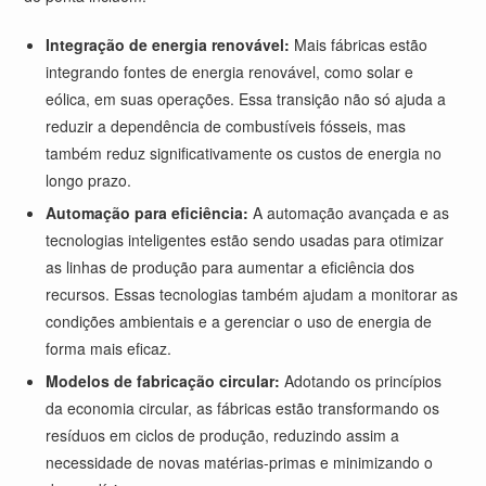
Integração de energia renovável:
Mais fábricas estão
integrando fontes de energia renovável, como solar e
eólica, em suas operações. Essa transição não só ajuda a
reduzir a dependência de combustíveis fósseis, mas
também reduz significativamente os custos de energia no
longo prazo.
Automação para eficiência:
A automação avançada e as
tecnologias inteligentes estão sendo usadas para otimizar
as linhas de produção para aumentar a eficiência dos
recursos. Essas tecnologias também ajudam a monitorar as
condições ambientais e a gerenciar o uso de energia de
forma mais eficaz.
Modelos de fabricação circular:
Adotando os princípios
da economia circular, as fábricas estão transformando os
resíduos em ciclos de produção, reduzindo assim a
necessidade de novas matérias-primas e minimizando o