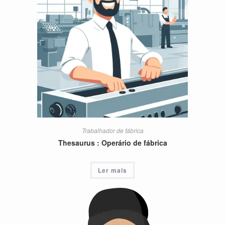
Trabalhador de fábrica
Thesaurus : Operário de fábrica
Ler mais