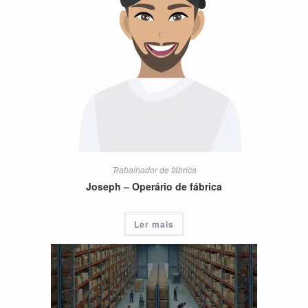
Trabalhador de fábrica
Joseph – Operário de fábrica
Ler mais