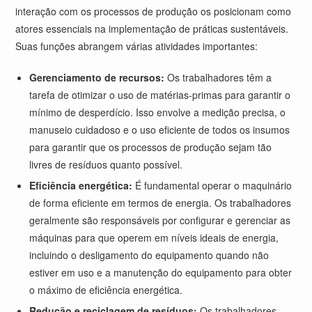
interação com os processos de produção os posicionam como
atores essenciais na implementação de práticas sustentáveis.
Suas funções abrangem várias atividades importantes:
Gerenciamento de recursos:
Os trabalhadores têm a
tarefa de otimizar o uso de matérias-primas para garantir o
mínimo de desperdício. Isso envolve a medição precisa, o
manuseio cuidadoso e o uso eficiente de todos os insumos
para garantir que os processos de produção sejam tão
livres de resíduos quanto possível.
Eficiência energética:
É fundamental operar o maquinário
de forma eficiente em termos de energia. Os trabalhadores
geralmente são responsáveis por configurar e gerenciar as
máquinas para que operem em níveis ideais de energia,
incluindo o desligamento do equipamento quando não
estiver em uso e a manutenção do equipamento para obter
o máximo de eficiência energética.
Redução e reciclagem de resíduos:
Os trabalhadores