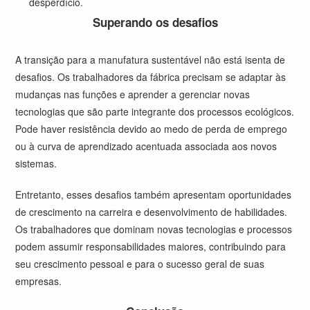
desperdício.
Superando os desafios
A transição para a manufatura sustentável não está isenta de
desafios. Os trabalhadores da fábrica precisam se adaptar às
mudanças nas funções e aprender a gerenciar novas
tecnologias que são parte integrante dos processos ecológicos.
Pode haver resistência devido ao medo de perda de emprego
ou à curva de aprendizado acentuada associada aos novos
sistemas.
Entretanto, esses desafios também apresentam oportunidades
de crescimento na carreira e desenvolvimento de habilidades.
Os trabalhadores que dominam novas tecnologias e processos
podem assumir responsabilidades maiores, contribuindo para
seu crescimento pessoal e para o sucesso geral de suas
empresas.