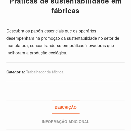
Práticas de sustentabilidade em
fábricas
Descubra os papéis essenciais que os operários
desempenham na promoção da sustentabilidade no setor de
manufatura, concentrando-se em práticas inovadoras que
melhoram a produção ecológica.
Categoria:
Trabalhador de fábrica
DESCRIÇÃO
INFORMAÇÃO ADICIONAL