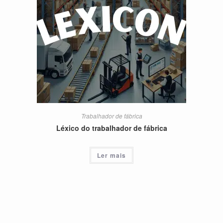
Trabalhador de fábrica
Léxico do trabalhador de fábrica
Ler mais