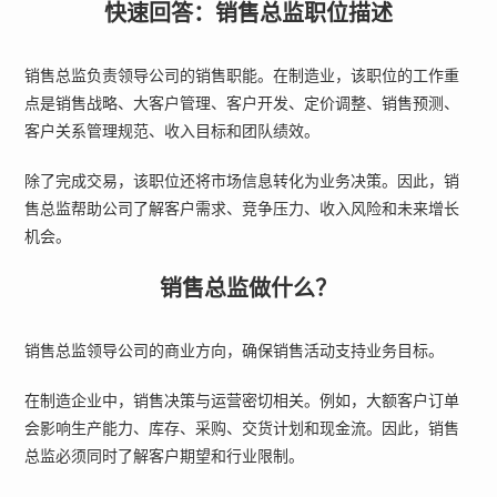
快速回答：销售总监职位描述
销售总监负责领导公司的销售职能。在制造业，该职位的工作重
点是销售战略、大客户管理、客户开发、定价调整、销售预测、
客户关系管理规范、收入目标和团队绩效。
除了完成交易，该职位还将市场信息转化为业务决策。因此，销
售总监帮助公司了解客户需求、竞争压力、收入风险和未来增长
机会。
销售总监做什么？
销售总监领导公司的商业方向，确保销售活动支持业务目标。
在制造企业中，销售决策与运营密切相关。例如，大额客户订单
会影响生产能力、库存、采购、交货计划和现金流。因此，销售
总监必须同时了解客户期望和行业限制。