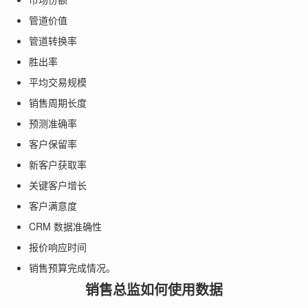
管道价值
管道转换率
胜出率
平均交易规模
销售周期长度
预测准确率
客户保留率
新客户获取率
关键客户增长
客户满意度
CRM 数据准确性
报价响应时间
销售预算完成情况。
销售总监如何使用数据