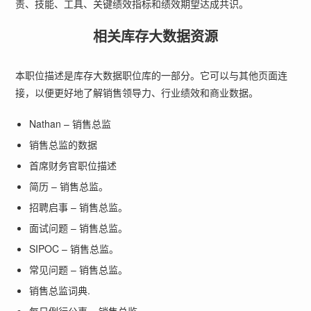
责、技能、工具、关键绩效指标和绩效期望达成共识。
相关库存大数据资源
本职位描述是库存大数据职位库的一部分。它可以与其他页面连
接，以便更好地了解销售领导力、行业绩效和商业数据。
Nathan – 销售总监
销售总监的数据
首席财务官职位描述
简历 – 销售总监。
招聘启事 – 销售总监。
面试问题 – 销售总监。
SIPOC – 销售总监。
常见问题 – 销售总监。
销售总监词典.