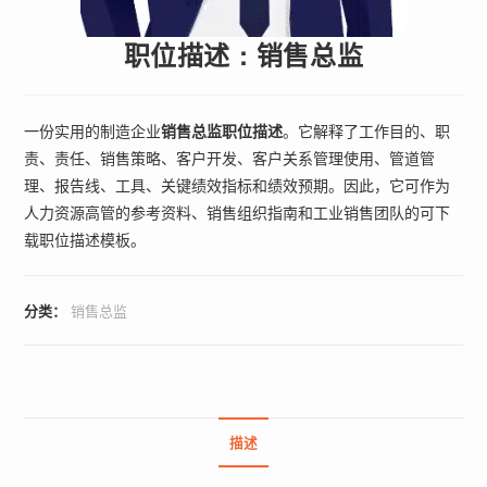
职位描述 : 销售总监
一份实用的制造企业
销售总监职位描述
。它解释了工作目的、职
责、责任、销售策略、客户开发、客户关系管理使用、管道管
理、报告线、工具、关键绩效指标和绩效预期。因此，它可作为
人力资源高管的参考资料、销售组织指南和工业销售团队的可下
载职位描述模板。
分类：
销售总监
描述