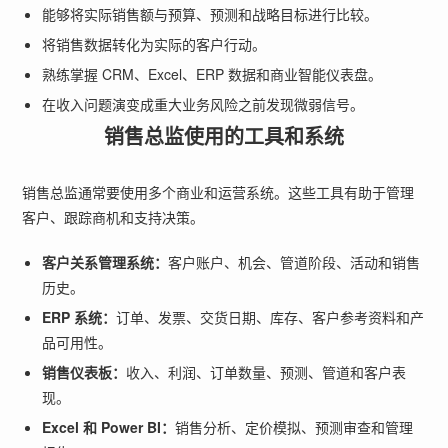
能够将实际销售额与预算、预测和战略目标进行比较。
将销售数据转化为实际的客户行动。
熟练掌握 CRM、Excel、ERP 数据和商业智能仪表盘。
在收入问题演变成重大业务风险之前发现微弱信号。
销售总监使用的工具和系统
销售总监通常要使用多个商业和运营系统。这些工具有助于管理
客户、跟踪商机和支持决策。
客户关系管理系统：
客户账户、机会、管道阶段、活动和销售
历史。
ERP 系统：
订单、发票、交货日期、库存、客户参考资料和产
品可用性。
销售仪表板：
收入、利润、订单数量、预测、管道和客户表
现。
Excel 和 Power BI：
销售分析、定价模拟、预测审查和管理