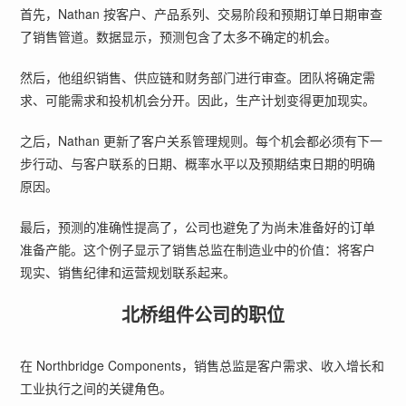
首先，Nathan 按客户、产品系列、交易阶段和预期订单日期审查
了销售管道。数据显示，预测包含了太多不确定的机会。
然后，他组织销售、供应链和财务部门进行审查。团队将确定需
求、可能需求和投机机会分开。因此，生产计划变得更加现实。
之后，Nathan 更新了客户关系管理规则。每个机会都必须有下一
步行动、与客户联系的日期、概率水平以及预期结束日期的明确
原因。
最后，预测的准确性提高了，公司也避免了为尚未准备好的订单
准备产能。这个例子显示了销售总监在制造业中的价值：将客户
现实、销售纪律和运营规划联系起来。
北桥组件公司的职位
在 Northbridge Components，销售总监是客户需求、收入增长和
工业执行之间的关键角色。