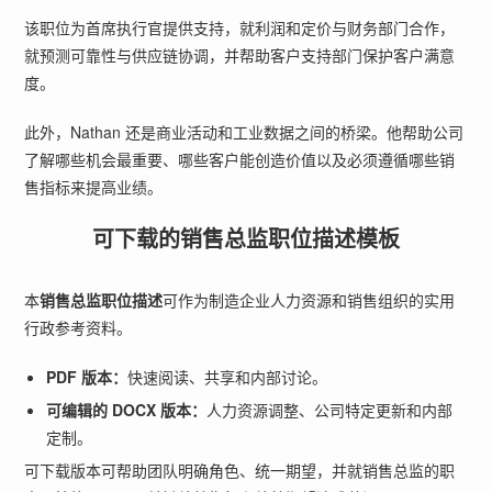
该职位为首席执行官提供支持，就利润和定价与财务部门合作，
就预测可靠性与供应链协调，并帮助客户支持部门保护客户满意
度。
此外，Nathan 还是商业活动和工业数据之间的桥梁。他帮助公司
了解哪些机会最重要、哪些客户能创造价值以及必须遵循哪些销
售指标来提高业绩。
可下载的销售总监职位描述模板
本
销售总监职位描述
可作为制造企业人力资源和销售组织的实用
行政参考资料。
PDF 版本：
快速阅读、共享和内部讨论。
可编辑的 DOCX 版本：
人力资源调整、公司特定更新和内部
定制。
可下载版本可帮助团队明确角色、统一期望，并就销售总监的职