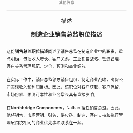
其他信息
描述
制造企业销售总监职位描述
这份
销售总监职位描述
阐述了销售总监在制造企业中的职责，重
点明确，包括收入增长、客户关系、工业销售战略、管道管理、
客户关系管理规范、定价、预测和商业绩效。
在实际工作中，销售总监领导销售组织，制定商业战略，确保公
司实现收入和利润目标。因此，该职位对客户获取、客户保留、
市场份额、预测可靠性和业务增长具有直接影响。
在
Northbridge Components
，Nathan 担任销售总监。因此，
他将销售、市场营销、财务、供应链、制造、客户支持和执行管
理层围绕相同的商业优先事项联系在一起。