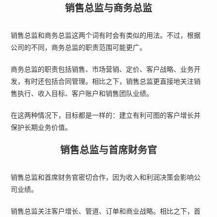
销售总监与商务总监
销售总监和商务总监这两个词有时会有类似的用法。不过，根据
公司的不同，商务总监的职责范围可能更广。
商务总监的职责包括销售、市场营销、定价、客户战略、业务开
发，有时还包括合同管理。相比之下，销售总监更直接地关注销
售执行、收入目标、客户账户和销售团队业绩。
在这两种情况下，目标都是一样的：建立有利可图的客户增长并
保护长期业务价值。
销售总监与首席财务官
销售总监和首席财务官密切合作，因为收入和利润决策会影响公
司业绩。
销售总监关注客户增长、管道、订单和商业战略。相比之下，首