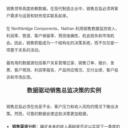
销售领导高度依赖数据。在现代制造企业中，销售总监必须将客
户需求与运营和财务现实联系起来。
在 Northbridge Components，Nathan 利用销售数据监控收入、
利润率、管道、客户保留率、预测准确性、机会损失和市场机
会。因此，销售职能成为一个结构化的决策系统，而不仅仅是一
项基于关系的活动。
最有用的数据源包括客户关系管理记录、销售订单、报价、发
票、客户预测、利润率报告、产品供应情况、交付业绩、客户投
诉和市场反馈。
数据驱动销售总监决策的实例
销售总监必须在信息不全、客户压力和收入风险的情况下做出决
策。然而，可靠的数据会使这些决策更加稳健。
销售渠道分析：
确定未来的收入基础是否足以实现下一季度的