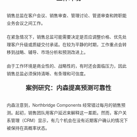
销售总监在客户会议、销售审查、管理讨论、管道审查和跨职能
业务会议之间工作。
在紧急情况下，销售总监可能需要决定是否应调整价格、优先处
理客户升级或质疑交付承诺。在较为平静的时期，工作重点会转
移到战略、辅导、市场分析和预测改进上。
由于工作环境是商业性的、战略性的，有时还会面临压力，因此
销售总监必须保持清晰、有条理和可信度。
案例研究：内森提高预测可靠性
内森注意到，Northbridge Components 经常错过每月的销售预
测。起初，销售团队用客户延迟来解释这一差距。然而，客户关
系管理（CRM）显示，有几个机会在没有近期客户确认的情况下
被保持在高概率状态。