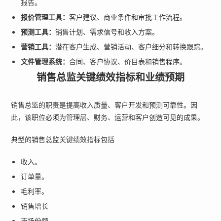
报告。
报价管理工具：
客户建议、商业条件和审批工作流程。
预测工具：
销售计划、需求信号和收入方案。
营销工具：
潜在客户生成、营销活动、客户细分和转换跟踪。
文件管理系统：
合同、客户协议、价目表和销售程序。
销售总监关键绩效指标和业绩预期
销售总监的职责是提高收入质量、客户开发和预测可靠性。因
此，该职位必须为管理层、财务、运营和客户创造可见的成果。
典型的销售总监关键绩效指标包括
收入。
订单量。
毛利率。
销售增长
市场份额