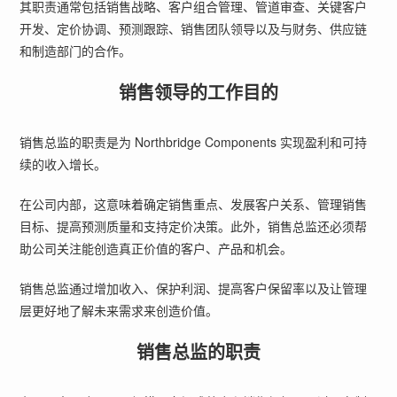
其职责通常包括销售战略、客户组合管理、管道审查、关键客户
开发、定价协调、预测跟踪、销售团队领导以及与财务、供应链
和制造部门的合作。
销售领导的工作目的
销售总监的职责是为 Northbridge Components 实现盈利和可持
续的收入增长。
在公司内部，这意味着确定销售重点、发展客户关系、管理销售
目标、提高预测质量和支持定价决策。此外，销售总监还必须帮
助公司关注能创造真正价值的客户、产品和机会。
销售总监通过增加收入、保护利润、提高客户保留率以及让管理
层更好地了解未来需求来创造价值。
销售总监的职责