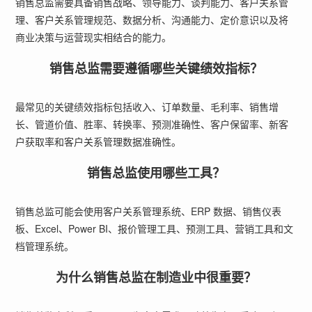
销售总监需要具备销售战略、领导能力、谈判能力、客户关系管
理、客户关系管理规范、数据分析、沟通能力、定价意识以及将
商业决策与运营现实相结合的能力。
销售总监需要遵循哪些关键绩效指标？
最常见的关键绩效指标包括收入、订单数量、毛利率、销售增
长、管道价值、胜率、转换率、预测准确性、客户保留率、新客
户获取率和客户关系管理数据准确性。
销售总监使用哪些工具？
销售总监可能会使用客户关系管理系统、ERP 数据、销售仪表
板、Excel、Power BI、报价管理工具、预测工具、营销工具和文
档管理系统。
为什么销售总监在制造业中很重要？