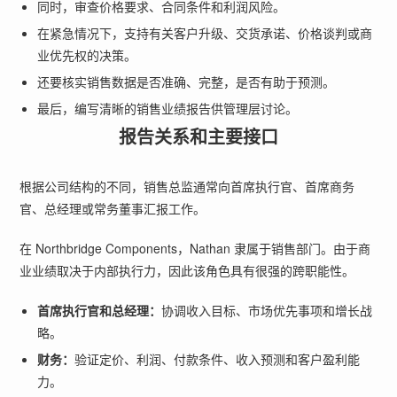
同时，审查价格要求、合同条件和利润风险。
在紧急情况下，支持有关客户升级、交货承诺、价格谈判或商
业优先权的决策。
还要核实销售数据是否准确、完整，是否有助于预测。
最后，编写清晰的销售业绩报告供管理层讨论。
报告关系和主要接口
根据公司结构的不同，销售总监通常向首席执行官、首席商务
官、总经理或常务董事汇报工作。
在 Northbridge Components，Nathan 隶属于销售部门。由于商
业业绩取决于内部执行力，因此该角色具有很强的跨职能性。
首席执行官和总经理：
协调收入目标、市场优先事项和增长战
略。
财务：
验证定价、利润、付款条件、收入预测和客户盈利能
力。