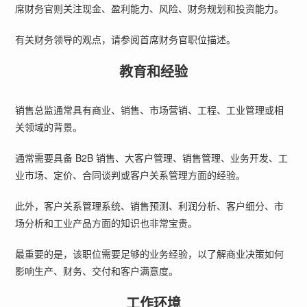
席财务官则关注现金、盈利能力、风险、财务规划和投资能力。
有关财务领导的观点，请参阅
首席财务官职位描述
。
教育和经验
销售总监通常具有商业、销售、市场营销、工程、工业管理或相
关领域的背景。
通常需要具备 B2B 销售、大客户管理、销售管理、业务开发、工
业市场、定价、合同谈判或客户关系管理方面的经验。
此外，客户关系管理系统、销售预测、利润分析、客户细分、市
场分析和工业产品方面的知识也非常宝贵。
最重要的是，该职位需要足够的业务经验，以了解商业决策如何
影响生产、财务、交付和客户满意度。
工作环境