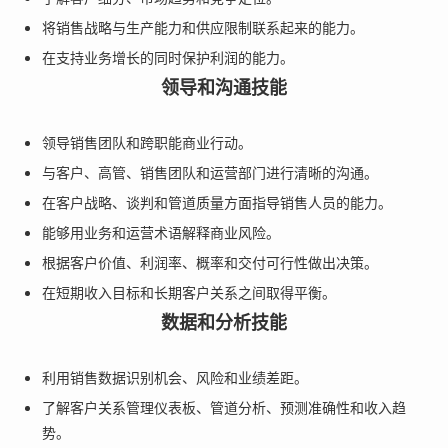
将销售战略与生产能力和供应限制联系起来的能力。
在支持业务增长的同时保护利润的能力。
领导和沟通技能
领导销售团队和跨职能商业行动。
与客户、高管、销售团队和运营部门进行清晰的沟通。
在客户战略、谈判和管道质量方面指导销售人员的能力。
能够用业务和运营术语解释商业风险。
根据客户价值、利润率、概率和交付可行性做出决策。
在短期收入目标和长期客户关系之间取得平衡。
数据和分析技能
利用销售数据识别机会、风险和业绩差距。
了解客户关系管理仪表板、管道分析、预测准确性和收入趋
势。