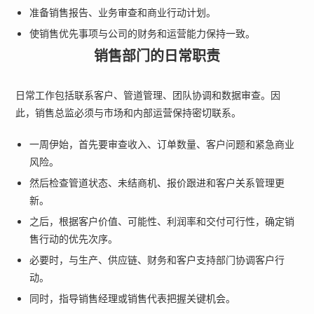
准备销售报告、业务审查和商业行动计划。
使销售优先事项与公司的财务和运营能力保持一致。
销售部门的日常职责
日常工作包括联系客户、管道管理、团队协调和数据审查。因
此，销售总监必须与市场和内部运营保持密切联系。
一周伊始，首先要审查收入、订单数量、客户问题和紧急商业
风险。
然后检查管道状态、未结商机、报价跟进和客户关系管理更
新。
之后，根据客户价值、可能性、利润率和交付可行性，确定销
售行动的优先次序。
必要时，与生产、供应链、财务和客户支持部门协调客户行
动。
同时，指导销售经理或销售代表把握关键机会。