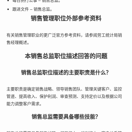
每日例行公事 – 销售总监。
跟进文件 – 销售总监。
销售管理职位外部参考资料
有关销售管理职业的更广泛官方参考资料，请参阅
劳工统计局销
售经理概述
。
本销售总监职位描述回答的问题
销售总监职位描述的主要职责是什么？
主要职责是确定销售战略、领导销售团队、管理关键客户、监控
管道、提高收入、保护利润、审查预测、支持定价以及根据公司
能力调整客户需求。
销售总监需要具备哪些技能？