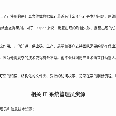
止了？使用的是什么文件或数据库？最近有什么变化？是本地问题、网络
就会变得苛刻。对于 Jasper 来说，反复出现的刷新失败、反复出现的访
操作用户。他知道，供应链、生产、质量和客户支持团队需要的是在做出
，因为他将复杂的技术变得有条不紊。他不会试图用专业术语来打动别人
可靠的归宿：结构化的文件夹、受控的访问权限、记录在案的刷新例程、
相关 IT 系统管理员资源
统管理员和信息技术资源：