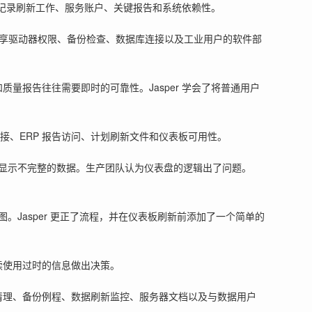
细地记录刷新工作、服务账户、关键报告和系统依赖性。
共享驱动器权限、备份检查、数据库连接以及工业用户的软件部
量报告往往需要即时的可靠性。Jasper 学会了将普通用户
接、ERP 报告访问、计划刷新文件和仪表板可用性。
显示不完整的数据。生产团队认为仪表盘的逻辑出了问题。
Jasper 更正了流程，并在仪表板刷新前添加了一个简单的
续使用过时的信息做出决策。
限清理、备份例程、数据刷新监控、服务器文档以及与数据用户