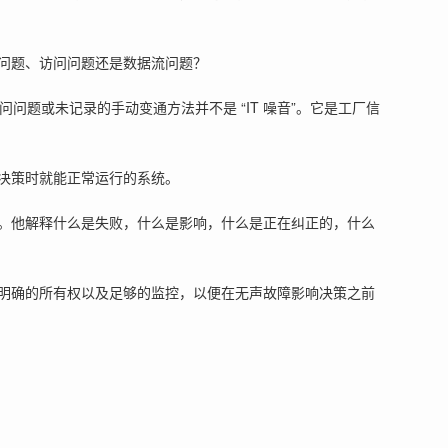
问题、访问问题还是数据流问题？
问问题或未记录的手动变通方法并不是 “IT 噪音”。它是工厂信
决策时就能正常运行的系统。
。他解释什么是失败，什么是影响，什么是正在纠正的，什么
明确的所有权以及足够的监控，以便在无声故障影响决策之前