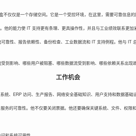
盒不仅仅是一个存储空间。它是一个受控环境，在这里，需要可靠信息的
理
。他的能力使 IT 支持更有条理、更具操作性，并且与工业绩效联系更
统可靠性、报告依赖性、备份检查、工业数据流和 IT 支持例程。他与 I
系统受到影响、哪些用户被阻塞、哪些数据流受到影响、哪些依赖关系出
工作机会
系统、ERP 访问、生产报告、网络安全基础知识、用户支持和数据基础
用的 IT 服务的可靠性。他不仅要关闭票据。他还要确保关键系统、文件、
访问和系统可用性。