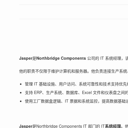
Jasper
是
Northbridge Components
公司的 IT 系统经理
他的职责不仅限于维护计算机和服务器。他负责连接生产系统
管理 IT 基础设施、用户访问、系统可靠性和技术支持优先
支持 ERP、生产系统、数据库、Excel 文件和仪表盘之
使用工厂数据盒逻辑、IT 票据和系统监控，提高数据基础
Jasper
是Northbridge Components IT 部门的 IT
系统经理
。