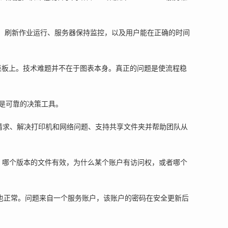
可用、刷新作业运行、服务器保持监控，以及用户能在正确的时间
在仪表板上。技术难题并不在于图表本身。真正的问题是使流程稳
是可靠的决策工具。
请求、解决打印机和网络问题、支持共享文件夹并帮助团队从
夹，哪个版本的文件有效，为什么某个账户有访问权，或者哪个
来也正常。问题来自一个服务账户，该账户的密码在安全更新后