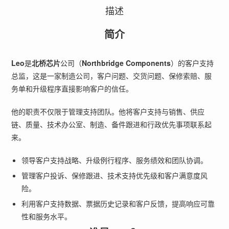
描述
简介
Leo
是
北桥芯片
公司（
Northbridge Components
）的客户支持
总监，这是一家制造公司，客户问题、交货问题、保修索赔、服
务单和升级程序直接影响客户的信任。
他的职责不仅限于管理支持团队。他将客户支持与销售、供应
链、质量、技术办公室、制造、备件跟进和行政优先事项联系起
来。
领导客户支持战略、升级例行程序、服务绩效和团队协调。
管理客户投诉、保修跟进、技术支持优先级和客户满意度风
险。
利用客户支持数据、票据历史记录和客户反馈，提高响应可靠
性和服务水平。