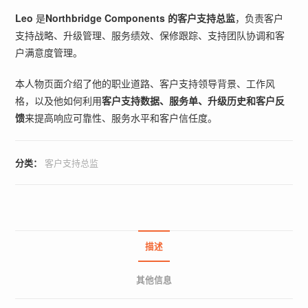
Leo
是
Northbridge Components 的客户支持总监
，负责客户
支持战略、升级管理、服务绩效、保修跟踪、支持团队协调和客
户满意度管理。
本人物页面介绍了他的职业道路、客户支持领导背景、工作风
格，以及他如何利用
客户支持数据、服务单、升级历史和客户反
馈
来提高响应可靠性、服务水平和客户信任度。
分类：
客户支持总监
描述
其他信息