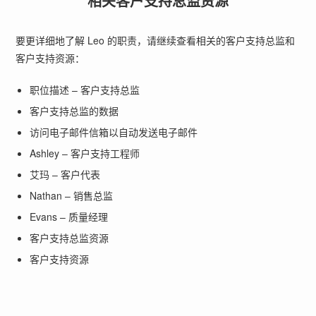
相关客户支持总监资源
要更详细地了解 Leo 的职责，请继续查看相关的客户支持总监和
客户支持资源：
职位描述 – 客户支持总监
客户支持总监的数据
访问电子邮件信箱以自动发送电子邮件
Ashley – 客户支持工程师
艾玛 – 客户代表
Nathan – 销售总监
Evans – 质量经理
客户支持总监资源
客户支持资源