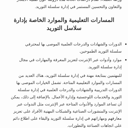
والتعاون والتحسين المستمر في إدارة سلسلة التوريد.
المسارات التعليمية والموارد الخاصة بإدارة
سلاسل التوريد
الدورات والشهادات والدرجات العلمية الموصى بها لمحترفي
سلسلة التوريد الطموحين.
موارد وأدوات عبر الإنترنت لتعزيز المعرفة والمهارات في مجال
إدارة سلسلة التوريد.
للمهتمين بمتابعة مهنة في إدارة سلسلة التوريد، هناك العديد من
المسارات والموارد التعليمية المتاحة. تشمل الخيارات الموصى بها
الدورات التدريبية والشهادات والدرجات العلمية في إدارة سلسلة
التوريد والخدمات اللوجستية وإدارة الأعمال. بالإضافة إلى ذلك، يمكن
أن تساعد الموارد والأدوات المتاحة عبر الإنترنت مثل الندوات عبر
الإنترنت والمنشورات الصناعية والشبكات المهنية الأفراد على تعزيز
معارفهم ومهاراتهم في إدارة سلسلة التوريد والبقاء على اطلاع دائم
على اتجاهات الصناعة والتطورات.