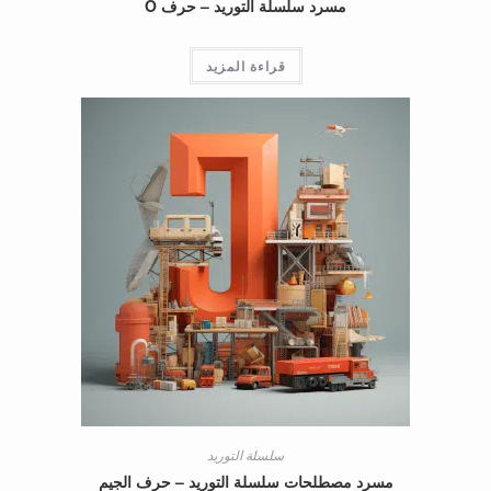
مسرد سلسلة التوريد – حرف O
قراءة المزيد
سلسلة التوريد
مسرد مصطلحات سلسلة التوريد – حرف الجيم