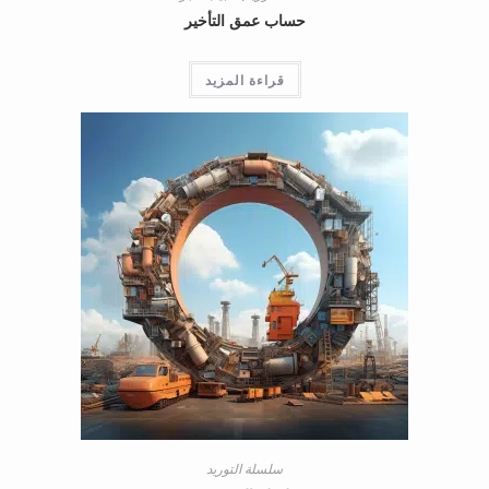
حساب عمق التأخير
قراءة المزيد
سلسلة التوريد