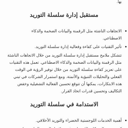
بها.
مستقبل إدارة سلسلة التوريد
الاتجاهات الناشئة مثل الرقمنة والبيانات الضخمة والذكاء
الاصطناعي.
تأثير التقنيات على كفاءة وفعالية إدارة سلسلة التوريد.
تتشكل ملامح مستقبل إدارة سلسلة التوريد من خلال الاتجاهات الناشئة
مثل الرقمنة والبيانات الضخمة والذكاء الاصطناعي. تعمل هذه التقنيات
على تعزيز كفاءة سلسلة التوريد من خلال توفير الرؤية في الوقت
الفعلي والتحليلات التنبؤية والأتمتة. ومع استمرار الشركات في تبني
هذه الابتكارات، يمكنها أن تتوقع تحسين الفعالية التشغيلية وخفض
التكاليف وتحسين قدرات اتخاذ القرار.
الاستدامة في سلسلة التوريد
أهمية الخدمات اللوجستية الخضراء والتوريد الأخلاقي.