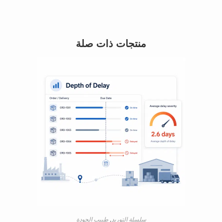
منتجات ذات صلة
سلسلة التوريد
,
طبيب الجودة