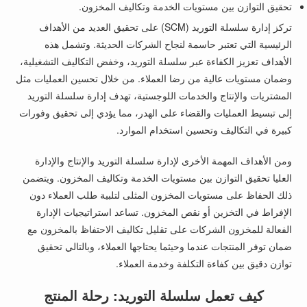
تحقيق التوازن بين مستويات الخدمة وتكاليف المخزون.
تركز إدارة سلسلة التوريد (SCM) على تحقيق العديد من الأهداف
الرئيسية التي تعتبر حاسمة لنجاح الشركات الحديثة. وتشمل هذه
الأهداف تعزيز الكفاءة عبر سلسلة التوريد، وخفض التكاليف التشغيلية،
وضمان مستويات عالية من رضا العملاء. من خلال تحسين العمليات مثل
المشتريات والإنتاج والخدمات اللوجستية، تهدف إدارة سلسلة التوريد
إلى تبسيط العمليات والقضاء على الهدر، مما يؤدي إلى تحقيق وفورات
كبيرة في التكاليف وتحسين استخدام الموارد.
ومن الأهداف المهمة الأخرى لإدارة سلسلة التوريد والإنتاج والإدارة
العليا تحقيق التوازن بين مستويات الخدمة وتكاليف المخزون. ويتضمن
ذلك الحفاظ على مستويات المخزون المثلى لتلبية طلب العملاء دون
الإفراط في التخزين أو نقص المخزون. تساعد استراتيجيات الإدارة
الفعالة للمخزون الشركات على تقليل تكاليف الاحتفاظ بالمخزون مع
ضمان توفر المنتجات عندما وحيثما يحتاجها العملاء، وبالتالي تحقيق
توازن دقيق بين كفاءة التكلفة وخدمة العملاء.
كيف تعمل سلسلة التوريد: رحلة المنتج