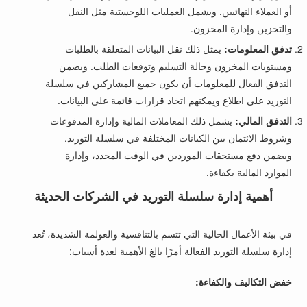
أو العملاء النهائيين. ويشمل العمليات اللوجستية مثل النقل
والتخزين وإدارة المخزون.
تدفق المعلومات:
يمثل ذلك نقل البيانات المتعلقة بالطلبات
ومستويات المخزون وحالة التسليم وتوقعات الطلب. ويضمن
التدفق الفعال للمعلومات أن يكون جميع المشاركين في سلسلة
التوريد على اطلاع ويمكنهم اتخاذ قرارات قائمة على البيانات.
التدفق المالي:
يشمل ذلك المعاملات المالية وإدارة المدفوعات
وشروط الائتمان بين الكيانات المختلفة في سلسلة التوريد.
ويضمن دفع مستحقات الموردين في الوقت المحدد، وإدارة
الموارد المالية بكفاءة.
أهمية إدارة سلسلة التوريد في الشركات الحديثة
في بيئة الأعمال الحالية التي تتسم بالتنافسية والعولمة الشديدة، تُعد
إدارة سلسلة التوريد الفعالة أمرًا بالغ الأهمية لعدة أسباب:
خفض التكاليف والكفاءة: