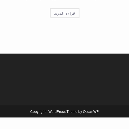
قراءة المزيد
Copyright - WordPress Theme by OceanWP