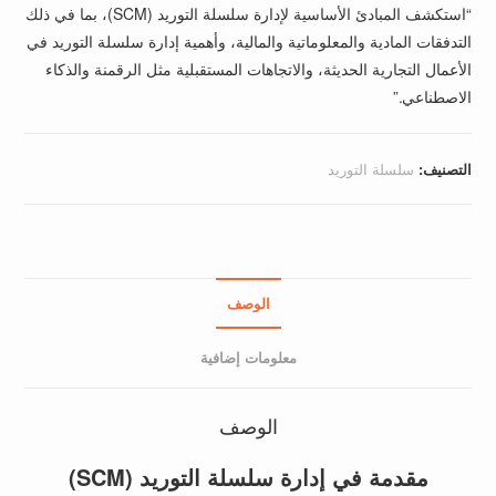
“استكشف المبادئ الأساسية لإدارة سلسلة التوريد (SCM)، بما في ذلك
التدفقات المادية والمعلوماتية والمالية، وأهمية إدارة سلسلة التوريد في
الأعمال التجارية الحديثة، والاتجاهات المستقبلية مثل الرقمنة والذكاء
الاصطناعي.”
التصنيف:
سلسلة التوريد
الوصف
معلومات إضافية
الوصف
مقدمة في إدارة سلسلة التوريد (SCM)