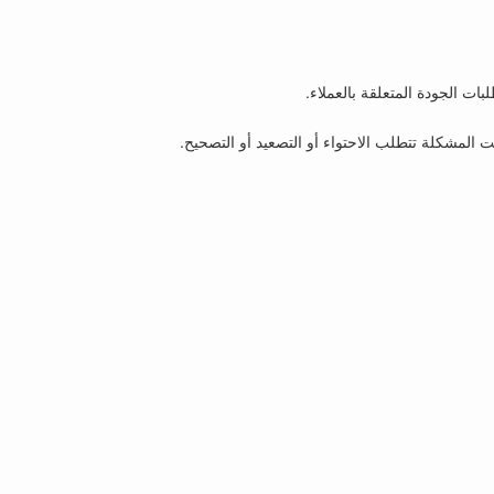
ات الجودة المتعلقة بالعملاء.
 المشكلة تتطلب الاحتواء أو التصعيد أو التصحيح.