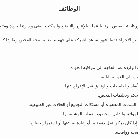
الوظائف
فة الفحص. يرتبط عمله بالإنتاج والتصنيع والمكتب الفني وإدارة الجودة ومتطلب
 الأجزاء فقط. فهو يساعد الشركة على فهم ما تعنيه نتيجة الفحص وما إذا كانت
الواردة عند الحاجة إلى مراقبة الجودة.
ب إلى العملية التالية.
بعاد والملصقات والوثائق قبل الإفراج عنها.
حكم وتعليمات الفحص.
 السمات المفقودة أو مشكلات التجميع أو الحالات غير الطبيعية.
وقع، والدليل، وخطوة العملية المشتبه بها.
ذا كان يمكن نقل دفعة ما أو إعادة صياغتها أو استمرار حظرها.
حة وواقعية.