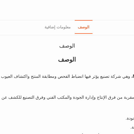
الوصف
معلومات إضافية
الوصف
الوصف
وهي شركة تصنيع يؤثر فيها انضباط الفحص ومطابقة المنتج واكتشاف العيوب وسجلا
 مقربة من فرق الإنتاج وإدارة الجودة والمكتب الفني وفرق التصنيع للكشف ع
ودة.
.