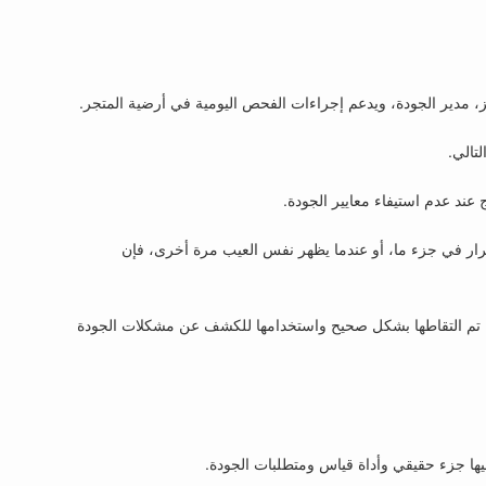
تالي.
 عند عدم استيفاء معايير الجودة.
تمرار في جزء ما، أو عندما يظهر نفس العيب مرة أخرى، فإن
ا تم التقاطها بشكل صحيح واستخدامها للكشف عن مشكلات الجودة
فيها جزء حقيقي وأداة قياس ومتطلبات الجودة.