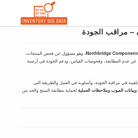
– مراقب الجودة
وهو مسؤول عن فحص المنتجات،
غ عن عدم المطابقة، وفحوصات القياس، ودعم الجودة في أرضية
يته في مراقبة الجودة، وأسلوبه في العمل والطريقة التي
وبيانات العيوب وملاحظات العملية
لحماية مطابقة المنتج والحد من