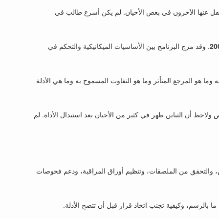
غفل عنها الآخرون في بعض الأحيان. لم يكن أسرع طالب في
. وقد مزج البرنامج بين الأساسيات الميكانيكية والتحكم في
وما هو المرجع المتأثر وما هو التفاوت المسموح به وما هي الأدلة
ولاحظ أن التباين ظهر في كثير من الأحيان بعد استبدال الأداة. لم
، والتحقق من الملصقات، وتنظيم أوراق المراقبة، ودعم فحوصات
ا بالرسم، وكيفية تجنب اتخاذ قرار قبل أن تتضح الأدلة.