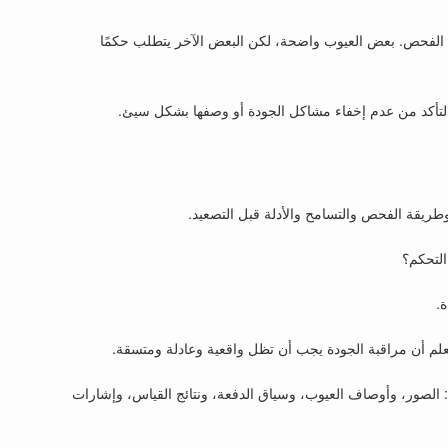
ئج الفحص. بعض العيوب واضحة، لكن البعض الآخر يتطلب حكمًا
والتأكد من عدم إخفاء مشاكل الجودة أو وصفها بشكل سيئ.
وطريقة الفحص والتسامح والأدلة قبل التصعيد.
التحكم؟
.
و يعلم أن مراقبة الجودة يجب أن تظل واقعية وعادلة ومتسقة.
: الصور، وأوصاف العيوب، وسياق الدفعة، ونتائج القياس، وإشارات