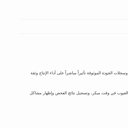
ت الجودة الموثوقة تأثيراً مباشراً على أداء الإنتاج وثقة
ن العيوب في وقت مبكر، وتسجيل نتائج الفحص وإظهار مشاكل