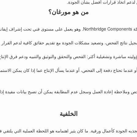
دعم اتخاذ قرارات أفضل بشأن الجودة.
من هو مورغان؟
ة المتجر.
ل نتائج الفحص، وتصعيد مشكلات الجودة مع تقديم حقائق كافية لدعم القرار ال
ليته مباشرة وتشغيلية أكثر: الفحص والتحقق والتوثيق والتنبيه ودعم فرق الإنتاج
و عندما تحتاج دفعة إلى الفحص، أو عندما يسأل الإنتاج عما إذا كان يمكن الاس
ص وملاحظة إعادة العمل وسجل عدم المطابقة يمكن أن تصبح بيانات مفيدة إذ
الخلفية
به الجودة كأعمال ورقية. ما كان يثير اهتمامه هو اللحظة العملية التي يلتقي 