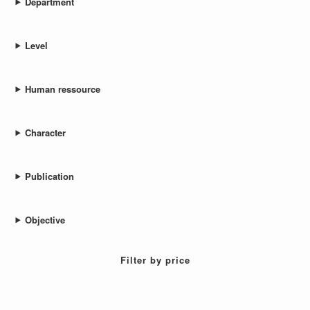
Department
Level
Human ressource
Character
Publication
Objective
Filter by price