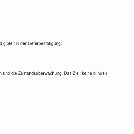
 gipfelt in der Lieferbestätigung.
sten und die Zustandsüberwachung. Das Ziel: keine blinden