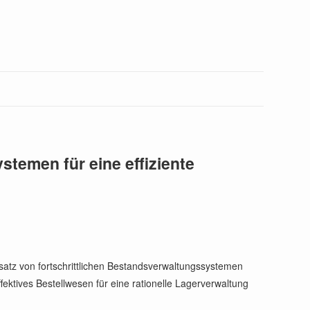
temen für eine effiziente
atz von fortschrittlichen Bestandsverwaltungssystemen
fektives Bestellwesen für eine rationelle Lagerverwaltung