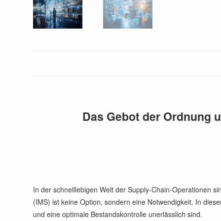
Das Gebot der Ordnung un
In der schnelllebigen Welt der Supply-Chain-Operationen s
(IMS) ist keine Option, sondern eine Notwendigkeit. In diese
und eine optimale Bestandskontrolle unerlässlich sind.