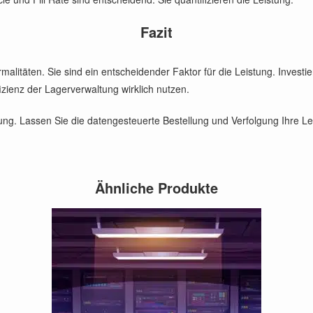
Fazit
alitäten. Sie sind ein entscheidender Faktor für die Leistung. Investie
izienz der Lagerverwaltung wirklich nutzen.
g. Lassen Sie die datengesteuerte Bestellung und Verfolgung Ihre Lei
Ähnliche Produkte