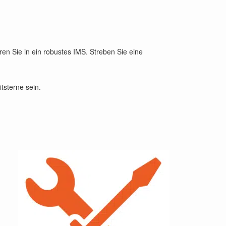
ren Sie in ein robustes IMS. Streben Sie eine
tsterne sein.