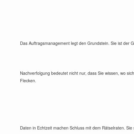
Das Auftragsmanagement legt den Grundstein. Sie ist der Grun
Nachverfolgung bedeutet nicht nur, dass Sie wissen, wo sich
Flecken.
Daten in Echtzeit machen Schluss mit dem Rätselraten. Sie s