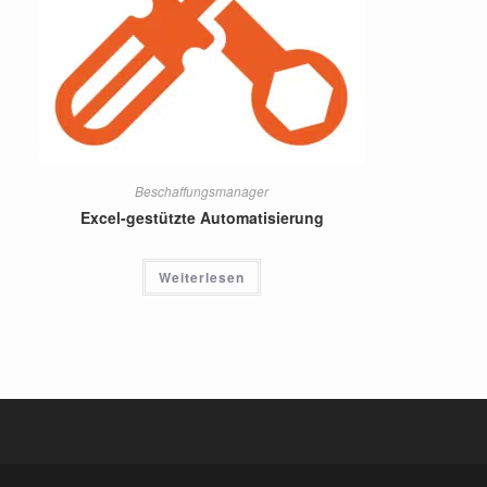
Beschaffungsmanager
Excel-gestützte Automatisierung
Weiterlesen