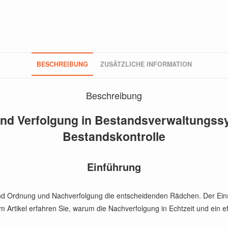
BESCHREIBUNG
ZUSÄTZLICHE INFORMATION
Beschreibung
d Verfolgung in Bestandsverwaltungssys
Bestandskontrolle
Einführung
ind Ordnung und Nachverfolgung die entscheidenden Rädchen. Der Eins
m Artikel erfahren Sie, warum die Nachverfolgung in Echtzeit und ein ef