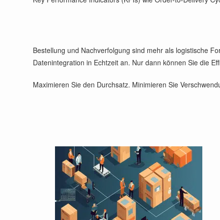
Bestellung und Nachverfolgung sind mehr als logistische Form
Datenintegration in Echtzeit an. Nur dann können Sie die Eff
Maximieren Sie den Durchsatz. Minimieren Sie Verschwendun