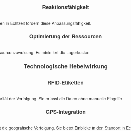
Reaktionsfähigkeit
n in Echtzeit fördern diese Anpassungsfähigkeit.
Optimierung der Ressourcen
essourcenzuweisung. Es minimiert die Lagerkosten.
Technologische Hebelwirkung
RFID-Etiketten
ität der Verfolgung. Sie erfasst die Daten ohne manuelle Eingriffe.
GPS-Integration
ie geografische Verfolgung. Sie bietet Einblicke in den Standort in Ech