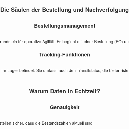
Die Säulen der Bestellung und Nachverfolgung
Bestellungsmanagement
dstein für operative Agilität. Es beginnt mit einer Bestellung (PO) und
Tracking-Funktionen
 Ihr Lager befindet. Sie umfasst auch den Transitstatus, die Lieferfri
Warum Daten in Echtzeit?
Genauigkeit
tellen sicher, dass die Bestandszahlen aktuell sind.