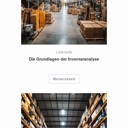
Lieferkette
Die Grundlagen der Inventaranalyse
Weiterlesen