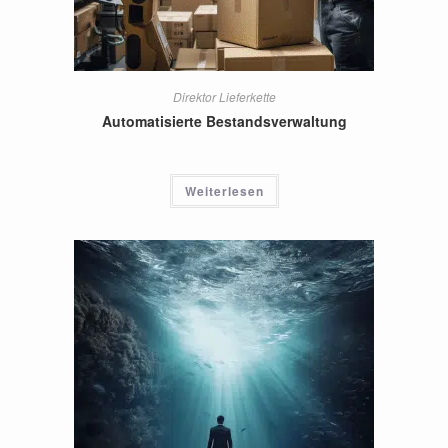
Direktor Lieferkette
Automatisierte Bestandsverwaltung
Weiterlesen