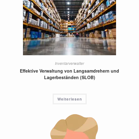
Inventarverwalter
Effektive Verwaltung von Langsamdrehern und
Lagerbeständen (SLOB)
Weiterlesen