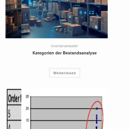
Inventarverwalter
Kategorien der Bestandsanalyse
Weiterlesen