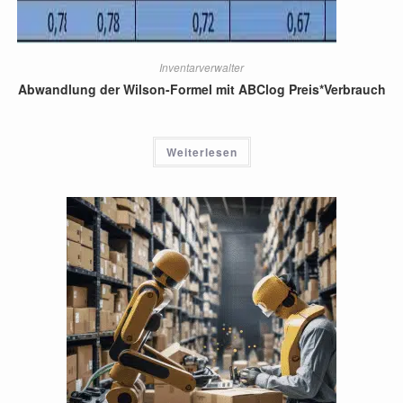
Inventarverwalter
Abwandlung der Wilson-Formel mit ABClog Preis*Verbrauch
Weiterlesen