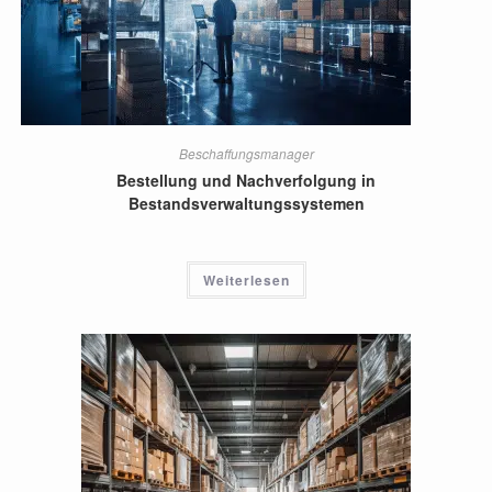
Beschaffungsmanager
Bestellung und Nachverfolgung in
Bestandsverwaltungssystemen
Weiterlesen