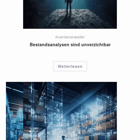
Inventarverwalter
Bestandsanalysen sind unverzichtbar
Weiterlesen