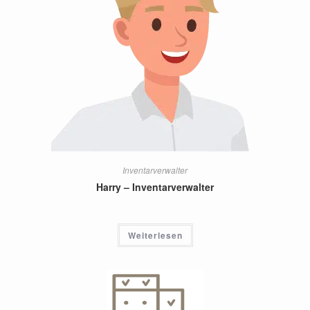
Inventarverwalter
Harry – Inventarverwalter
Weiterlesen