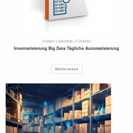
Direktor Lieferkette
,
IT-Direktor
Inventarisierung Big Data Tägliche Automatisierung
Weiterlesen