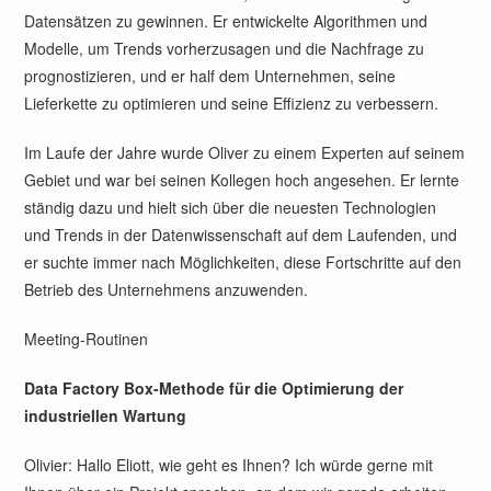
Datensätzen zu gewinnen. Er entwickelte Algorithmen und
Modelle, um Trends vorherzusagen und die Nachfrage zu
prognostizieren, und er half dem Unternehmen, seine
Lieferkette zu optimieren und seine Effizienz zu verbessern.
Im Laufe der Jahre wurde Oliver zu einem Experten auf seinem
Gebiet und war bei seinen Kollegen hoch angesehen. Er lernte
ständig dazu und hielt sich über die neuesten Technologien
und Trends in der Datenwissenschaft auf dem Laufenden, und
er suchte immer nach Möglichkeiten, diese Fortschritte auf den
Betrieb des Unternehmens anzuwenden.
Meeting-Routinen
Data Factory Box-Methode für die Optimierung der
industriellen Wartung
Olivier: Hallo Eliott, wie geht es Ihnen? Ich würde gerne mit