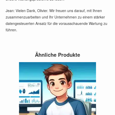
Jean: Vielen Dank, Olivier. Wir freuen uns darauf, mit Ihnen
zusammenzuarbeiten und Ihr Unternehmen zu einem stärker
datengesteuerten Ansatz für die vorausschauende Wartung zu
führen.
Ähnliche Produkte