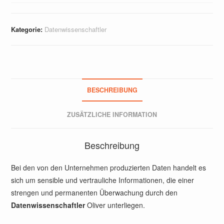
Kategorie:
Datenwissenschaftler
BESCHREIBUNG
ZUSÄTZLICHE INFORMATION
Beschreibung
Bei den von den Unternehmen produzierten Daten handelt es
sich um sensible und vertrauliche Informationen, die einer
strengen und permanenten Überwachung durch den
Datenwissenschaftler
Oliver unterliegen.