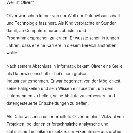
Wer ist Oliver?
Oliver war schon immer von der Welt der Datenwissenschaft
und Technologie fasziniert. Als Kind verbrachte er Stunden
damit, an Computern herumzubasteln und
Programmiersprachen zu lernen. Er wusste schon in jungen
Jahren, dass er eine Karriere in diesem Bereich anstreben
wollte.
Nach seinem Abschluss in Informatik bekam Oliver eine Stelle
als Datenwissenschaftler bei einem großen
Industrieunternehmen. Er war begeistert von der Möglichkeit,
seine Fähigkeiten und sein Wissen einzusetzen, um dem
Unternehmen zu helfen, seine Abläufe zu verbessern und
datengesteuerte Entscheidungen zu treffen.
Als Datenwissenschaftler arbeitete Oliver an einer Vielzahl von
Projekten, bei denen er fortschrittliche analytische und
statistische Techniken einsetzte, um Erkenntnisse aus großen