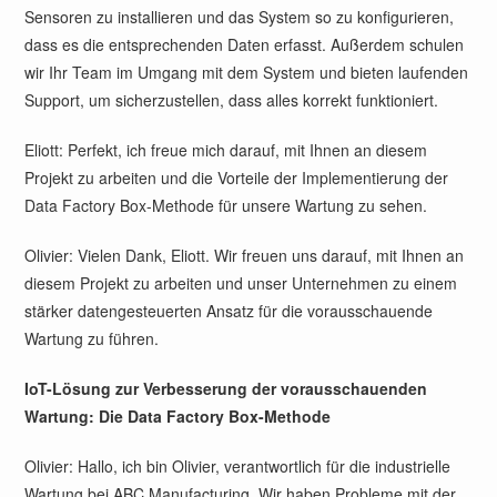
Sensoren zu installieren und das System so zu konfigurieren,
dass es die entsprechenden Daten erfasst. Außerdem schulen
wir Ihr Team im Umgang mit dem System und bieten laufenden
Support, um sicherzustellen, dass alles korrekt funktioniert.
Eliott: Perfekt, ich freue mich darauf, mit Ihnen an diesem
Projekt zu arbeiten und die Vorteile der Implementierung der
Data Factory Box-Methode für unsere Wartung zu sehen.
Olivier: Vielen Dank, Eliott. Wir freuen uns darauf, mit Ihnen an
diesem Projekt zu arbeiten und unser Unternehmen zu einem
stärker datengesteuerten Ansatz für die vorausschauende
Wartung zu führen.
IoT-Lösung zur Verbesserung der vorausschauenden
Wartung: Die Data Factory Box-Methode
Olivier: Hallo, ich bin Olivier, verantwortlich für die industrielle
Wartung bei ABC Manufacturing. Wir haben Probleme mit der