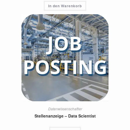
In den Warenkorb
Datenwissenschaftler
Stellenanzeige – Data Scientist