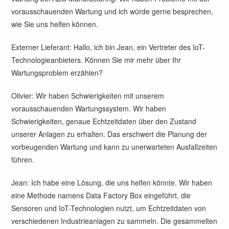
vorausschauenden Wartung und ich würde gerne besprechen,
wie Sie uns helfen können.
Externer Lieferant: Hallo, ich bin Jean, ein Vertreter des IoT-
Technologieanbieters. Können Sie mir mehr über Ihr
Wartungsproblem erzählen?
Olivier: Wir haben Schwierigkeiten mit unserem
vorausschauenden Wartungssystem. Wir haben
Schwierigkeiten, genaue Echtzeitdaten über den Zustand
unserer Anlagen zu erhalten. Das erschwert die Planung der
vorbeugenden Wartung und kann zu unerwarteten Ausfallzeiten
führen.
Jean: Ich habe eine Lösung, die uns helfen könnte. Wir haben
eine Methode namens Data Factory Box eingeführt, die
Sensoren und IoT-Technologien nutzt, um Echtzeitdaten von
verschiedenen Industrieanlagen zu sammeln. Die gesammelten