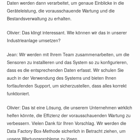
Daten werden dann verarbeitet, um genaue Einblicke in die
Geräteleistung, die vorausschauende Wartung und die
Bestandsverwaltung zu erhalten.
Olivier: Das klingt interessant. Wie können wir das in unserer
Industrieanlage umsetzen?
Jean: Wir werden mit Ihrem Team zusammenarbeiten, um die
Sensoren zu installieren und das System so zu konfigurieren,
dass es die entsprechenden Daten erfasst. Wir schulen Sie
auch in der Verwendung des Systems und bieten Ihnen
fortlaufenden Support, um sicherzustellen, dass alles korrekt
funktioniert.
Olivier: Das ist eine Lösung, die unserem Unternehmen wirklich
helfen könnte, die Effizienz der vorausschauenden Wartung zu
verbessern. Vielen Dank für Ihren Vorschlag. Wir werden die
Data Factory Box-Methode sicherlich in Betracht ziehen, um
unsere Wartungsprobleme zu lösen.