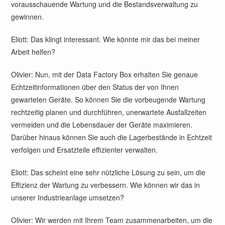
vorausschauende Wartung und die Bestandsverwaltung zu
gewinnen.
Eliott: Das klingt interessant. Wie könnte mir das bei meiner
Arbeit helfen?
Olivier: Nun, mit der Data Factory Box erhalten Sie genaue
Echtzeitinformationen über den Status der von Ihnen
gewarteten Geräte. So können Sie die vorbeugende Wartung
rechtzeitig planen und durchführen, unerwartete Ausfallzeiten
vermeiden und die Lebensdauer der Geräte maximieren.
Darüber hinaus können Sie auch die Lagerbestände in Echtzeit
verfolgen und Ersatzteile effizienter verwalten.
Eliott: Das scheint eine sehr nützliche Lösung zu sein, um die
Effizienz der Wartung zu verbessern. Wie können wir das in
unserer Industrieanlage umsetzen?
Olivier: Wir werden mit Ihrem Team zusammenarbeiten, um die