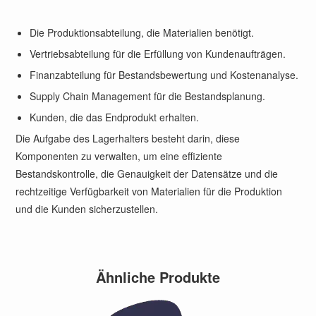
Die Produktionsabteilung, die Materialien benötigt.
Vertriebsabteilung für die Erfüllung von Kundenaufträgen.
Finanzabteilung für Bestandsbewertung und Kostenanalyse.
Supply Chain Management für die Bestandsplanung.
Kunden, die das Endprodukt erhalten.
Die Aufgabe des Lagerhalters besteht darin, diese
Komponenten zu verwalten, um eine effiziente
Bestandskontrolle, die Genauigkeit der Datensätze und die
rechtzeitige Verfügbarkeit von Materialien für die Produktion
und die Kunden sicherzustellen.
Ähnliche Produkte