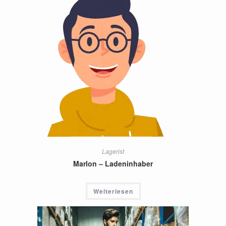
Lagerist
Marlon – Ladeninhaber
Weiterlesen