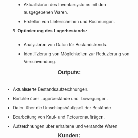
Aktualisieren des Inventarsystems mit den
ausgegebenen Waren.
Erstellen von Lieferscheinen und Rechnungen.
Optimierung des Lagerbestands:
Analysieren von Daten für Bestandstrends.
Identifizierung von Möglichkeiten zur Reduzierung von
Verschwendung.
Outputs:
Aktualisierte Bestandsaufzeichnungen.
Berichte über Lagerbestände und -bewegungen.
Daten über die Umschlagshäufigkeit der Bestände.
Bearbeitung von Kauf- und Retourenaufträgen.
Aufzeichnungen über erhaltene und versandte Waren.
Kunden: