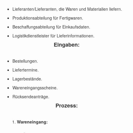
Lieferanten/Lieferanten, die Waren und Materialien liefern.
Produktionsabteilung für Fertigwaren.
Beschaffungsabteilung für Einkaufsdaten.
Logistikdienstleister für Lieferinformationen.
Eingaben:
Bestellungen.
Liefertermine.
Lagerbestände.
Wareneingangsscheine.
Rücksendeanträge.
Prozess:
Wareneingang: