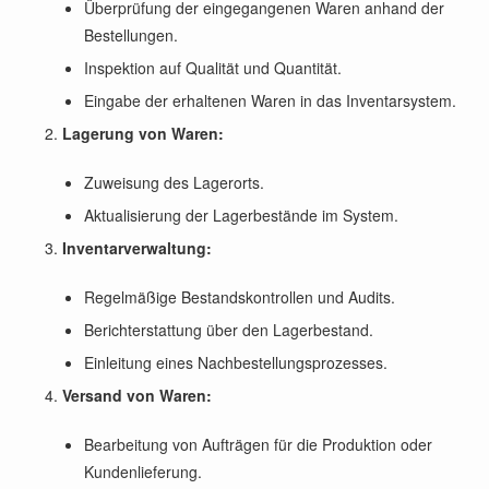
Überprüfung der eingegangenen Waren anhand der
Bestellungen.
Inspektion auf Qualität und Quantität.
Eingabe der erhaltenen Waren in das Inventarsystem.
Lagerung von Waren:
Zuweisung des Lagerorts.
Aktualisierung der Lagerbestände im System.
Inventarverwaltung:
Regelmäßige Bestandskontrollen und Audits.
Berichterstattung über den Lagerbestand.
Einleitung eines Nachbestellungsprozesses.
Versand von Waren:
Bearbeitung von Aufträgen für die Produktion oder
Kundenlieferung.