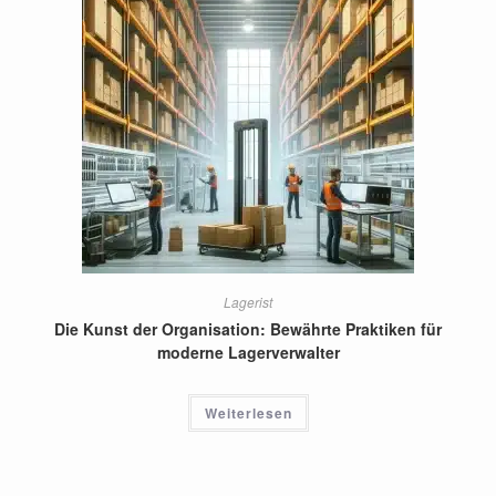
Lagerist
Die Kunst der Organisation: Bewährte Praktiken für
moderne Lagerverwalter
Weiterlesen