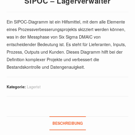
SIPOC – Lagerverwalter
Ein SIPOC-Diagramm ist ein Hilfsmittel, mit dem alle Elemente
eines Prozessverbesserungsprojekts skizziert werden können,
was in der Messphase von Six Sigma DMAIC von
entscheidender Bedeutung ist. Es steht für Lieferanten, Inputs,
Prozess, Outputs und Kunden. Dieses Diagramm hilft bei der
Definition komplexer Projekte und verbessert die
Bestandskontrolle und Datengenauigkeit.
Kategorie:
Lagerist
BESCHREIBUNG