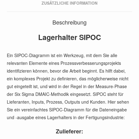
ZUSÄTZLICHE INFORMATION
Beschreibung
Lagerhalter SIPOC
Ein SIPOC-Diagramm ist ein Werkzeug, mit dem Sie alle
relevanten Elemente eines Prozessverbesserungsprojekts
identifizieren können, bevor die Arbeit beginnt. Es hilft dabei,
ein komplexes Projekt zu definieren, das möglicherweise nicht
gut eingeteilt ist, und wird in der Regel in der Measure-Phase
der Six Sigma DMAIC-Methodik eingesetzt. SIPOC steht für
Lieferanten, Inputs, Prozess, Outputs und Kunden. Hier sehen
Sie ein vereinfachtes SIPOC-Diagramm für die Dateneingabe
und -ausgabe eines Lagerhalters in der Fertigungsindustrie:
Zulieferer: