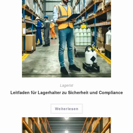
Lagerist
Leitfaden für Lagerhalter zu Sicherheit und Compliance
Weiterlesen