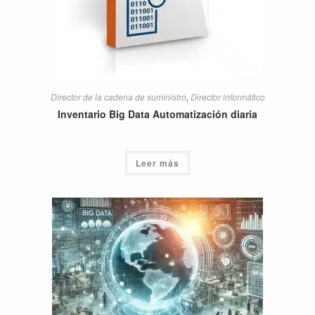
Director de la cadena de suministro
,
Director informático
Inventario Big Data Automatización diaria
Leer más