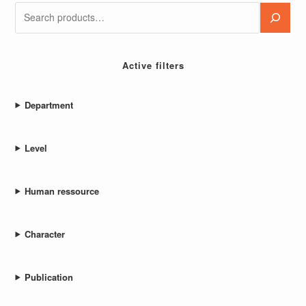
Active filters
Department
Level
Human ressource
Character
Publication