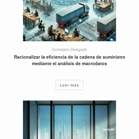
Consejero Delegado
Racionalizar la eficiencia de la cadena de suministro
mediante el análisis de macrodatos
Leer más