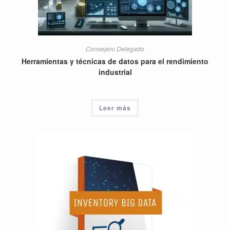
Consejero Delegado
Herramientas y técnicas de datos para el rendimiento
industrial
Leer más