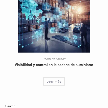
Doctor de calidad
Visibilidad y control en la cadena de suministro
Leer más
Search