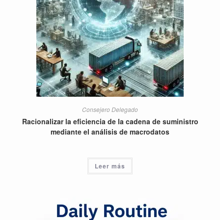
Consejero Delegado
Racionalizar la eficiencia de la cadena de suministro
mediante el análisis de macrodatos
Leer más