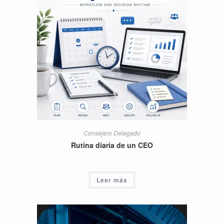
Consejero Delegado
Rutina diaria de un CEO
Leer más