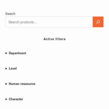
Search
Active filters
Department
Level
Human ressource
Character