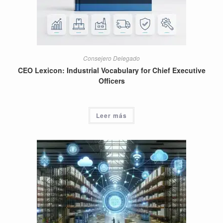
Consejero Delegado
CEO Lexicon: Industrial Vocabulary for Chief Executive
Officers
Leer más