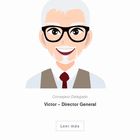
Consejero Delegado
Victor – Director General
Leer más