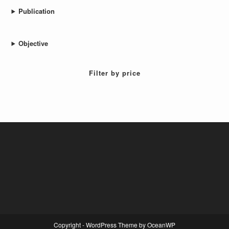
Publication
Objective
Filter by price
Copyright - WordPress Theme by OceanWP