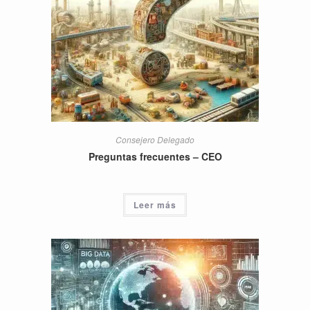
Consejero Delegado
Preguntas frecuentes – CEO
Leer más