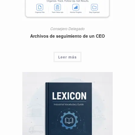
Consejero Delegado
Archivos de seguimiento de un CEO
Leer más