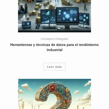
Consejero Delegado
Herramientas y técnicas de datos para el rendimiento
industrial
Leer más