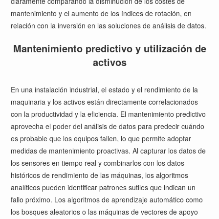
claramente comparando la disminución de los costes de
mantenimiento y el aumento de los índices de rotación, en
relación con la inversión en las soluciones de análisis de datos.
Mantenimiento predictivo y utilización de
activos
En una instalación industrial, el estado y el rendimiento de la
maquinaria y los activos están directamente correlacionados
con la productividad y la eficiencia. El mantenimiento predictivo
aprovecha el poder del análisis de datos para predecir cuándo
es probable que los equipos fallen, lo que permite adoptar
medidas de mantenimiento proactivas. Al capturar los datos de
los sensores en tiempo real y combinarlos con los datos
históricos de rendimiento de las máquinas, los algoritmos
analíticos pueden identificar patrones sutiles que indican un
fallo próximo. Los algoritmos de aprendizaje automático como
los bosques aleatorios o las máquinas de vectores de apoyo