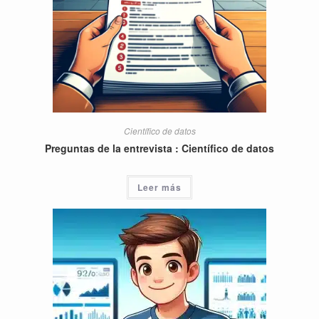
Científico de datos
Preguntas de la entrevista : Científico de datos
Leer más