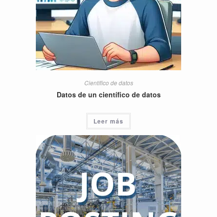
Científico de datos
Datos de un científico de datos
Leer más