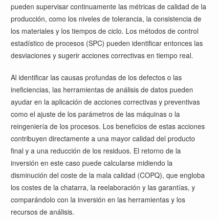
pueden supervisar continuamente las métricas de calidad de la
producción, como los niveles de tolerancia, la consistencia de
los materiales y los tiempos de ciclo. Los métodos de control
estadístico de procesos (SPC) pueden identificar entonces las
desviaciones y sugerir acciones correctivas en tiempo real.
Al identificar las causas profundas de los defectos o las
ineficiencias, las herramientas de análisis de datos pueden
ayudar en la aplicación de acciones correctivas y preventivas
como el ajuste de los parámetros de las máquinas o la
reingeniería de los procesos. Los beneficios de estas acciones
contribuyen directamente a una mayor calidad del producto
final y a una reducción de los residuos. El retorno de la
inversión en este caso puede calcularse midiendo la
disminución del coste de la mala calidad (COPQ), que engloba
los costes de la chatarra, la reelaboración y las garantías, y
comparándolo con la inversión en las herramientas y los
recursos de análisis.