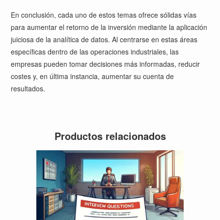
En conclusión, cada uno de estos temas ofrece sólidas vías
para aumentar el retorno de la inversión mediante la aplicación
juiciosa de la analítica de datos. Al centrarse en estas áreas
específicas dentro de las operaciones industriales, las
empresas pueden tomar decisiones más informadas, reducir
costes y, en última instancia, aumentar su cuenta de
resultados.
Productos relacionados