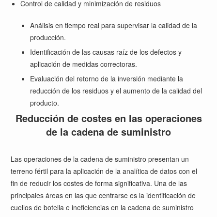
Control de calidad y minimización de residuos
Análisis en tiempo real para supervisar la calidad de la
producción.
Identificación de las causas raíz de los defectos y
aplicación de medidas correctoras.
Evaluación del retorno de la inversión mediante la
reducción de los residuos y el aumento de la calidad del
producto.
Reducción de costes en las operaciones
de la cadena de suministro
Las operaciones de la cadena de suministro presentan un
terreno fértil para la aplicación de la analítica de datos con el
fin de reducir los costes de forma significativa. Una de las
principales áreas en las que centrarse es la identificación de
cuellos de botella e ineficiencias en la cadena de suministro