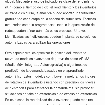
global. Mediante el uso de indicadores clave de rendimiento
(KPI) como el tiempo de ciclo, el rendimiento y los inventarios
de trabajo en curso, la analítica puede aportar una visibilidad
granular de cada etapa de la cadena de suministro. Técnicas
avanzadas como la programación lineal o la optimización de
redes pueden afinar aún más estos procesos. Una vez
identificadas las ineficiencias, pueden implantarse soluciones
automatizadas para agilizar las operaciones.
Otro aspecto vital es optimizar la gestión del inventario
utilizando modelos avanzados de previsión como ARIMA
(Media Móvil Integrada Autorregresiva) o algoritmos de
predicción de la demanda basados en el aprendizaje
automático. Estos modelos contribuyen a mejorar los índices
de rotación del inventario ajustando con precisión los niveles
de existencias para satisfacer la demanda real sin provocar
situaciones de falta de existencias o de exceso de existencias.
En este caso, la rentabilidad de la inversión puede medirse