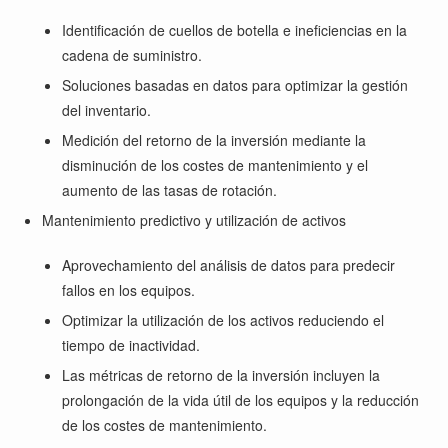
Identificación de cuellos de botella e ineficiencias en la
cadena de suministro.
Soluciones basadas en datos para optimizar la gestión
del inventario.
Medición del retorno de la inversión mediante la
disminución de los costes de mantenimiento y el
aumento de las tasas de rotación.
Mantenimiento predictivo y utilización de activos
Aprovechamiento del análisis de datos para predecir
fallos en los equipos.
Optimizar la utilización de los activos reduciendo el
tiempo de inactividad.
Las métricas de retorno de la inversión incluyen la
prolongación de la vida útil de los equipos y la reducción
de los costes de mantenimiento.