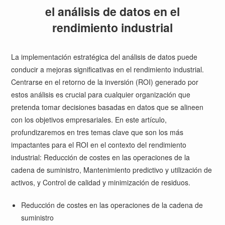
el análisis de datos en el
rendimiento industrial
La implementación estratégica del análisis de datos puede
conducir a mejoras significativas en el rendimiento industrial.
Centrarse en el retorno de la inversión (ROI) generado por
estos análisis es crucial para cualquier organización que
pretenda tomar decisiones basadas en datos que se alineen
con los objetivos empresariales. En este artículo,
profundizaremos en tres temas clave que son los más
impactantes para el ROI en el contexto del rendimiento
industrial: Reducción de costes en las operaciones de la
cadena de suministro, Mantenimiento predictivo y utilización de
activos, y Control de calidad y minimización de residuos.
Reducción de costes en las operaciones de la cadena de
suministro