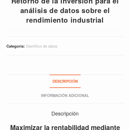
Retorno de la inversión para el
análisis de datos sobre el
rendimiento industrial
Categoría:
Científico de datos
DESCRIPCIÓN
INFORMACIÓN ADICIONAL
Descripción
Maximizar la rentabilidad mediante