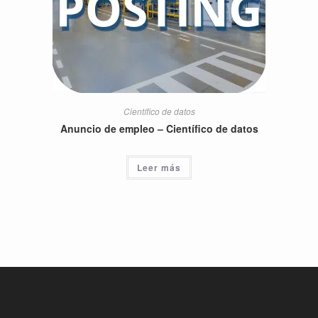
Científico de datos
Anuncio de empleo – Científico de datos
Leer más