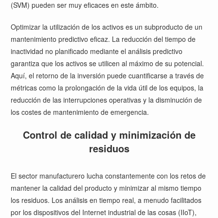
(SVM) pueden ser muy eficaces en este ámbito.
Optimizar la utilización de los activos es un subproducto de un
mantenimiento predictivo eficaz. La reducción del tiempo de
inactividad no planificado mediante el análisis predictivo
garantiza que los activos se utilicen al máximo de su potencial.
Aquí, el retorno de la inversión puede cuantificarse a través de
métricas como la prolongación de la vida útil de los equipos, la
reducción de las interrupciones operativas y la disminución de
los costes de mantenimiento de emergencia.
Control de calidad y minimización de
residuos
El sector manufacturero lucha constantemente con los retos de
mantener la calidad del producto y minimizar al mismo tiempo
los residuos. Los análisis en tiempo real, a menudo facilitados
por los dispositivos del Internet industrial de las cosas (IIoT),