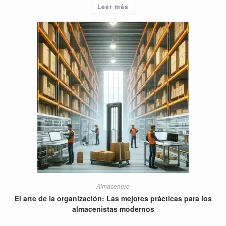
Leer más
Almacenero
El arte de la organización: Las mejores prácticas para los
almacenistas modernos