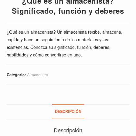
¿Qué es un almacenista?
Significado, función y deberes
¿Qué es un almacenista? Un almacenista recibe, almacena,
expide y hace un seguimiento de los materiales y las
existencias. Conozca su significado, función, deberes,
habilidades y cómo convertirse en uno.
Categoría:
Almacenero
DESCRIPCIÓN
Descripción