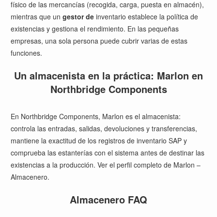
físico de las mercancías (recogida, carga, puesta en almacén),
mientras que un
gestor de
inventario establece la política de
existencias y gestiona el rendimiento. En las pequeñas
empresas, una sola persona puede cubrir varias de estas
funciones.
Un almacenista en la práctica: Marlon en
Northbridge Components
En Northbridge Components, Marlon es el almacenista:
controla las entradas, salidas, devoluciones y transferencias,
mantiene la exactitud de los registros de inventario SAP y
comprueba las estanterías con el sistema antes de destinar las
existencias a la producción. Ver el perfil completo de
Marlon –
Almacenero
.
Almacenero FAQ