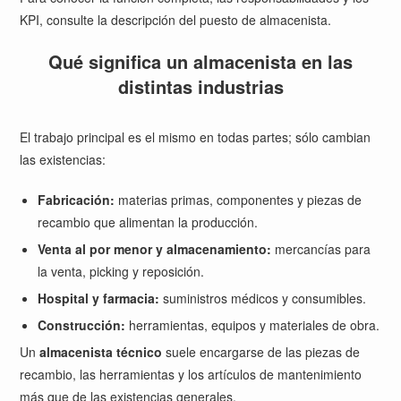
KPI, consulte la
descripción del puesto de almacenista
.
Qué significa un almacenista en las
distintas industrias
El trabajo principal es el mismo en todas partes; sólo cambian
las existencias:
Fabricación:
materias primas, componentes y piezas de
recambio que alimentan la producción.
Venta al por menor y almacenamiento:
mercancías para
la venta, picking y reposición.
Hospital y farmacia:
suministros médicos y consumibles.
Construcción:
herramientas, equipos y materiales de obra.
Un
almacenista técnico
suele encargarse de las piezas de
recambio, las herramientas y los artículos de mantenimiento
más que de las existencias generales.