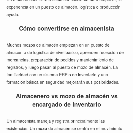
experiencia en un puesto de almacén, logística o producción
ayuda.
Cómo convertirse en almacenista
Muchos mozos de almacén empiezan en un puesto de
almacén o de logística de nivel básico, aprenden recepción de
mercancías, preparación de pedidos y mantenimiento de
registros, y luego pasan al puesto de mozo de almacén. La
familiaridad con un sistema ERP o de inventario y una
formación básica en seguridad mejorarán sus posibilidades.
Almacenero vs mozo de almacén vs
encargado de inventario
Un almacenista maneja y registra principalmente las
existencias. Un
mozo
de almacén se centra en el movimiento