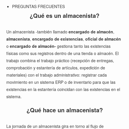
PREGUNTAS FRECUENTES
¿Qué es un almacenista?
Un almacenista -también llamado
encargado de almacén
,
almacenista
,
encargado de existencias
,
oficial de almacén
o
encargado de almacén-
gestiona tanto las existencias
físicas como sus registros dentro de una tienda o almacén. El
trabajo combina el trabajo práctico (recepción de entregas,
comprobación y estantería de artículos, expedición de
materiales) con el trabajo administrativo: registrar cada
movimiento en un sistema ERP o de inventario para que las
existencias en la estantería coincidan con las existencias en el
sistema.
¿Qué hace un almacenista?
La jornada de un almacenista gira en torno al flujo de