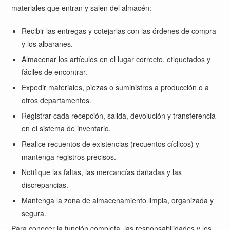
materiales que entran y salen del almacén:
Recibir las entregas y cotejarlas con las órdenes de compra
y los albaranes.
Almacenar los artículos en el lugar correcto, etiquetados y
fáciles de encontrar.
Expedir materiales, piezas o suministros a producción o a
otros departamentos.
Registrar cada recepción, salida, devolución y transferencia
en el sistema de inventario.
Realice recuentos de existencias (recuentos cíclicos) y
mantenga registros precisos.
Notifique las faltas, las mercancías dañadas y las
discrepancias.
Mantenga la zona de almacenamiento limpia, organizada y
segura.
Para conocer la función completa, las responsabilidades y los