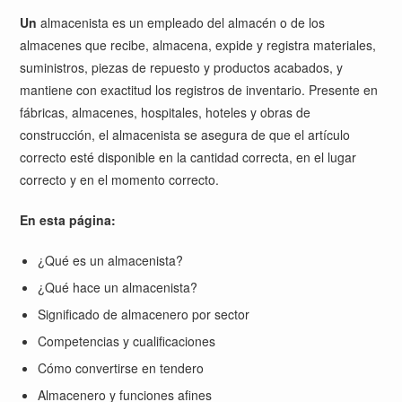
Un
almacenista es un empleado del almacén o de los
almacenes que recibe, almacena, expide y registra materiales,
suministros, piezas de repuesto y productos acabados, y
mantiene con exactitud los registros de inventario. Presente en
fábricas, almacenes, hospitales, hoteles y obras de
construcción, el almacenista se asegura de que el artículo
correcto esté disponible en la cantidad correcta, en el lugar
correcto y en el momento correcto.
En esta página:
¿Qué es un almacenista?
¿Qué hace un almacenista?
Significado de almacenero por sector
Competencias y cualificaciones
Cómo convertirse en tendero
Almacenero y funciones afines