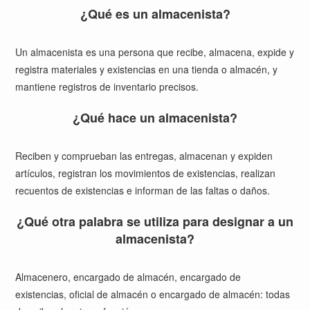
¿Qué es un almacenista?
Un almacenista es una persona que recibe, almacena, expide y
registra materiales y existencias en una tienda o almacén, y
mantiene registros de inventario precisos.
¿Qué hace un almacenista?
Reciben y comprueban las entregas, almacenan y expiden
artículos, registran los movimientos de existencias, realizan
recuentos de existencias e informan de las faltas o daños.
¿Qué otra palabra se utiliza para designar a un
almacenista?
Almacenero, encargado de almacén, encargado de
existencias, oficial de almacén o encargado de almacén: todas