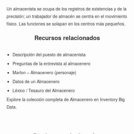
Un almacenista se ocupa de los registros de existencias y de la
precisión; un trabajador de almacén se centra en el movimiento
físico. Las funciones se solapan en los centros más pequeños.
Recursos relacionados
Descripción del puesto de almacenista
Preguntas de la entrevista al almacenero
Marlon – Almacenero (personaje)
Datos de un Almacenero
Léxico / Tesauro del Almacenero
Explore la
colección
completa de Almacenero en Inventory Big
Data.