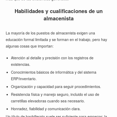
Habilidades y cualificaciones de un
almacenista
La mayoría de los puestos de almacenista exigen una
educación formal limitada y se forman en el trabajo, pero hay
algunas cosas que importan:
Atención al detalle y precisión con los registros de
existencias.
Conocimientos básicos de informática y del sistema
ERP/inventario.
Organización y capacidad para seguir procedimientos.
Resistencia física y manejo seguro, incluido el uso de
carretillas elevadoras cuando sea necesario.
Honradez, fiabilidad y comunicación clara.
Un título de bachillerato suele ser suficiente para empezar; la