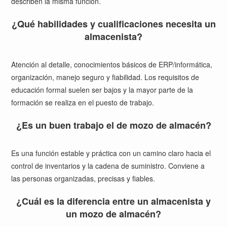
describen la misma función.
¿Qué habilidades y cualificaciones necesita un
almacenista?
Atención al detalle, conocimientos básicos de ERP/informática,
organización, manejo seguro y fiabilidad. Los requisitos de
educación formal suelen ser bajos y la mayor parte de la
formación se realiza en el puesto de trabajo.
¿Es un buen trabajo el de mozo de almacén?
Es una función estable y práctica con un camino claro hacia el
control de inventarios y la cadena de suministro. Conviene a
las personas organizadas, precisas y fiables.
¿Cuál es la diferencia entre un almacenista y
un mozo de almacén?