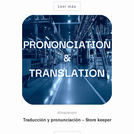
Leer más
Almacenero
Traducción y pronunciación – Store keeper