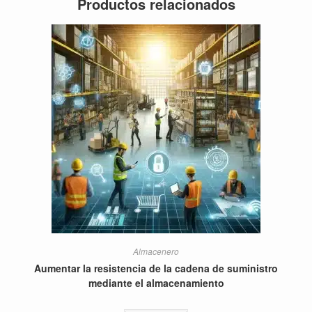
Productos relacionados
Almacenero
Aumentar la resistencia de la cadena de suministro
mediante el almacenamiento