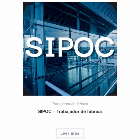
Trabajador de fábrica
SIPOC – Trabajador de fábrica
Leer más