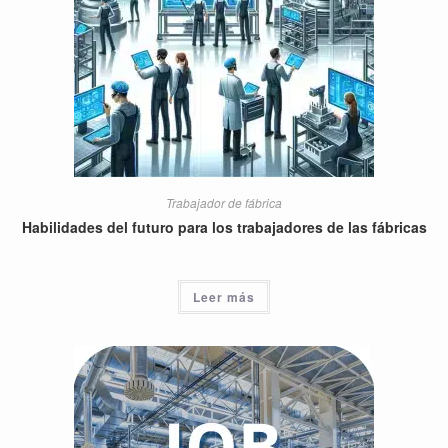
Trabajador de fábrica
Habilidades del futuro para los trabajadores de las fábricas
Leer más