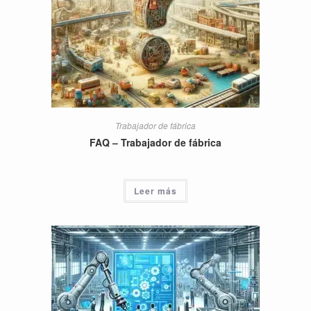
Trabajador de fábrica
FAQ – Trabajador de fábrica
Leer más