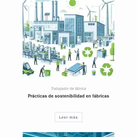
Trabajador de fábrica
Prácticas de sostenibilidad en fábricas
Leer más