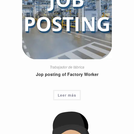
Trabajador de fábrica
Jop posting of Factory Worker
Leer más