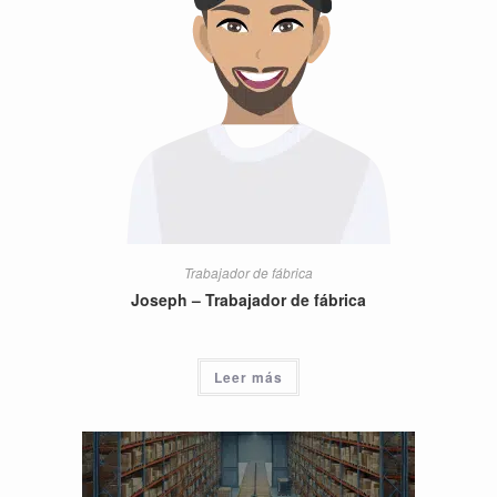
Trabajador de fábrica
Joseph – Trabajador de fábrica
Leer más