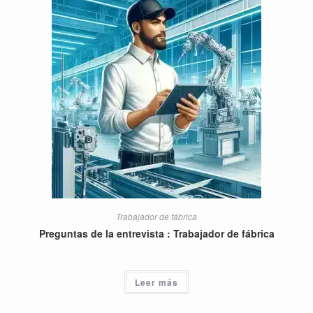
Trabajador de fábrica
Preguntas de la entrevista : Trabajador de fábrica
Leer más