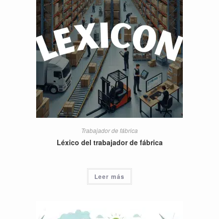
Trabajador de fábrica
Léxico del trabajador de fábrica
Leer más