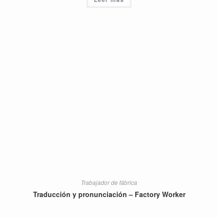
Trabajador de fábrica
Traducción y pronunciación – Factory Worker