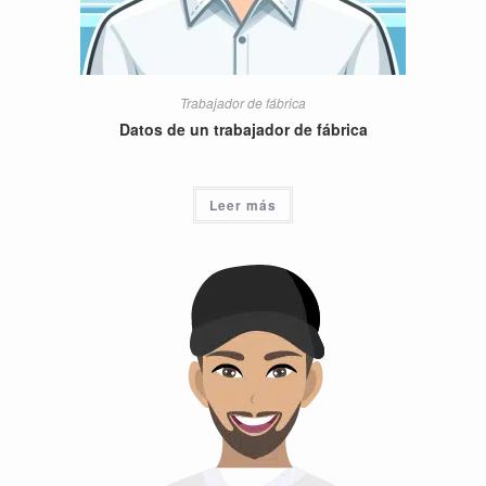
Trabajador de fábrica
Datos de un trabajador de fábrica
Leer más