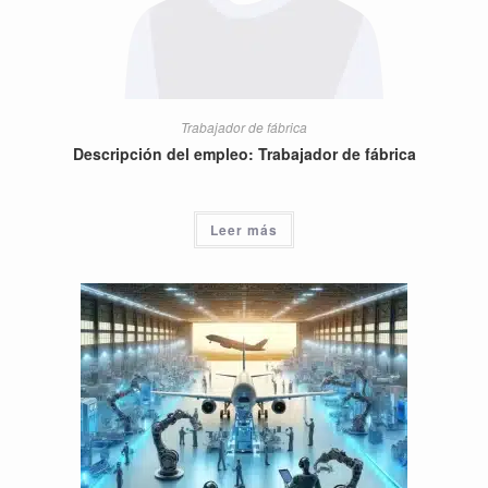
Trabajador de fábrica
Descripción del empleo: Trabajador de fábrica
Leer más