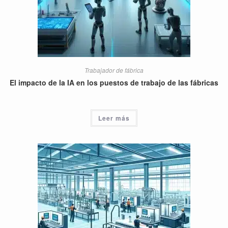
Trabajador de fábrica
El impacto de la IA en los puestos de trabajo de las fábricas
Leer más