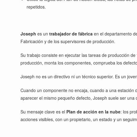
repetidos.
Joseph
es un
trabajador de fábrica
en el departamento de 
Fabricación y de los supervisores de producción.
Su trabajo consiste en ejecutar las tareas de producción de 
producción, monta los componentes, comprueba los defectos 
Joseph no es un directivo ni un técnico superior. Es un joven
Cuando un componente no encaja, cuando a una estación de 
aparecer el mismo pequeño defecto, Joseph suele ser una d
Su mensaje clave es el
Plan de acción en la nube
: los pr
acciones visibles, con un propietario, un estado y un seguim