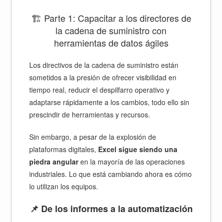
🏗️ Parte 1: Capacitar a los directores de
la cadena de suministro con
herramientas de datos ágiles
Los directivos de la cadena de suministro están
sometidos a la presión de ofrecer visibilidad en
tiempo real, reducir el despilfarro operativo y
adaptarse rápidamente a los cambios, todo ello sin
prescindir de herramientas y recursos.
Sin embargo, a pesar de la explosión de
plataformas digitales,
Excel sigue siendo una
piedra angular
en la mayoría de las operaciones
industriales. Lo que está cambiando ahora es cómo
lo utilizan los equipos.
📌 De los informes a la automatización