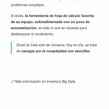
problemas complejos.
A veces,
la herramienta de hoja de cálculo favorita
de su equipo, sobrealimentada con un poco de
automatización
, es todo lo que se necesita para
desbloquear el rendimiento.
Excel no trata sólo de números. Hoy en día, se trata
de
navegar por la complejidad con sencillez
.
🔗 Más información en
Inventory Big Data