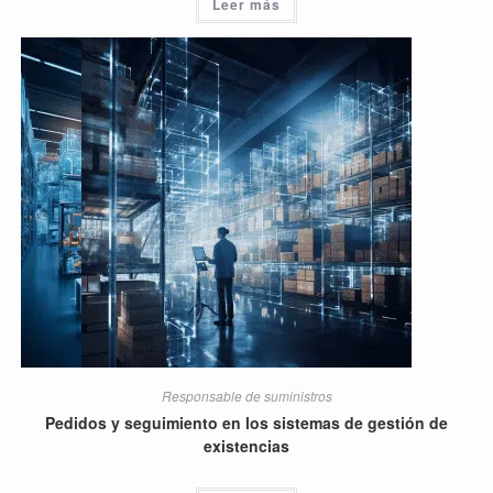
Leer más
Responsable de suministros
Pedidos y seguimiento en los sistemas de gestión de
existencias