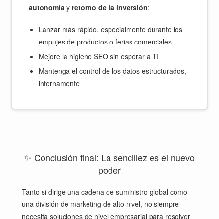
autonomía
y
retorno de la inversión
:
Lanzar más rápido, especialmente durante los
empujes de productos o ferias comerciales
Mejore la higiene SEO sin esperar a TI
Mantenga el control de los datos estructurados,
internamente
✨ Conclusión final: La sencillez es el nuevo
poder
Tanto si dirige una cadena de suministro global como
una división de marketing de alto nivel, no siempre
necesita soluciones de nivel empresarial para resolver