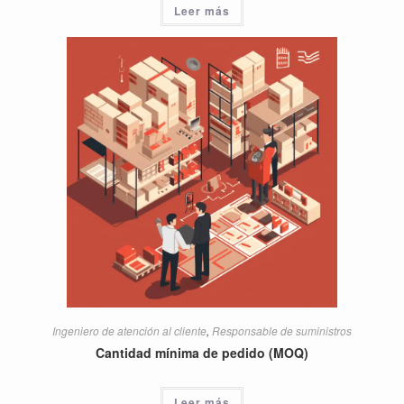
Leer más
Ingeniero de atención al cliente
,
Responsable de suministros
Cantidad mínima de pedido (MOQ)
Leer más