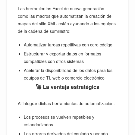
Las herramientas Excel de nueva generación -
como las macros que automatizan la creación de
mapas del sitio XML- están ayudando a los equipos
de la cadena de suministro:
Automatizar tareas repetitivas con cero código
Estructurar y exportar datos en formatos
compatibles con otros sistemas
Acelerar la disponibilidad de los datos para los
equipos de TI, web o comercio electrónico
🚀 La ventaja estratégica
Al integrar dichas herramientas de automatización:
Los procesos se vuelven repetibles y
estandarizados
Los errores derivados del copiado y pegado