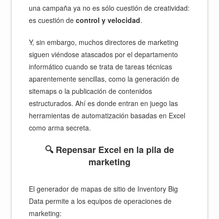
una campaña ya no es sólo cuestión de creatividad:
es cuestión de
control y velocidad
.
Y, sin embargo, muchos directores de marketing
siguen viéndose atascados por el departamento
informático cuando se trata de tareas técnicas
aparentemente sencillas, como la generación de
sitemaps o la publicación de contenidos
estructurados. Ahí es donde entran en juego las
herramientas de automatización basadas en Excel
como arma secreta.
🔍 Repensar Excel en la pila de
marketing
El generador de mapas de sitio de Inventory Big
Data permite a los equipos de operaciones de
marketing: