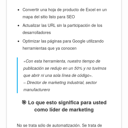
Convertir una hoja de producto de Excel en un
mapa del sitio listo para SEO
Actualizar las URL sin la participación de los
desarrolladores
Optimizar las páginas para Google utilizando
herramientas que ya conocen
«Con esta herramienta, nuestro tiempo de
publicación se redujo en un 50% y no tuvimos
que abrir ni una sola línea de código».
– Director de marketing industrial, sector
manufacturero
🎯 Lo que esto significa para usted
como líder de marketing
No se trata sólo de automatización. Se trata de