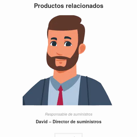
Productos relacionados
Responsable de suministros
David – Director de suministros