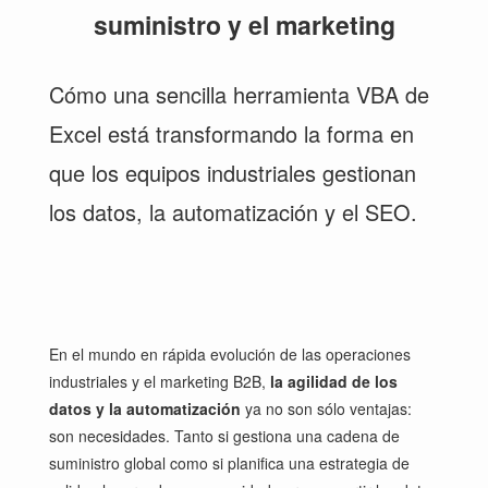
suministro y el marketing
Cómo una sencilla herramienta VBA de
Excel está transformando la forma en
que los equipos industriales gestionan
los datos, la automatización y el SEO.
En el mundo en rápida evolución de las operaciones
industriales y el marketing B2B,
la agilidad de los
datos y la automatización
ya no son sólo ventajas:
son necesidades. Tanto si gestiona una cadena de
suministro global como si planifica una estrategia de