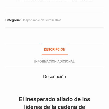
Categoría:
Responsable de suministros
DESCRIPCIÓN
INFORMACIÓN ADICIONAL
Descripción
El inesperado aliado de los
líderes de la cadena de