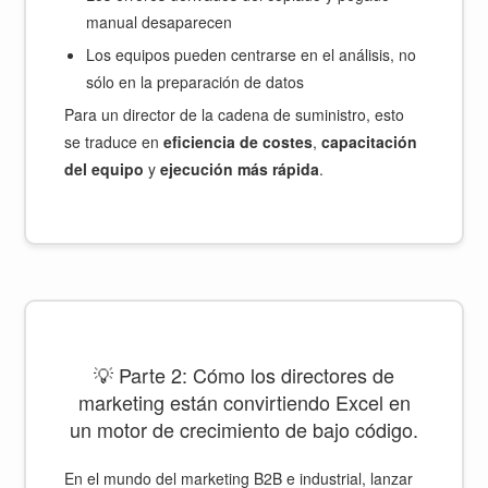
manual desaparecen
Los equipos pueden centrarse en el análisis, no
sólo en la preparación de datos
Para un director de la cadena de suministro, esto
se traduce en
eficiencia de costes
,
capacitación
del equipo
y
ejecución más rápida
.
💡 Parte 2: Cómo los directores de
marketing están convirtiendo Excel en
un motor de crecimiento de bajo código.
En el mundo del marketing B2B e industrial, lanzar