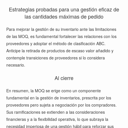
Estrategias probadas para una gestión eficaz de
las cantidades máximas de pedido
Para mejorar la gestión de su inventario ante las limitaciones
de las MOQ, es fundamental fortalecer las relaciones con los
proveedores y adoptar el método de clasificación ABC.
Anticipe la retirada de productos de escaso valor añadido y
contemple transiciones de proveedores si lo considera
necesario.
Al cierre
En resumen, la MOQ se erige como un componente
fundamental en la gestión de inventarios, prescrita por los
proveedores pero sujeta a negociación por los compradores.
Sus ramificaciones se extienden a las consideraciones
financieras y a la flexibilidad operativa, lo que subraya la
necesidad imperiosa de una gestión hábil para reforzar sus