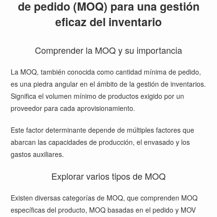
de pedido (MOQ) para una gestión
eficaz del inventario
Comprender la MOQ y su importancia
La MOQ, también conocida como cantidad mínima de pedido,
es una piedra angular en el ámbito de la gestión de inventarios.
Significa el volumen mínimo de productos exigido por un
proveedor para cada aprovisionamiento.
Este factor determinante depende de múltiples factores que
abarcan las capacidades de producción, el envasado y los
gastos auxiliares.
Explorar varios tipos de MOQ
Existen diversas categorías de MOQ, que comprenden MOQ
específicas del producto, MOQ basadas en el pedido y MOV