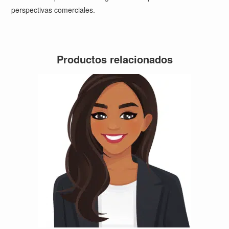
perspectivas comerciales.
Productos relacionados