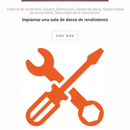
Cadena de suministro
,
Equipo
,
Fabricación
,
Gestor de datos
,
Responsable
de suministros
,
Tecnología de la información
Implantar una sala de datos de rendimiento
Leer más