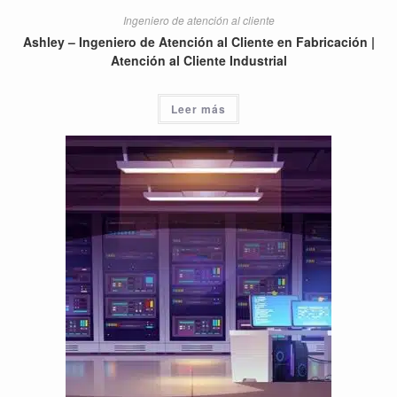
Ingeniero de atención al cliente
Ashley – Ingeniero de Atención al Cliente en Fabricación |
Atención al Cliente Industrial
Leer más