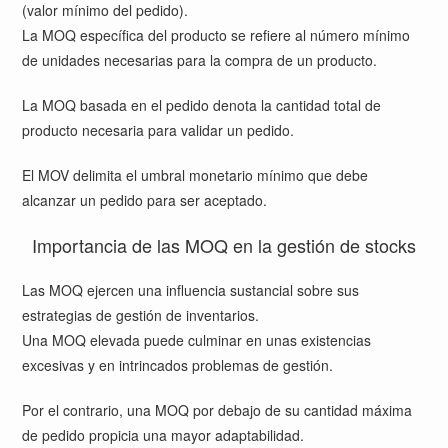
(valor mínimo del pedido).
La MOQ específica del producto se refiere al número mínimo
de unidades necesarias para la compra de un producto.
La MOQ basada en el pedido denota la cantidad total de
producto necesaria para validar un pedido.
El MOV delimita el umbral monetario mínimo que debe
alcanzar un pedido para ser aceptado.
Importancia de las MOQ en la gestión de stocks
Las MOQ ejercen una influencia sustancial sobre sus
estrategias de gestión de inventarios.
Una MOQ elevada puede culminar en unas existencias
excesivas y en intrincados problemas de gestión.
Por el contrario, una MOQ por debajo de su cantidad máxima
de pedido propicia una mayor adaptabilidad.