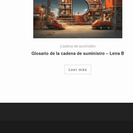
Cadena de suministro
Glosario de la cadena de suministro – Letra B
Leer más