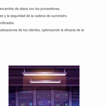
ntercambio de datos con los proveedores.
ones y la seguridad de la cadena de suministro.
cificados.
bicaciones de los clientes, optimizando la eficacia de la