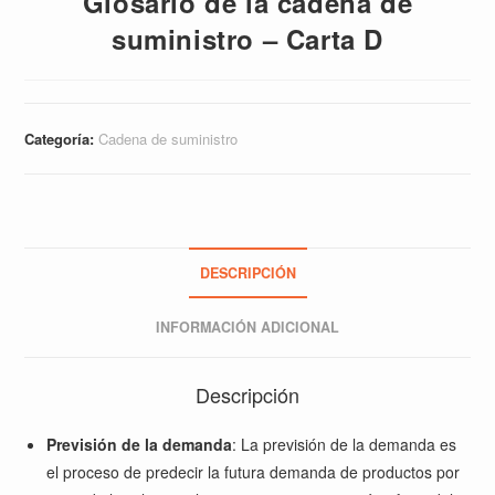
Glosario de la cadena de
suministro – Carta D
Categoría:
Cadena de suministro
DESCRIPCIÓN
INFORMACIÓN ADICIONAL
Descripción
Previsión de la demanda
: La previsión de la demanda es
el proceso de predecir la futura demanda de productos por