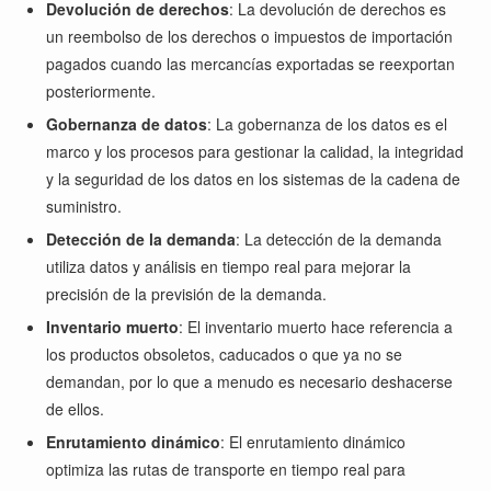
Devolución de derechos
: La devolución de derechos es
un reembolso de los derechos o impuestos de importación
pagados cuando las mercancías exportadas se reexportan
posteriormente.
Gobernanza de datos
: La gobernanza de los datos es el
marco y los procesos para gestionar la calidad, la integridad
y la seguridad de los datos en los sistemas de la cadena de
suministro.
Detección de la demanda
: La detección de la demanda
utiliza datos y análisis en tiempo real para mejorar la
precisión de la previsión de la demanda.
Inventario muerto
: El inventario muerto hace referencia a
los productos obsoletos, caducados o que ya no se
demandan, por lo que a menudo es necesario deshacerse
de ellos.
Enrutamiento dinámico
: El enrutamiento dinámico
optimiza las rutas de transporte en tiempo real para