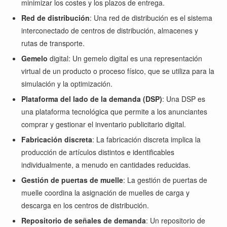
minimizar los costes y los plazos de entrega.
Red de distribución
: Una red de distribución es el sistema
interconectado de centros de distribución, almacenes y
rutas de transporte.
Gemelo
digital: Un gemelo digital es una representación
virtual de un producto o proceso físico, que se utiliza para la
simulación y la optimización.
Plataforma del lado de la demanda (DSP)
: Una DSP es
una plataforma tecnológica que permite a los anunciantes
comprar y gestionar el inventario publicitario digital.
Fabricación discreta
: La fabricación discreta implica la
producción de artículos distintos e identificables
individualmente, a menudo en cantidades reducidas.
Gestión de puertas de muelle
: La gestión de puertas de
muelle coordina la asignación de muelles de carga y
descarga en los centros de distribución.
Repositorio de señales de demanda
: Un repositorio de