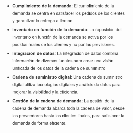
Cumplimiento de la demanda
: El cumplimiento de la
demanda se centra en satisfacer los pedidos de los clientes
y garantizar la entrega a tiempo.
Inventario en función de la demanda
: La reposición del
inventario en función de la demanda se activa por los
pedidos reales de los clientes y no por las previsiones.
Integración de datos
: La integración de datos combina
información de diversas fuentes para crear una visión
unificada de los datos de la cadena de suministro.
Cadena de suministro digital
: Una cadena de suministro
digital utiliza tecnologías digitales y análisis de datos para
mejorar la visibilidad y la eficiencia.
Gestión de la cadena de demanda
: La gestión de la
cadena de demanda abarca toda la cadena de valor, desde
los proveedores hasta los clientes finales, para satisfacer la
demanda de forma eficiente.