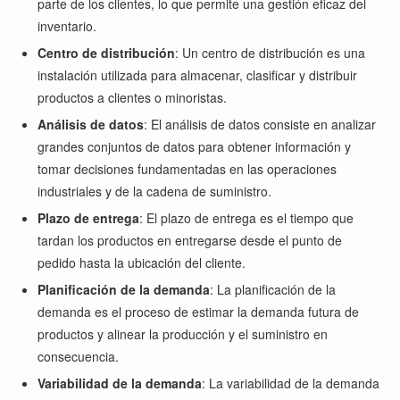
parte de los clientes, lo que permite una gestión eficaz del
inventario.
Centro de distribución
: Un centro de distribución es una
instalación utilizada para almacenar, clasificar y distribuir
productos a clientes o minoristas.
Análisis de datos
: El análisis de datos consiste en analizar
grandes conjuntos de datos para obtener información y
tomar decisiones fundamentadas en las operaciones
industriales y de la cadena de suministro.
Plazo de entrega
: El plazo de entrega es el tiempo que
tardan los productos en entregarse desde el punto de
pedido hasta la ubicación del cliente.
Planificación de la demanda
: La planificación de la
demanda es el proceso de estimar la demanda futura de
productos y alinear la producción y el suministro en
consecuencia.
Variabilidad de la demanda
: La variabilidad de la demanda