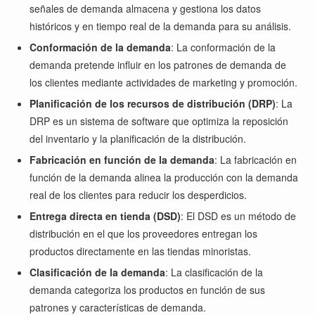
señales de demanda almacena y gestiona los datos
históricos y en tiempo real de la demanda para su análisis.
Conformación de la demanda
: La conformación de la
demanda pretende influir en los patrones de demanda de
los clientes mediante actividades de marketing y promoción.
Planificación de los recursos de distribución (DRP)
: La
DRP es un sistema de software que optimiza la reposición
del inventario y la planificación de la distribución.
Fabricación en función de la demanda
: La fabricación en
función de la demanda alinea la producción con la demanda
real de los clientes para reducir los desperdicios.
Entrega directa en tienda (DSD)
: El DSD es un método de
distribución en el que los proveedores entregan los
productos directamente en las tiendas minoristas.
Clasificación de la demanda
: La clasificación de la
demanda categoriza los productos en función de sus
patrones y características de demanda.