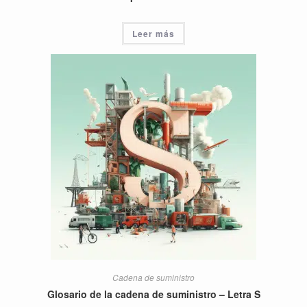
Leer más
Cadena de suministro
Glosario de la cadena de suministro – Letra S