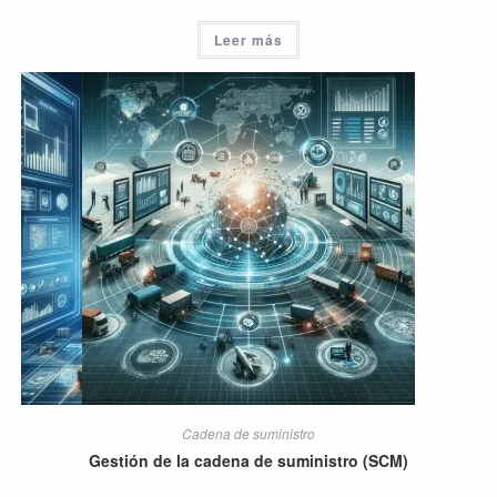
Leer más
Cadena de suministro
Gestión de la cadena de suministro (SCM)