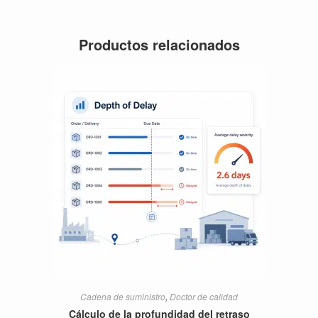
Productos relacionados
Cadena de suministro
,
Doctor de calidad
Cálculo de la profundidad del retraso