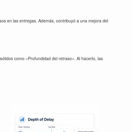
rasos en las entregas. Además, contribuyó a una mejora del
 sólidos como «Profundidad del retraso». Al hacerlo, las