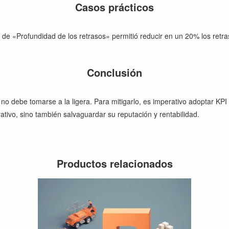
Casos prácticos
n de «Profundidad de los retrasos» permitió reducir en un 20% los ret
Conclusión
no debe tomarse a la ligera. Para mitigarlo, es imperativo adoptar KPI
tivo, sino también salvaguardar su reputación y rentabilidad.
Productos relacionados