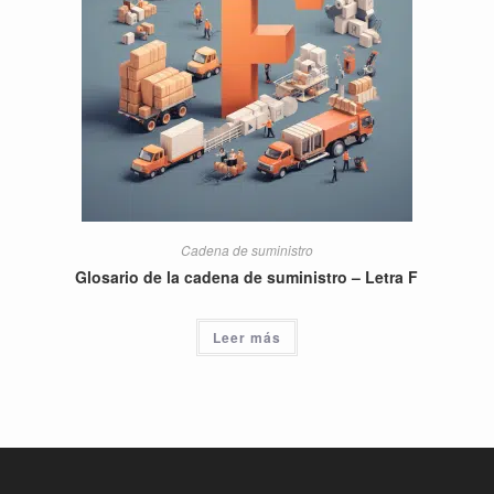
Cadena de suministro
Glosario de la cadena de suministro – Letra F
Leer más