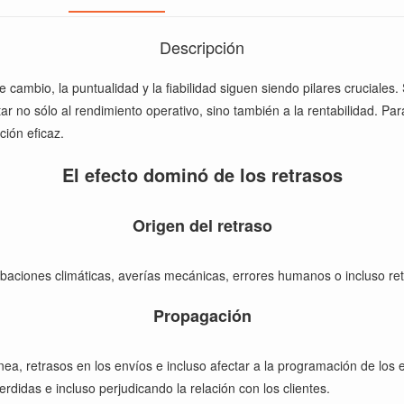
Descripción
 cambio, la puntualidad y la fiabilidad siguen siendo pilares cruciales.
tar no sólo al rendimiento operativo, sino también a la rentabilidad. Pa
ción eficaz.
El efecto dominó de los retrasos
Origen del retraso
urbaciones climáticas, averías mecánicas, errores humanos o incluso re
Propagación
ínea, retrasos en los envíos e incluso afectar a la programación de los
rdidas e incluso perjudicando la relación con los clientes.