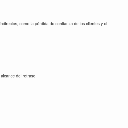
ndirectos, como la pérdida de confianza de los clientes y el
 alcance del retraso.