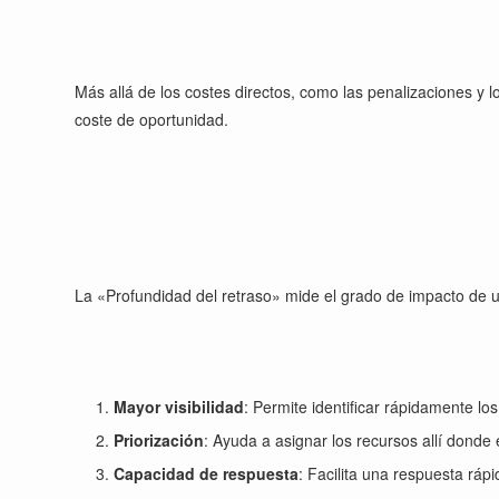
Más allá de los costes directos, como las penalizaciones y l
coste de oportunidad.
La «Profundidad del retraso» mide el grado de impacto de un 
Mayor visibilidad
: Permite identificar rápidamente los
Priorización
: Ayuda a asignar los recursos allí donde 
Capacidad de respuesta
: Facilita una respuesta rápi