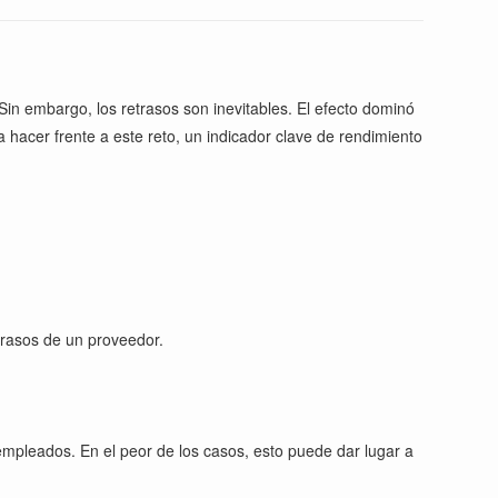
 Sin embargo, los retrasos son inevitables. El efecto dominó
ra hacer frente a este reto, un indicador clave de rendimiento
trasos de un proveedor.
 empleados. En el peor de los casos, esto puede dar lugar a