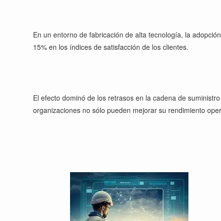
En un entorno de fabricación de alta tecnología, la adopció
15% en los índices de satisfacción de los clientes.
El efecto dominó de los retrasos en la cadena de suministro 
organizaciones no sólo pueden mejorar su rendimiento opera