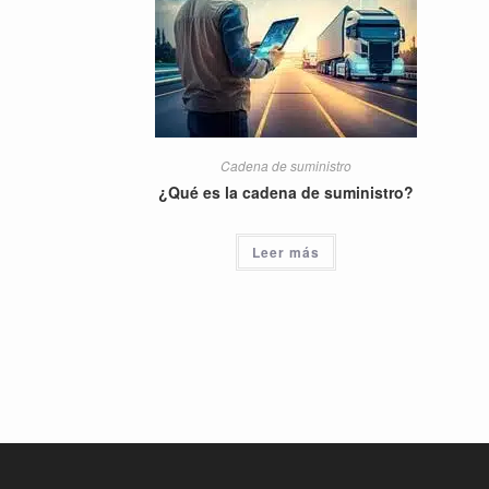
Cadena de suministro
¿Qué es la cadena de suministro?
Leer más