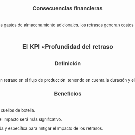
Consecuencias financieras
os gastos de almacenamiento adicionales, los retrasos generan costes i
El KPI «Profundidad del retraso
Definición
retraso en el flujo de producción, teniendo en cuenta la duración y el
Beneficios
 cuellos de botella.
el impacto será más significativo.
da y específica para mitigar el impacto de los retrasos.