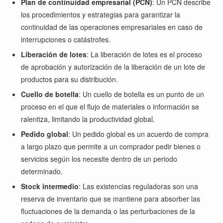
Plan de continuidad empresarial (PCN)
: Un PCN describe
los procedimientos y estrategias para garantizar la
continuidad de las operaciones empresariales en caso de
interrupciones o catástrofes.
Liberación de lotes
: La liberación de lotes es el proceso
de aprobación y autorización de la liberación de un lote de
productos para su distribución.
Cuello de botella
: Un cuello de botella es un punto de un
proceso en el que el flujo de materiales o información se
ralentiza, limitando la productividad global.
Pedido global
: Un pedido global es un acuerdo de compra
a largo plazo que permite a un comprador pedir bienes o
servicios según los necesite dentro de un periodo
determinado.
Stock intermedio
: Las existencias reguladoras son una
reserva de inventario que se mantiene para absorber las
fluctuaciones de la demanda o las perturbaciones de la