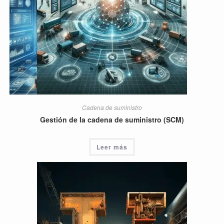
Cadena de suministro
Gestión de la cadena de suministro (SCM)
Leer más