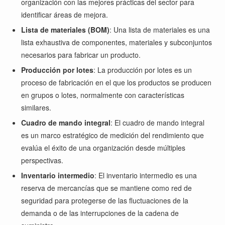
organización con las mejores prácticas del sector para
identificar áreas de mejora.
Lista de materiales (BOM)
: Una lista de materiales es una
lista exhaustiva de componentes, materiales y subconjuntos
necesarios para fabricar un producto.
Producción por lotes
: La producción por lotes es un
proceso de fabricación en el que los productos se producen
en grupos o lotes, normalmente con características
similares.
Cuadro de mando integral
: El cuadro de mando integral
es un marco estratégico de medición del rendimiento que
evalúa el éxito de una organización desde múltiples
perspectivas.
Inventario intermedio
: El inventario intermedio es una
reserva de mercancías que se mantiene como red de
seguridad para protegerse de las fluctuaciones de la
demanda o de las interrupciones de la cadena de