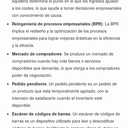
equilibrio determina el punto en el que los ingresos igualan
a los costes, lo que ayuda a tomar decisiones empresariales
con conocimiento de causa.
Reingeniería de procesos empresariales (BPR)
: La BPR
implica el rediseño y la optimización de los procesos
empresariales para lograr mejoras drásticas en la eficiencia
y la eficacia.
Mercado de compradores
: Se produce un mercado de
compradores cuando hay más bienes o servicios
disponibles que demanda, lo que otorga a los compradores
poder de negociación.
Pedido pendiente
: Un pedido pendiente es un pedido de
un producto que está temporalmente agotado, con la
intención de satisfacerlo cuando el inventario esté
disponible.
Escáner de códigos de barras
: Un escáner de códigos de
barras es un dispositivo utilizado para leer y descodificar