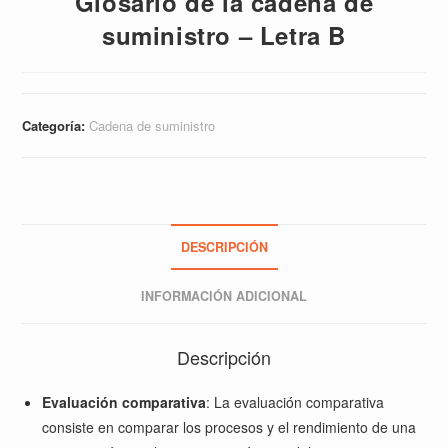
Glosario de la cadena de
suministro – Letra B
Categoría:
Cadena de suministro
DESCRIPCIÓN
INFORMACIÓN ADICIONAL
Descripción
Evaluación comparativa
: La evaluación comparativa
consiste en comparar los procesos y el rendimiento de una