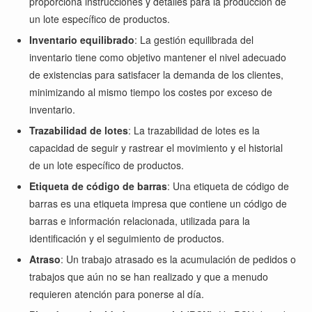
proporciona instrucciones y detalles para la producción de
un lote específico de productos.
Inventario equilibrado
: La gestión equilibrada del
inventario tiene como objetivo mantener el nivel adecuado
de existencias para satisfacer la demanda de los clientes,
minimizando al mismo tiempo los costes por exceso de
inventario.
Trazabilidad de lotes
: La trazabilidad de lotes es la
capacidad de seguir y rastrear el movimiento y el historial
de un lote específico de productos.
Etiqueta de código de barras
: Una etiqueta de código de
barras es una etiqueta impresa que contiene un código de
barras e información relacionada, utilizada para la
identificación y el seguimiento de productos.
Atraso
: Un trabajo atrasado es la acumulación de pedidos o
trabajos que aún no se han realizado y que a menudo
requieren atención para ponerse al día.