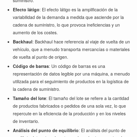
suministro.
Efecto látigo
: El efecto látigo es la amplificación de la
variabilidad de la demanda a medida que asciende por la
cadena de suministro, lo que provoca ineficiencias y un
aumento de los costes.
Backhaul
: Backhaul hace referencia al viaje de vuelta de un
vehículo, que a menudo transporta mercancías o materiales
de vuelta al punto de origen.
Código de barras
: Un código de barras es una
representación de datos legible por una máquina, a menudo
utilizada para el seguimiento de productos en la logística de
la cadena de suministro.
Tamaño del lote
: El tamaño del lote se refiere a la cantidad
de productos fabricados o pedidos de una sola vez, lo que
repercute en la eficiencia de la producción y en los niveles
de inventario.
Análisis del punto de equilibrio
: El análisis del punto de