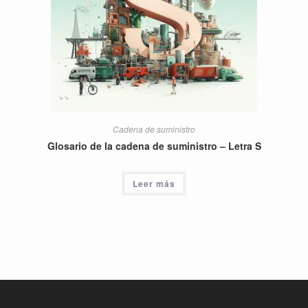
Cadena de suministro
Glosario de la cadena de suministro – Letra S
Leer más