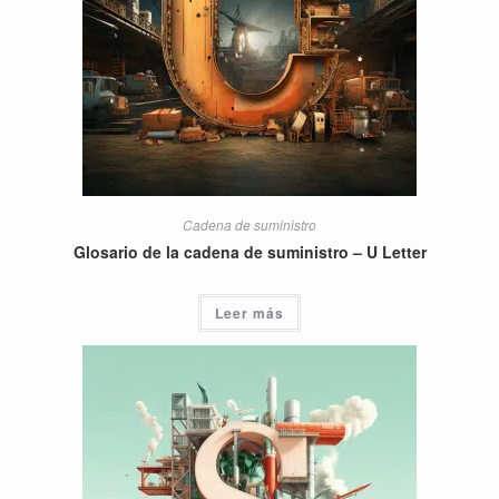
Cadena de suministro
Glosario de la cadena de suministro – U Letter
Leer más