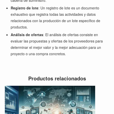
cadena de suministro.
Registro de lote
: Un registro de lote es un documento
exhaustivo que registra todas las actividades y datos
relacionados con la producción de un lote específico de
productos.
Análisis de ofertas
: El análisis de ofertas consiste en
evaluar las propuestas y ofertas de los proveedores para
determinar el mejor valor y la mejor adecuación para un
proyecto o una compra concretos.
Productos relacionados