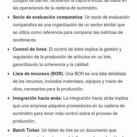
códigos de barras, facilitando la captura eficaz de datos en
las operaciones de la cadena de suministro.
Socio de evaluación comparativa
: Un socio de evaluación
comparativa es una organización de un sector similar que
se utiliza como referencia para comparar las métricas de
rendimiento.
Control de lotes
: El control de lotes implica la gestión y
regulación de la producción de artículos en un lote,
garantizando la coherencia y la calidad.
Lista de recursos (BOR)
: Una BOR es una lista detallada
de los recursos, incluidos materiales, equipos y mano de
obra, necesarios para la producción.
Integración hacia atrás
: La integración hacia atrás implica
que una empresa adquiere proveedores en su cadena de
suministro para tener más control sobre el proceso de
producción.
Batch Ticket
: Un ticket de lote es un documento que