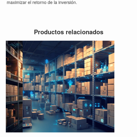
maximizar el retorno de la inversión.
Productos relacionados