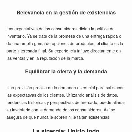
Relevancia en la gestión de existencias
Las expectativas de los consumidores dictan la política de
inventario. Ya se trate de la promesa de una entrega rápida o
de una amplia gama de opciones de productos, el cliente es la
parte interesada final. Su experiencia influye directamente en
las ventas y en la reputación de la marca.
Equilibrar la oferta y la demanda
Una previsión precisa de la demanda es crucial para satisfacer
las expectativas de los clientes. Utilizando análisis de datos,
tendencias históricas y perspectivas de mercado, puede alinear
su inventario con la demanda de los consumidores. Así se
asegura de que nunca le sobren ni le falten existencias.
La sinergia: Unirlo todo