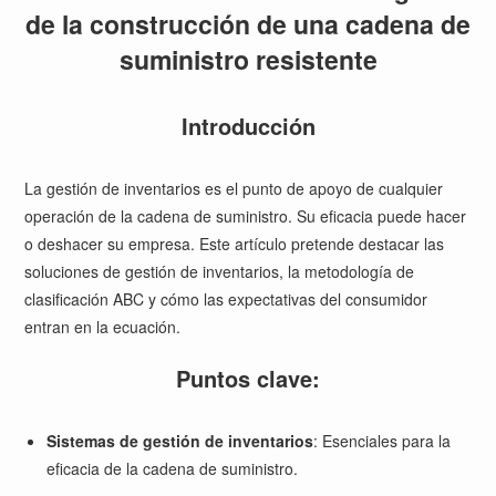
de la construcción de una cadena de
suministro resistente
Introducción
La gestión de inventarios es el punto de apoyo de cualquier
operación de la cadena de suministro. Su eficacia puede hacer
o deshacer su empresa. Este artículo pretende destacar las
soluciones de gestión de inventarios, la metodología de
clasificación ABC y cómo las expectativas del consumidor
entran en la ecuación.
Puntos clave:
Sistemas de gestión de inventarios
: Esenciales para la
eficacia de la cadena de suministro.