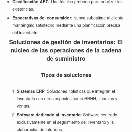
Clasificación ABC
: Una técnica probada para priorizar las
existencias.
Expectativas del consumidor
: Nunca subestime al cliente;
manténgalo satisfecho mediante una planificación precisa
del inventario.
Soluciones de gestión de inventarios: El
núcleo de las operaciones de la cadena
de suministro
Tipos de soluciones
Sistemas ERP
: Soluciones holísticas que integran el
inventario con otros aspectos como RRHH, finanzas y
ventas.
Software dedicado al inventario
: Software centrado
exclusivamente en el seguimiento del inventario y la
elaboración de informes.