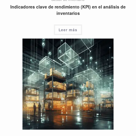
Indicadores clave de rendimiento (KPI) en el análisis de
inventarios
Leer más