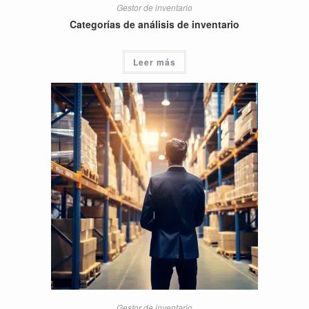
Gestor de inventario
Categorías de análisis de inventario
Leer más
Gestor de inventario