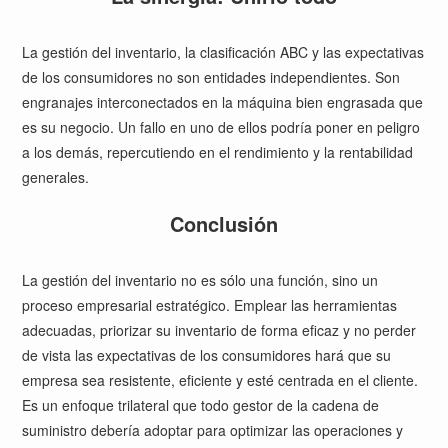
La gestión del inventario, la clasificación ABC y las expectativas
de los consumidores no son entidades independientes. Son
engranajes interconectados en la máquina bien engrasada que
es su negocio. Un fallo en uno de ellos podría poner en peligro
a los demás, repercutiendo en el rendimiento y la rentabilidad
generales.
Conclusión
La gestión del inventario no es sólo una función, sino un
proceso empresarial estratégico. Emplear las herramientas
adecuadas, priorizar su inventario de forma eficaz y no perder
de vista las expectativas de los consumidores hará que su
empresa sea resistente, eficiente y esté centrada en el cliente.
Es un enfoque trilateral que todo gestor de la cadena de
suministro debería adoptar para optimizar las operaciones y