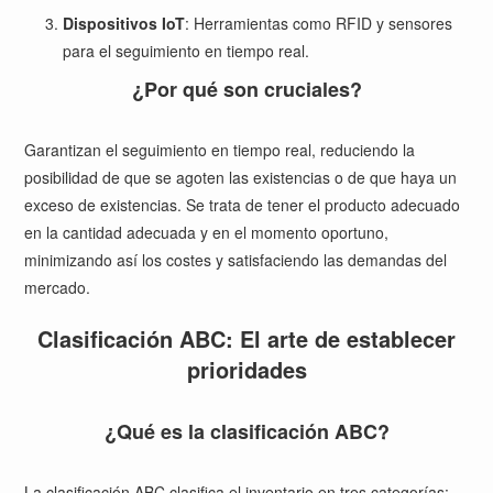
Dispositivos IoT
: Herramientas como RFID y sensores
para el seguimiento en tiempo real.
¿Por qué son cruciales?
Garantizan el seguimiento en tiempo real, reduciendo la
posibilidad de que se agoten las existencias o de que haya un
exceso de existencias. Se trata de tener el producto adecuado
en la cantidad adecuada y en el momento oportuno,
minimizando así los costes y satisfaciendo las demandas del
mercado.
Clasificación ABC: El arte de establecer
prioridades
¿Qué es la clasificación ABC?
La clasificación ABC clasifica el inventario en tres categorías: