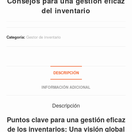
Consejos para una gestión eficaz
del inventario
Categoría:
Gestor de inventario
DESCRIPCIÓN
INFORMACIÓN ADICIONAL
Descripción
Puntos clave para una gestión eficaz
de los inventarios: Una visión global