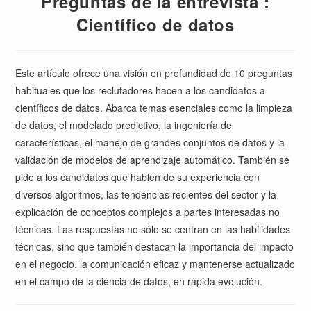
Preguntas de la entrevista :
Científico de datos
Este artículo ofrece una visión en profundidad de 10 preguntas
habituales que los reclutadores hacen a los candidatos a
científicos de datos. Abarca temas esenciales como la limpieza
de datos, el modelado predictivo, la ingeniería de
características, el manejo de grandes conjuntos de datos y la
validación de modelos de aprendizaje automático. También se
pide a los candidatos que hablen de su experiencia con
diversos algoritmos, las tendencias recientes del sector y la
explicación de conceptos complejos a partes interesadas no
técnicas. Las respuestas no sólo se centran en las habilidades
técnicas, sino que también destacan la importancia del impacto
en el negocio, la comunicación eficaz y mantenerse actualizado
en el campo de la ciencia de datos, en rápida evolución.