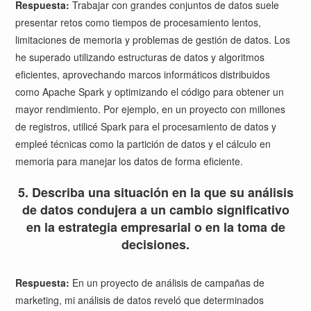
Respuesta:
Trabajar con grandes conjuntos de datos suele
presentar retos como tiempos de procesamiento lentos,
limitaciones de memoria y problemas de gestión de datos. Los
he superado utilizando estructuras de datos y algoritmos
eficientes, aprovechando marcos informáticos distribuidos
como Apache Spark y optimizando el código para obtener un
mayor rendimiento. Por ejemplo, en un proyecto con millones
de registros, utilicé Spark para el procesamiento de datos y
empleé técnicas como la partición de datos y el cálculo en
memoria para manejar los datos de forma eficiente.
5. Describa una situación en la que su análisis
de datos condujera a un cambio significativo
en la estrategia empresarial o en la toma de
decisiones.
Respuesta:
En un proyecto de análisis de campañas de
marketing, mi análisis de datos reveló que determinados