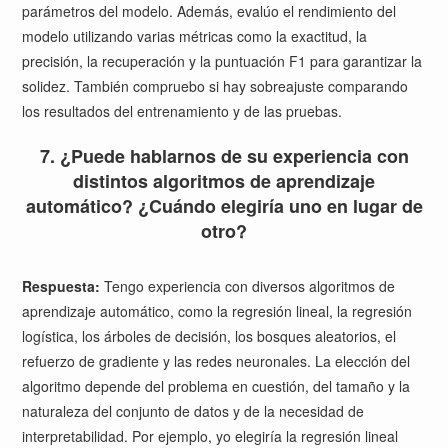
parámetros del modelo. Además, evalúo el rendimiento del
modelo utilizando varias métricas como la exactitud, la
precisión, la recuperación y la puntuación F1 para garantizar la
solidez. También compruebo si hay sobreajuste comparando
los resultados del entrenamiento y de las pruebas.
7. ¿Puede hablarnos de su experiencia con
distintos algoritmos de aprendizaje
automático? ¿Cuándo elegiría uno en lugar de
otro?
Respuesta:
Tengo experiencia con diversos algoritmos de
aprendizaje automático, como la regresión lineal, la regresión
logística, los árboles de decisión, los bosques aleatorios, el
refuerzo de gradiente y las redes neuronales. La elección del
algoritmo depende del problema en cuestión, del tamaño y la
naturaleza del conjunto de datos y de la necesidad de
interpretabilidad. Por ejemplo, yo elegiría la regresión lineal