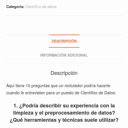
Categoría:
Científico de datos
DESCRIPCIÓN
INFORMACIÓN ADICIONAL
Descripción
Aquí tiene 10 preguntas que un reclutador podría hacerle
cuando le entrevisten para un puesto de Científico de Datos:
1. ¿Podría describir su experiencia con la
limpieza y el preprocesamiento de datos?
¿Qué herramientas y técnicas suele utilizar?