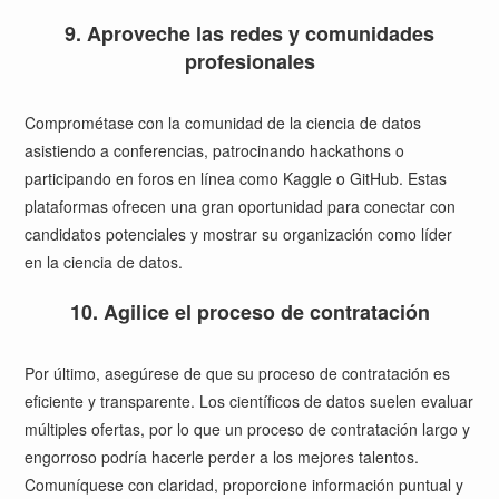
9. Aproveche las redes y comunidades
profesionales
Comprométase con la comunidad de la ciencia de datos
asistiendo a conferencias, patrocinando hackathons o
participando en foros en línea como Kaggle o GitHub. Estas
plataformas ofrecen una gran oportunidad para conectar con
candidatos potenciales y mostrar su organización como líder
en la ciencia de datos.
10. Agilice el proceso de contratación
Por último, asegúrese de que su proceso de contratación es
eficiente y transparente. Los científicos de datos suelen evaluar
múltiples ofertas, por lo que un proceso de contratación largo y
engorroso podría hacerle perder a los mejores talentos.
Comuníquese con claridad, proporcione información puntual y