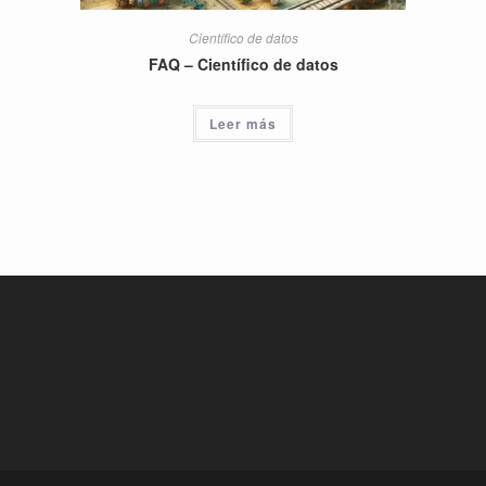
Científico de datos
FAQ – Científico de datos
Leer más