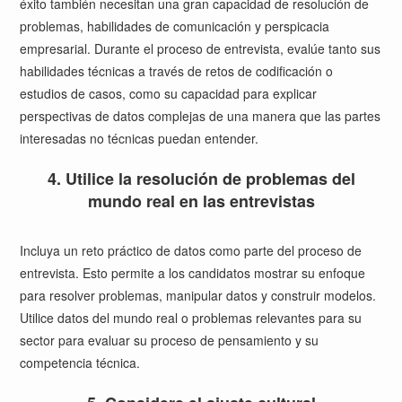
éxito también necesitan una gran capacidad de resolución de
problemas, habilidades de comunicación y perspicacia
empresarial. Durante el proceso de entrevista, evalúe tanto sus
habilidades técnicas a través de retos de codificación o
estudios de casos, como su capacidad para explicar
perspectivas de datos complejas de una manera que las partes
interesadas no técnicas puedan entender.
4. Utilice la resolución de problemas del
mundo real en las entrevistas
Incluya un reto práctico de datos como parte del proceso de
entrevista. Esto permite a los candidatos mostrar su enfoque
para resolver problemas, manipular datos y construir modelos.
Utilice datos del mundo real o problemas relevantes para su
sector para evaluar su proceso de pensamiento y su
competencia técnica.