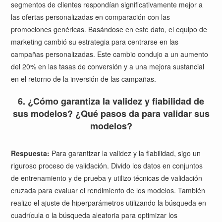
segmentos de clientes respondían significativamente mejor a
las ofertas personalizadas en comparación con las
promociones genéricas. Basándose en este dato, el equipo de
marketing cambió su estrategia para centrarse en las
campañas personalizadas. Este cambio condujo a un aumento
del 20% en las tasas de conversión y a una mejora sustancial
en el retorno de la inversión de las campañas.
6. ¿Cómo garantiza la validez y fiabilidad de
sus modelos? ¿Qué pasos da para validar sus
modelos?
Respuesta:
Para garantizar la validez y la fiabilidad, sigo un
riguroso proceso de validación. Divido los datos en conjuntos
de entrenamiento y de prueba y utilizo técnicas de validación
cruzada para evaluar el rendimiento de los modelos. También
realizo el ajuste de hiperparámetros utilizando la búsqueda en
cuadrícula o la búsqueda aleatoria para optimizar los