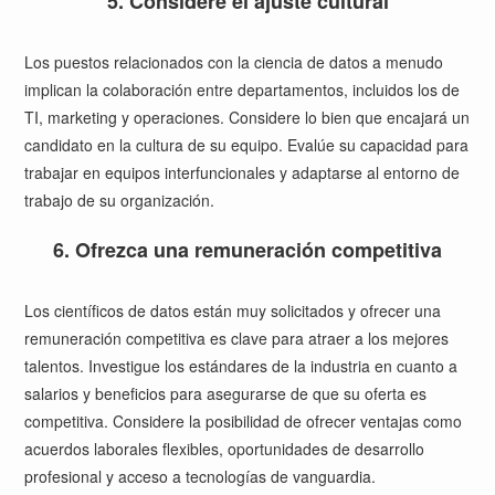
5. Considere el ajuste cultural
Los puestos relacionados con la ciencia de datos a menudo
implican la colaboración entre departamentos, incluidos los de
TI, marketing y operaciones. Considere lo bien que encajará un
candidato en la cultura de su equipo. Evalúe su capacidad para
trabajar en equipos interfuncionales y adaptarse al entorno de
trabajo de su organización.
6. Ofrezca una remuneración competitiva
Los científicos de datos están muy solicitados y ofrecer una
remuneración competitiva es clave para atraer a los mejores
talentos. Investigue los estándares de la industria en cuanto a
salarios y beneficios para asegurarse de que su oferta es
competitiva. Considere la posibilidad de ofrecer ventajas como
acuerdos laborales flexibles, oportunidades de desarrollo
profesional y acceso a tecnologías de vanguardia.