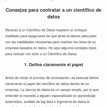
Consejos para contratar a un científico de
datos
Reclutar a un Científico de Datos requiere un enfoque
meditado para asegurarse de que atrae al talento adecuado
con las habilidades necesarias para resolver los retos de su
empresa basados en datos. He aquí algunos consejos clave
para reclutar con éxito a un Científico de Datos:
1. Defina claramente el papel
Antes de iniciar el proceso de contratación, es esencial definir
claramente el papel del científico de datos dentro de su
empresa. La ciencia de datos es un campo amplio, por lo que
entender si necesita a alguien especializado en aprendizaje
automático, análisis de big data o ingeniería de datos le