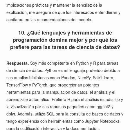
implicaciones prácticas y mantener la sencillez de la
explicación, me aseguré de que los interesados entendieran y
confiaran en las recomendaciones del modelo.
10. ¿Qué lenguajes y herramientas de
programación domina mejor y por qué los
prefiere para las tareas de ciencia de datos?
Respuesta:
Soy más competente en Python y R para tareas
de ciencia de datos. Python es mi lenguaje preferido debido a
sus amplias bibliotecas como Pandas, NumPy, Scikit-learn,
TensorFlow y PyTorch, que proporcionan potentes
herramientas para la manipulación de datos, el análisis y el
aprendizaje automático. Prefiero R para el análisis estadístico y
la visualización por sus robustos paquetes como ggplot2 y
dplyr. Además, utilizo SQL para la consulta de bases de datos y
tengo experiencia con herramientas como Jupyter Notebooks
para la codificación interactiva y la documentación.