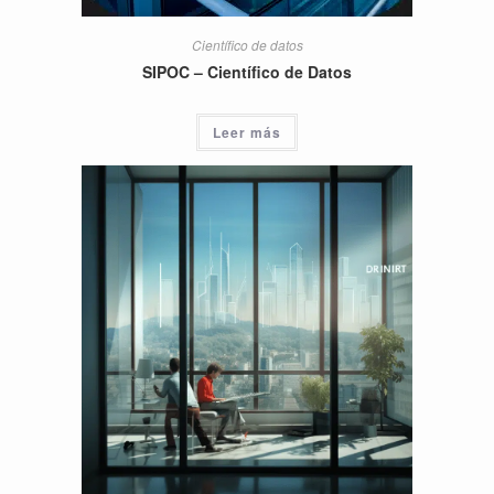
Científico de datos
SIPOC – Científico de Datos
Leer más