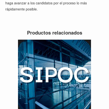
haga avanzar a los candidatos por el proceso lo más
rápidamente posible.
Productos relacionados