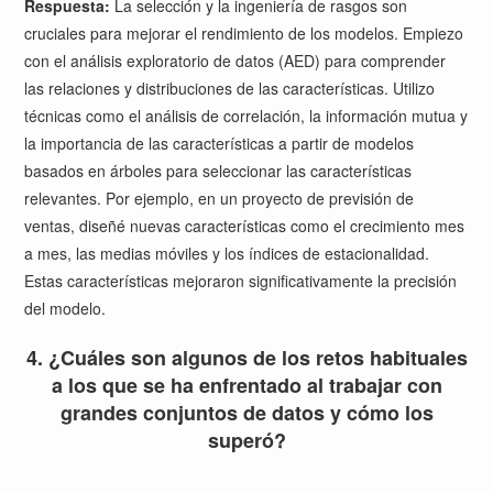
Respuesta:
La selección y la ingeniería de rasgos son
cruciales para mejorar el rendimiento de los modelos. Empiezo
con el análisis exploratorio de datos (AED) para comprender
las relaciones y distribuciones de las características. Utilizo
técnicas como el análisis de correlación, la información mutua y
la importancia de las características a partir de modelos
basados en árboles para seleccionar las características
relevantes. Por ejemplo, en un proyecto de previsión de
ventas, diseñé nuevas características como el crecimiento mes
a mes, las medias móviles y los índices de estacionalidad.
Estas características mejoraron significativamente la precisión
del modelo.
4. ¿Cuáles son algunos de los retos habituales
a los que se ha enfrentado al trabajar con
grandes conjuntos de datos y cómo los
superó?