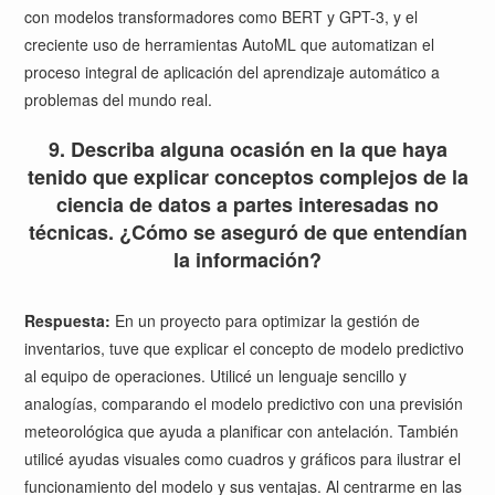
con modelos transformadores como BERT y GPT-3, y el
creciente uso de herramientas AutoML que automatizan el
proceso integral de aplicación del aprendizaje automático a
problemas del mundo real.
9. Describa alguna ocasión en la que haya
tenido que explicar conceptos complejos de la
ciencia de datos a partes interesadas no
técnicas. ¿Cómo se aseguró de que entendían
la información?
Respuesta:
En un proyecto para optimizar la gestión de
inventarios, tuve que explicar el concepto de modelo predictivo
al equipo de operaciones. Utilicé un lenguaje sencillo y
analogías, comparando el modelo predictivo con una previsión
meteorológica que ayuda a planificar con antelación. También
utilicé ayudas visuales como cuadros y gráficos para ilustrar el
funcionamiento del modelo y sus ventajas. Al centrarme en las