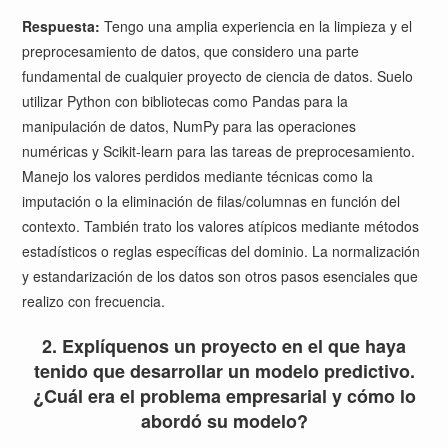
Respuesta:
Tengo una amplia experiencia en la limpieza y el
preprocesamiento de datos, que considero una parte
fundamental de cualquier proyecto de ciencia de datos. Suelo
utilizar Python con bibliotecas como Pandas para la
manipulación de datos, NumPy para las operaciones
numéricas y Scikit-learn para las tareas de preprocesamiento.
Manejo los valores perdidos mediante técnicas como la
imputación o la eliminación de filas/columnas en función del
contexto. También trato los valores atípicos mediante métodos
estadísticos o reglas específicas del dominio. La normalización
y estandarización de los datos son otros pasos esenciales que
realizo con frecuencia.
2. Explíquenos un proyecto en el que haya
tenido que desarrollar un modelo predictivo.
¿Cuál era el problema empresarial y cómo lo
abordó su modelo?