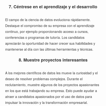
7. Céntrese en el aprendizaje y el desarrollo
El campo de la ciencia de datos evoluciona rápidamente.
Destaque el compromiso de su empresa con el aprendizaje
continuo, por ejemplo proporcionando acceso a cursos,
conferencias o programas de tutoría. Los candidatos
apreciarán la oportunidad de hacer crecer sus habilidades y
mantenerse al día con las últimas herramientas y técnicas.
8. Muestre proyectos interesantes
A los mejores científicos de datos les mueve la curiosidad y el
deseo de resolver problemas complejos. Durante el
reclutamiento, muestre algunos de los proyectos apasionantes
en los que está trabajando su empresa. Esto puede ayudar a
atraer a candidatos apasionados por el uso de datos para
impulsar la innovación y la transformación empresarial.