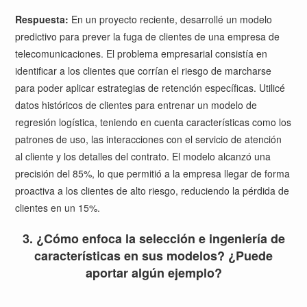
Respuesta:
En un proyecto reciente, desarrollé un modelo
predictivo para prever la fuga de clientes de una empresa de
telecomunicaciones. El problema empresarial consistía en
identificar a los clientes que corrían el riesgo de marcharse
para poder aplicar estrategias de retención específicas. Utilicé
datos históricos de clientes para entrenar un modelo de
regresión logística, teniendo en cuenta características como los
patrones de uso, las interacciones con el servicio de atención
al cliente y los detalles del contrato. El modelo alcanzó una
precisión del 85%, lo que permitió a la empresa llegar de forma
proactiva a los clientes de alto riesgo, reduciendo la pérdida de
clientes en un 15%.
3. ¿Cómo enfoca la selección e ingeniería de
características en sus modelos? ¿Puede
aportar algún ejemplo?