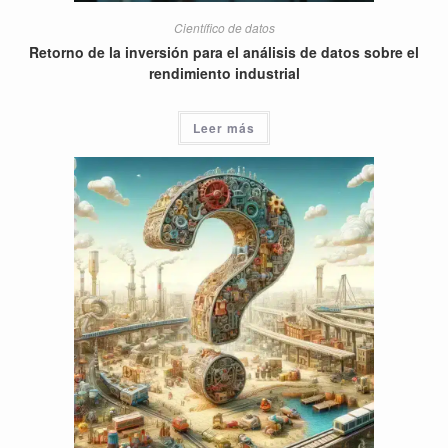
Científico de datos
Retorno de la inversión para el análisis de datos sobre el
rendimiento industrial
Leer más