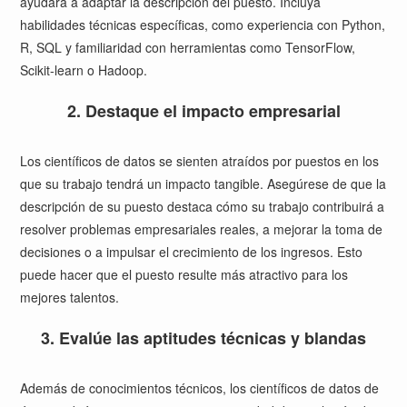
ayudará a adaptar la descripción del puesto. Incluya
habilidades técnicas específicas, como experiencia con Python,
R, SQL y familiaridad con herramientas como TensorFlow,
Scikit-learn o Hadoop.
2. Destaque el impacto empresarial
Los científicos de datos se sienten atraídos por puestos en los
que su trabajo tendrá un impacto tangible. Asegúrese de que la
descripción de su puesto destaca cómo su trabajo contribuirá a
resolver problemas empresariales reales, a mejorar la toma de
decisiones o a impulsar el crecimiento de los ingresos. Esto
puede hacer que el puesto resulte más atractivo para los
mejores talentos.
3. Evalúe las aptitudes técnicas y blandas
Además de conocimientos técnicos, los científicos de datos de