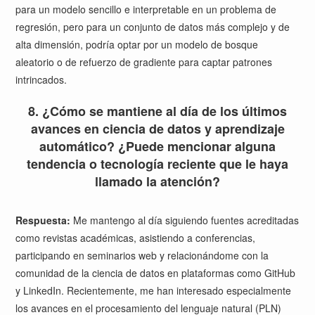
para un modelo sencillo e interpretable en un problema de
regresión, pero para un conjunto de datos más complejo y de
alta dimensión, podría optar por un modelo de bosque
aleatorio o de refuerzo de gradiente para captar patrones
intrincados.
8. ¿Cómo se mantiene al día de los últimos
avances en ciencia de datos y aprendizaje
automático? ¿Puede mencionar alguna
tendencia o tecnología reciente que le haya
llamado la atención?
Respuesta:
Me mantengo al día siguiendo fuentes acreditadas
como revistas académicas, asistiendo a conferencias,
participando en seminarios web y relacionándome con la
comunidad de la ciencia de datos en plataformas como GitHub
y LinkedIn. Recientemente, me han interesado especialmente
los avances en el procesamiento del lenguaje natural (PLN)