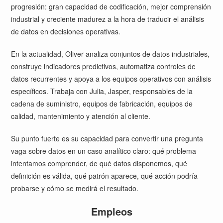
progresión: gran capacidad de codificación, mejor comprensión
industrial y creciente madurez a la hora de traducir el análisis
de datos en decisiones operativas.
En la actualidad, Oliver analiza conjuntos de datos industriales,
construye indicadores predictivos, automatiza controles de
datos recurrentes y apoya a los equipos operativos con análisis
específicos. Trabaja con Julia, Jasper, responsables de la
cadena de suministro, equipos de fabricación, equipos de
calidad, mantenimiento y atención al cliente.
Su punto fuerte es su capacidad para convertir una pregunta
vaga sobre datos en un caso analítico claro: qué problema
intentamos comprender, de qué datos disponemos, qué
definición es válida, qué patrón aparece, qué acción podría
probarse y cómo se medirá el resultado.
Empleos