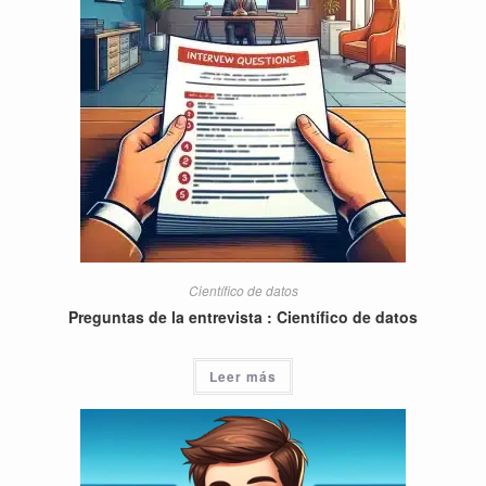
Científico de datos
Preguntas de la entrevista : Científico de datos
Leer más