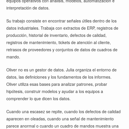
equipos operativos con análisis, modelos, automatización e
interpretación de datos.
Su trabajo consiste en encontrar señales útiles dentro de los
datos industriales. Trabaja con extractos de ERP, registros de
producción, historial de inventario, defectos de calidad,
registros de mantenimiento, tickets de atención al cliente,
retrasos de proveedores y conjuntos de datos de cuadros de
mando.
Oliver no es un gestor de datos. Julia organiza el entorno de
datos, las definiciones y los fundamentos de los informes.
Oliver utiliza esas bases para analizar patrones, probar
hipótesis, construir modelos y ayudar a los equipos a
comprender lo que dicen los datos.
Cuando una escasez se repite, cuando los defectos de calidad
aparecen en oleadas, cuando una señal de mantenimiento
parece anormal o cuando un cuadro de mandos muestra una