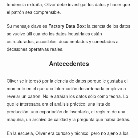
tendencia extraña, Oliver debe investigar los datos y hacer que
el patrón sea comprensible.
Su mensaje clave es
Factory Data Box
: la ciencia de los datos
se vuelve útil cuando los datos industriales están
estructurados, accesibles, documentados y conectados a
decisiones operativas reales.
Antecedentes
Oliver se interesó por la ciencia de datos porque le gustaba el
momento en el que una información desordenada empieza a
revelar un patrón. No le atraían los datos sólo como teoría. Lo
que le interesaba era el análisis práctico: una lista de
producción, una exportación de inventario, el registro de una
máquina, un archivo de calidad y la pregunta que había detrás.
En la escuela, Oliver era curioso y técnico, pero no ajeno a los