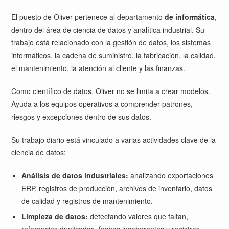
El puesto de Oliver pertenece al departamento
de informática
,
dentro del área de ciencia de datos y analítica industrial. Su
trabajo está relacionado con la gestión de datos, los sistemas
informáticos, la cadena de suministro, la fabricación, la calidad,
el mantenimiento, la atención al cliente y las finanzas.
Como científico de datos, Oliver no se limita a crear modelos.
Ayuda a los equipos operativos a comprender patrones,
riesgos y excepciones dentro de sus datos.
Su trabajo diario está vinculado a varias actividades clave de la
ciencia de datos:
Análisis de datos industriales:
analizando exportaciones
ERP, registros de producción, archivos de inventario, datos
de calidad y registros de mantenimiento.
Limpieza de datos:
detectando valores que faltan,