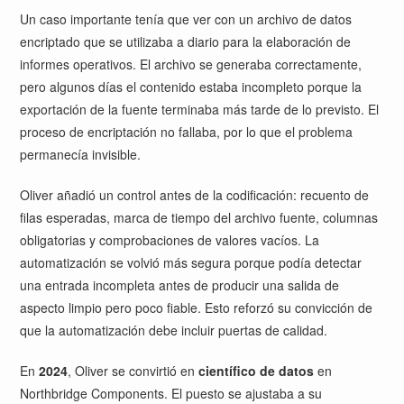
Un caso importante tenía que ver con un archivo de datos
encriptado que se utilizaba a diario para la elaboración de
informes operativos. El archivo se generaba correctamente,
pero algunos días el contenido estaba incompleto porque la
exportación de la fuente terminaba más tarde de lo previsto. El
proceso de encriptación no fallaba, por lo que el problema
permanecía invisible.
Oliver añadió un control antes de la codificación: recuento de
filas esperadas, marca de tiempo del archivo fuente, columnas
obligatorias y comprobaciones de valores vacíos. La
automatización se volvió más segura porque podía detectar
una entrada incompleta antes de producir una salida de
aspecto limpio pero poco fiable. Esto reforzó su convicción de
que la automatización debe incluir puertas de calidad.
En
2024
, Oliver se convirtió en
científico de datos
en
Northbridge Components. El puesto se ajustaba a su