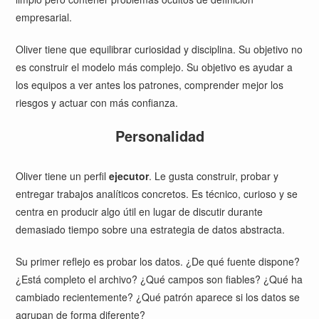
empresarial.
Oliver tiene que equilibrar curiosidad y disciplina. Su objetivo no
es construir el modelo más complejo. Su objetivo es ayudar a
los equipos a ver antes los patrones, comprender mejor los
riesgos y actuar con más confianza.
Personalidad
Oliver tiene un perfil
ejecutor
. Le gusta construir, probar y
entregar trabajos analíticos concretos. Es técnico, curioso y se
centra en producir algo útil en lugar de discutir durante
demasiado tiempo sobre una estrategia de datos abstracta.
Su primer reflejo es probar los datos. ¿De qué fuente dispone?
¿Está completo el archivo? ¿Qué campos son fiables? ¿Qué ha
cambiado recientemente? ¿Qué patrón aparece si los datos se
agrupan de forma diferente?