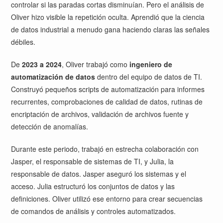
controlar si las paradas cortas disminuían. Pero el análisis de
Oliver hizo visible la repetición oculta. Aprendió que la ciencia
de datos industrial a menudo gana haciendo claras las señales
débiles.
De
2023 a 2024
, Oliver trabajó como
ingeniero de
automatización de datos
dentro del equipo de datos de TI.
Construyó pequeños scripts de automatización para informes
recurrentes, comprobaciones de calidad de datos, rutinas de
encriptación de archivos, validación de archivos fuente y
detección de anomalías.
Durante este periodo, trabajó en estrecha colaboración con
Jasper, el responsable de sistemas de TI, y Julia, la
responsable de datos. Jasper aseguró los sistemas y el
acceso. Julia estructuró los conjuntos de datos y las
definiciones. Oliver utilizó ese entorno para crear secuencias
de comandos de análisis y controles automatizados.