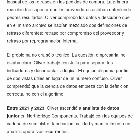
inusual de los retrasos en los pedidos de compra. La primera
reacción fue suponer que los proveedores estaban obteniendo
peores resultados. Oliver comprobó los datos y descubrió que
en el mismo archivo se habían mezclado dos definiciones de
retraso diferentes: retraso por compromiso del proveedor y
retraso por reprogramación interna.
El problema no era sólo técnico. La cuestión empresarial no
estaba clara. Oliver trabajó con Julia para separar los
indicadores y documentar la lógica. El equipo disponía por fin
de dos vistas útiles en lugar de un número confuso. Oliver
comprendió que la ciencia de datos empieza con la definición
correcta, no con el algoritmo.
Entre 2021 y 2023
, Oliver ascendió a
analista de datos
junior
en Northbridge Components. Trabajó con los equipos de
cadena de suministro, fabricación, calidad y mantenimiento en
análisis operativos recurrentes.