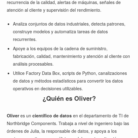
recurrencia de la calidad, alertas de máquinas, señales de
atención al cliente y supervisión del rendimiento.
Analiza conjuntos de datos industriales, detecta patrones,
construye modelos y automatiza tareas de datos
recurrentes.
Apoye a los equipos de la cadena de suministro,
fabricación, calidad, mantenimiento y atención al cliente con
análisis procesables.
Utilice Factory Data Box, scripts de Python, canalizaciones
de datos y métodos estadísticos para convertir los datos
operativos en decisiones utilizables.
¿Quién es Oliver?
Oliver
es un
científico de datos
en el departamento de TI de
Northbridge Components. Trabaja a nivel de ingeniero bajo las
órdenes de Julia, la responsable de datos, y apoya a los