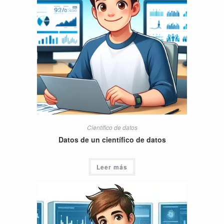
Científico de datos
Datos de un científico de datos
Leer más