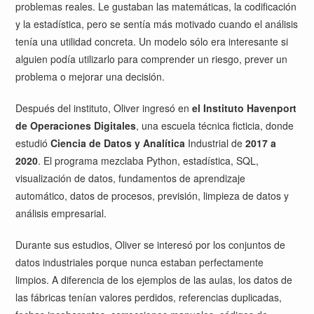
problemas reales. Le gustaban las matemáticas, la codificación
y la estadística, pero se sentía más motivado cuando el análisis
tenía una utilidad concreta. Un modelo sólo era interesante si
alguien podía utilizarlo para comprender un riesgo, prever un
problema o mejorar una decisión.
Después del instituto, Oliver ingresó en
el Instituto Havenport
de Operaciones Digitales
, una escuela técnica ficticia, donde
estudió
Ciencia de Datos y Analítica
Industrial de
2017 a
2020
. El programa mezclaba Python, estadística, SQL,
visualización de datos, fundamentos de aprendizaje
automático, datos de procesos, previsión, limpieza de datos y
análisis empresarial.
Durante sus estudios, Oliver se interesó por los conjuntos de
datos industriales porque nunca estaban perfectamente
limpios. A diferencia de los ejemplos de las aulas, los datos de
las fábricas tenían valores perdidos, referencias duplicadas,