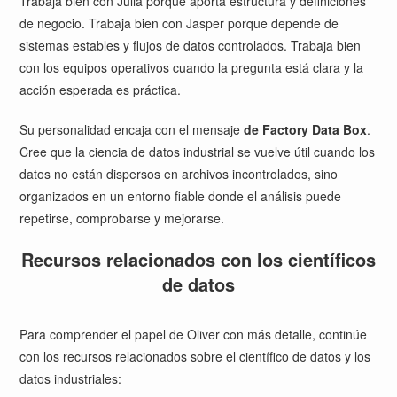
Trabaja bien con Julia porque aporta estructura y definiciones
de negocio. Trabaja bien con Jasper porque depende de
sistemas estables y flujos de datos controlados. Trabaja bien
con los equipos operativos cuando la pregunta está clara y la
acción esperada es práctica.
Su personalidad encaja con el mensaje
de Factory Data Box
.
Cree que la ciencia de datos industrial se vuelve útil cuando los
datos no están dispersos en archivos incontrolados, sino
organizados en un entorno fiable donde el análisis puede
repetirse, comprobarse y mejorarse.
Recursos relacionados con los científicos
de datos
Para comprender el papel de Oliver con más detalle, continúe
con los recursos relacionados sobre el científico de datos y los
datos industriales: