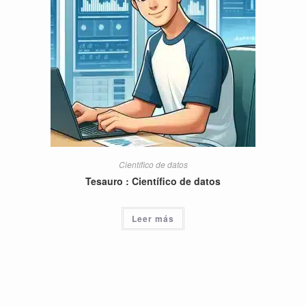
Científico de datos
Tesauro : Científico de datos
Leer más