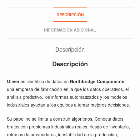
DESCRIPCIÓN
INFORMACIÓN ADICIONAL
Descripción
Descripción
Oliver
es científico de datos en
Northbridge Components
,
una empresa de fabricación en la que los datos operativos, el
análisis predictivo, los informes automatizados y los modelos
industriales ayudan a los equipos a tomar mejores decisiones.
Su papel no se limita a construir algoritmos. Conecta datos
brutos con problemas industriales reales: riesgo de inventario,
retrasos de proveedores, inestabilidad de la producción,