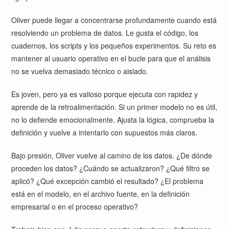
Oliver puede llegar a concentrarse profundamente cuando está
resolviendo un problema de datos. Le gusta el código, los
cuadernos, los scripts y los pequeños experimentos. Su reto es
mantener al usuario operativo en el bucle para que el análisis
no se vuelva demasiado técnico o aislado.
Es joven, pero ya es valioso porque ejecuta con rapidez y
aprende de la retroalimentación. Si un primer modelo no es útil,
no lo defiende emocionalmente. Ajusta la lógica, comprueba la
definición y vuelve a intentarlo con supuestos más claros.
Bajo presión, Oliver vuelve al camino de los datos. ¿De dónde
proceden los datos? ¿Cuándo se actualizaron? ¿Qué filtro se
aplicó? ¿Qué excepción cambió el resultado? ¿El problema
está en el modelo, en el archivo fuente, en la definición
empresarial o en el proceso operativo?