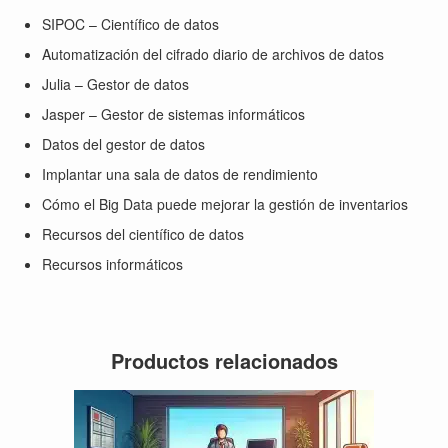
SIPOC – Científico de datos
Automatización del cifrado diario de archivos de datos
Julia – Gestor de datos
Jasper – Gestor de sistemas informáticos
Datos del gestor de datos
Implantar una sala de datos de rendimiento
Cómo el Big Data puede mejorar la gestión de inventarios
Recursos del científico de datos
Recursos informáticos
Productos relacionados