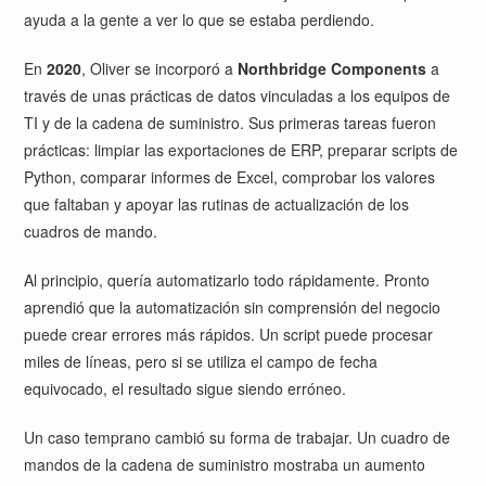
ayuda a la gente a ver lo que se estaba perdiendo.
En
2020
, Oliver se incorporó a
Northbridge Components
a
través de unas prácticas de datos vinculadas a los equipos de
TI y de la cadena de suministro. Sus primeras tareas fueron
prácticas: limpiar las exportaciones de ERP, preparar scripts de
Python, comparar informes de Excel, comprobar los valores
que faltaban y apoyar las rutinas de actualización de los
cuadros de mando.
Al principio, quería automatizarlo todo rápidamente. Pronto
aprendió que la automatización sin comprensión del negocio
puede crear errores más rápidos. Un script puede procesar
miles de líneas, pero si se utiliza el campo de fecha
equivocado, el resultado sigue siendo erróneo.
Un caso temprano cambió su forma de trabajar. Un cuadro de
mandos de la cadena de suministro mostraba un aumento