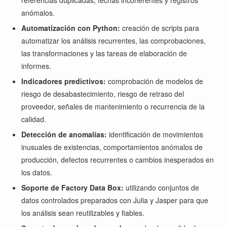
referencias duplicadas, fechas incoherentes y registros
anómalos.
Automatización con Python:
creación de scripts para
automatizar los análisis recurrentes, las comprobaciones,
las transformaciones y las tareas de elaboración de
informes.
Indicadores predictivos:
comprobación de modelos de
riesgo de desabastecimiento, riesgo de retraso del
proveedor, señales de mantenimiento o recurrencia de la
calidad.
Detección de anomalías:
identificación de movimientos
inusuales de existencias, comportamientos anómalos de
producción, defectos recurrentes o cambios inesperados en
los datos.
Soporte de Factory Data Box:
utilizando conjuntos de
datos controlados preparados con Julia y Jasper para que
los análisis sean reutilizables y fiables.