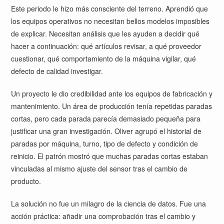
Este periodo le hizo más consciente del terreno. Aprendió que
los equipos operativos no necesitan bellos modelos imposibles
de explicar. Necesitan análisis que les ayuden a decidir qué
hacer a continuación: qué artículos revisar, a qué proveedor
cuestionar, qué comportamiento de la máquina vigilar, qué
defecto de calidad investigar.
Un proyecto le dio credibilidad ante los equipos de fabricación y
mantenimiento. Un área de producción tenía repetidas paradas
cortas, pero cada parada parecía demasiado pequeña para
justificar una gran investigación. Oliver agrupó el historial de
paradas por máquina, turno, tipo de defecto y condición de
reinicio. El patrón mostró que muchas paradas cortas estaban
vinculadas al mismo ajuste del sensor tras el cambio de
producto.
La solución no fue un milagro de la ciencia de datos. Fue una
acción práctica: añadir una comprobación tras el cambio y