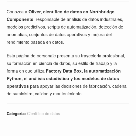
Conozca a
Oliver
,
científico de datos en Northbridge
Components
, responsable de análisis de datos industriales,
modelos predictivos, scripts de automatización, detección de
anomalías, conjuntos de datos operativos y mejora del
rendimiento basada en datos.
Esta página de personaje presenta su trayectoria profesional,
su formación en ciencia de datos, su estilo de trabajo y la
forma en que utiliza
Factory Data Box, la automatización
Python, el análisis estadístico y los modelos de datos
operativos
para apoyar las decisiones de fabricación, cadena
de suministro, calidad y mantenimiento.
Categoría:
Científico de datos