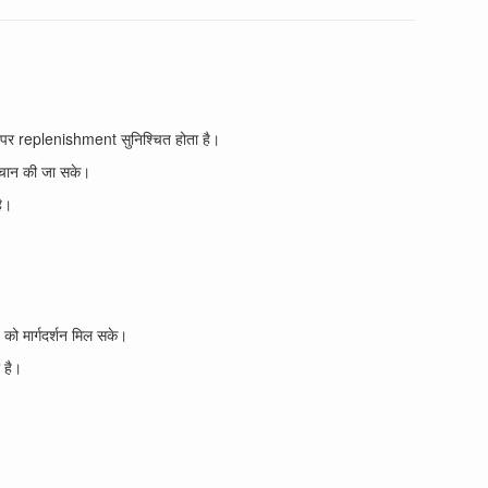
पर replenishment सुनिश्चित होता है।
चान की जा सके।
ै।
।
मार्गदर्शन मिल सके।
 है।