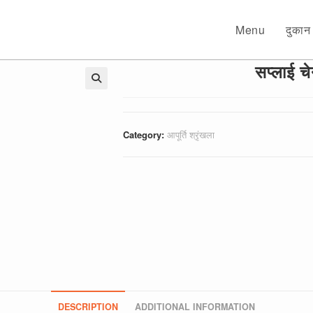
Menu
दुकान
सप्लाई चे
🔍
Category:
आपूर्ति श्रृंखला
DESCRIPTION
ADDITIONAL INFORMATION