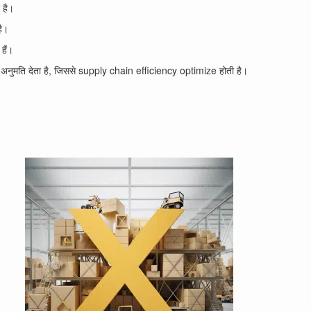
 है।
ै।
हैं।
मति देता है, जिससे supply chain efficiency optimize होती है।