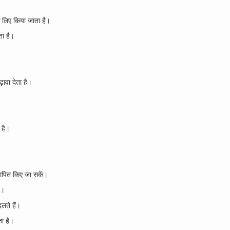
लिए किया जाता है।
ा है।
वा देता है।
।
है।
पित किए जा सकें।
ै।
ते हैं।
ा है।