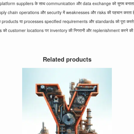
 platform suppliers के साथ communication और data exchange को सुगम बनाता
ply chain operations और security में weaknesses और risks की पहचान करता ह
 कि products या processes specified requirements और standards को पूरा करते 
 को customer locations पर inventory की निगरानी और replenishment करने की अनु
Related products