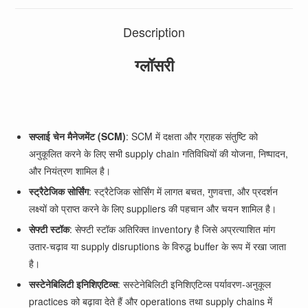
Description
ग्लॉसरी
सप्लाई चेन मैनेजमेंट (SCM)
: SCM में दक्षता और ग्राहक संतुष्टि को
अनुकूलित करने के लिए सभी supply chain गतिविधियों की योजना, निष्पादन,
और नियंत्रण शामिल है।
स्ट्रैटेजिक सोर्सिंग
: स्ट्रैटेजिक सोर्सिंग में लागत बचत, गुणवत्ता, और प्रदर्शन
लक्ष्यों को प्राप्त करने के लिए suppliers की पहचान और चयन शामिल है।
सेफ्टी स्टॉक
: सेफ्टी स्टॉक अतिरिक्त inventory है जिसे अप्रत्याशित मांग
उतार-चढ़ाव या supply disruptions के विरुद्ध buffer के रूप में रखा जाता
है।
सस्टेनेबिलिटी इनिशिएटिव्स
: सस्टेनेबिलिटी इनिशिएटिव्स पर्यावरण-अनुकूल
practices को बढ़ावा देते हैं और operations तथा supply chains में