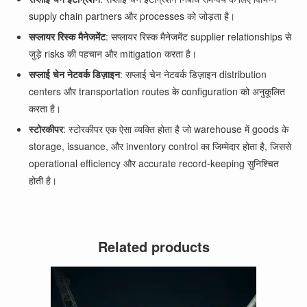
supply chain partners और processes को जोड़ता है।
सप्लायर रिस्क मैनेजमेंट
: सप्लायर रिस्क मैनेजमेंट supplier relationships से
जुड़े risks की पहचान और mitigation करता है।
सप्लाई चेन नेटवर्क डिज़ाइन
: सप्लाई चेन नेटवर्क डिज़ाइन distribution
centers और transportation routes के configuration को अनुकूलित
करता है।
स्टोरकीपर
: स्टोरकीपर एक ऐसा व्यक्ति होता है जो warehouse में goods के
storage, issuance, और inventory control का
जिम्मेदार
होता है, जिससे
operational efficiency और accurate record-keeping सुनिश्चित
होती है।
Related products