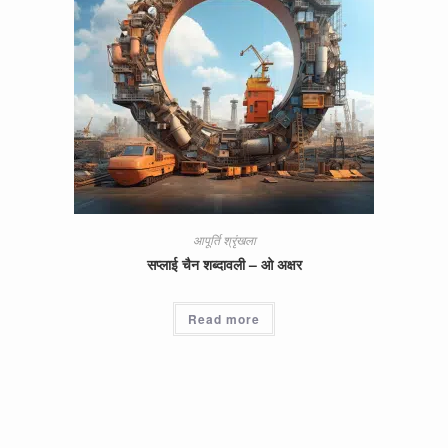
आपूर्ति श्रृंखला
सप्लाई चैन शब्दावली – ओ अक्षर
Read more