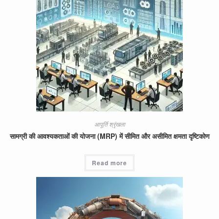
आपूर्ति श्रृंखला
सामग्री की आवश्यकताओं की योजना (MRP) में सीमित और असीमित क्षमता दृष्टिकोण
Read more