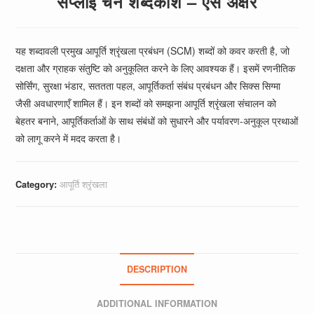
सप्लाई चेन शब्दकोश – एस अक्षर
यह शब्दावली प्रमुख आपूर्ति श्रृंखला प्रबंधन (SCM) शब्दों को कवर करती है, जो
दक्षता और ग्राहक संतुष्टि को अनुकूलित करने के लिए आवश्यक हैं। इसमें रणनीतिक
सोर्सिंग, सुरक्षा भंडार, सततता पहल, आपूर्तिकर्ता संबंध प्रबंधन और सिक्स सिग्मा
जैसी अवधारणाएँ शामिल हैं। इन शब्दों को समझना आपूर्ति श्रृंखला संचालन को
बेहतर बनाने, आपूर्तिकर्ताओं के साथ संबंधों को सुधारने और पर्यावरण-अनुकूल प्रथाओं
को लागू करने में मदद करता है।
Category:
आपूर्ति श्रृंखला
DESCRIPTION
ADDITIONAL INFORMATION