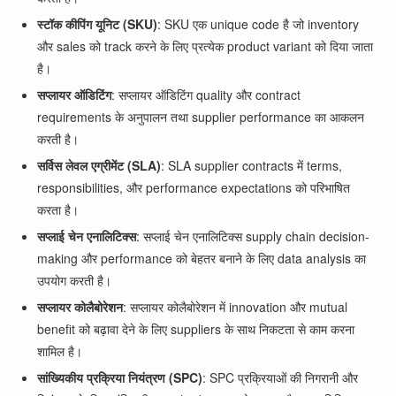
स्टॉक कीपिंग यूनिट (SKU)
: SKU एक unique code है जो inventory
और sales को track करने के लिए प्रत्येक product variant को दिया जाता
है।
सप्लायर ऑडिटिंग
: सप्लायर ऑडिटिंग quality और contract
requirements के अनुपालन तथा supplier performance का आकलन
करती है।
सर्विस लेवल एग्रीमेंट (SLA)
: SLA supplier contracts में terms,
responsibilities, और performance expectations को परिभाषित
करता है।
सप्लाई चेन एनालिटिक्स
: सप्लाई चेन एनालिटिक्स supply chain decision-
making और performance को बेहतर बनाने के लिए data analysis का
उपयोग करती है।
सप्लायर कोलैबोरेशन
: सप्लायर कोलैबोरेशन में innovation और mutual
benefit को बढ़ावा देने के लिए suppliers के साथ निकटता से काम करना
शामिल है।
सांख्यिकीय प्रक्रिया नियंत्रण (SPC)
: SPC प्रक्रियाओं की निगरानी और