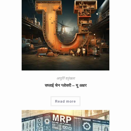
आपूर्ति श्रृंखला
सप्लाई चेन ग्लोसरी – यू अक्षर
Read more