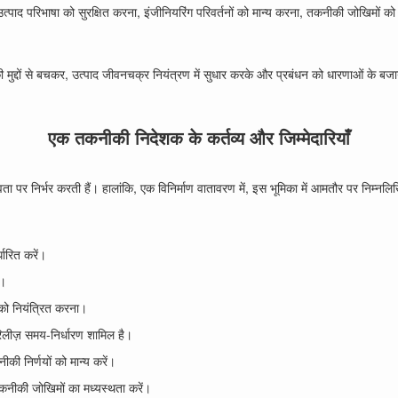
ाद परिभाषा को सुरक्षित करना, इंजीनियरिंग परिवर्तनों को मान्य करना, तकनीकी जोखिमों क
ुद्दों से बचकर, उत्पाद जीवनचक्र नियंत्रण में सुधार करके और प्रबंधन को धारणाओं के बजाय
एक तकनीकी निदेशक के कर्तव्य और जिम्मेदारियाँ
ा पर निर्भर करती हैं। हालांकि, एक विनिर्माण वातावरण में, इस भूमिका में आमतौर पर निम्नलिखित
ारित करें।
ा।
को नियंत्रित करना।
रिलीज़ समय-निर्धारण शामिल है।
ीकी निर्णयों को मान्य करें।
 तकनीकी जोखिमों का मध्यस्थता करें।