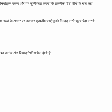
ो नियंत्रित करना और यह सुनिश्चित करना कि तकनीकी डेटा टीमों के बीच सही
 तथ्यों के आधार पर नवाचार प्राथमिकताएं चुनने में मदद करके मूल्य पैदा करती
 कर्तव्य और जिम्मेदारियाँ शामिल होती हैं: