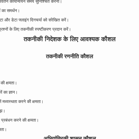
िवर्तन कार्यान्वयन समय सुनिश्चित करना।
ओं का समर्थन।
ा और डेटा फ्लाइंग दिनचर्या को संरेखित करें।
्रश्नों के लिए तकनीकी स्पष्टीकरण प्रदान करें।
तकनीकी निदेशक के लिए आवश्यक कौशल
तकनीकी रणनीति कौशल
की क्षमता।
ं का ज्ञान।
ें मध्यस्थता करने की क्षमता।
समझ।
ा प्रबंधन करने की क्षमता।
षमता।
अभियांत्रिकी शासन कौशल