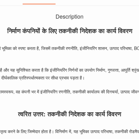
Description
निर्माण कंपनियों के लिए तकनीकी निदेशक का कार्य विवरण
ी भूमिका को स्पष्ट करता है, जिसमें तकनीकी रणनीति, इंजीनियरिंग शासन, उत्पाद परिभाषा
 और यह सुनिश्चित करता है कि इंजीनियरिंग निर्णयों का उपयोग निर्माण, गुणवत्ता, आपूर्ति श
दीर्घकालिक प्रतिस्पर्धात्मकता पर सीधा प्रभाव पड़ता है।
िणामस्वरूप, वह कंपनी भर में इंजीनियरिंग रणनीति, तकनीकी कार्यालय की दिनचर्या, उत्पाद 
त्वरित उत्तर: तकनीकी निदेशक का कार्य विवरण
करने के लिए जिम्मेदार होता है। विनिर्माण में, यह भूमिका उत्पाद परिभाषा, तकनीकी रोडम