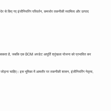
 देर से किए गए इंजीनियरिंग परिवर्तन, कमजोर तकनीकी स्वामित्व और उत्पाद
 कर सकता है, जबकि एक BOM अपडेट आपूर्ति श्रृंखला योजना को प्रभावित कर
ो जोड़ना चाहिए। इस भूमिका में आमतौर पर तकनीकी शासन, इंजीनियरिंग नेतृत्व,