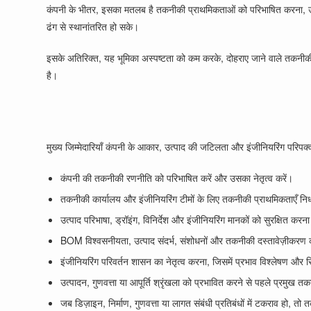
कंपनी के भीतर, इसका मतलब है तकनीकी प्राथमिकताओं को परिभाषित करना, उत्प
ढंग से स्थानांतरित हो सके।
इसके अतिरिक्त, यह भूमिका अस्पष्टता को कम करके, दोहराए जाने वाले तकनीकी म
है।
मुख्य जिम्मेदारियाँ कंपनी के आकार, उत्पाद की जटिलता और इंजीनियरिंग परिपक्वत
कंपनी की तकनीकी रणनीति को परिभाषित करें और उसका नेतृत्व करें।
तकनीकी कार्यालय और इंजीनियरिंग टीमों के लिए तकनीकी प्राथमिकताएँ निर्ध
उत्पाद परिभाषा, ड्रॉइंग, विनिर्देश और इंजीनियरिंग मानकों को सुरक्षित करन
BOM विश्वसनीयता, उत्पाद संदर्भ, संशोधनों और तकनीकी दस्तावेज़ीकरण 
इंजीनियरिंग परिवर्तन शासन का नेतृत्व करना, जिसमें प्रभाव विश्लेषण और 
उत्पादन, गुणवत्ता या आपूर्ति श्रृंखला को प्रभावित करने से पहले प्रमुख तकन
जब डिज़ाइन, निर्माण, गुणवत्ता या लागत संबंधी प्रतिबंधों में टकराव हो, तो