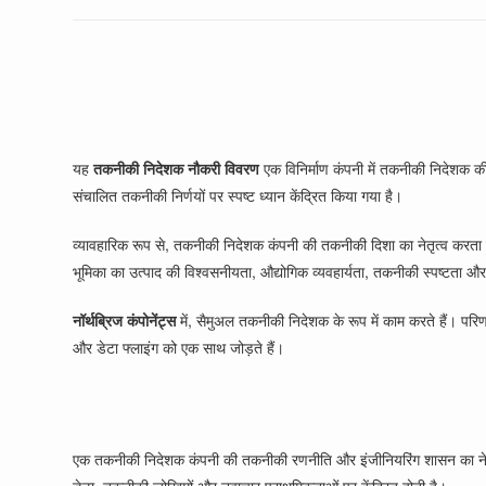
यह
तकनीकी निदेशक नौकरी विवरण
एक विनिर्माण कंपनी में तकनीकी निदेशक क
संचालित तकनीकी निर्णयों पर स्पष्ट ध्यान केंद्रित किया गया है।
व्यावहारिक रूप से, तकनीकी निदेशक कंपनी की तकनीकी दिशा का नेतृत्व करता है
भूमिका का उत्पाद की विश्वसनीयता, औद्योगिक व्यवहार्यता, तकनीकी स्पष्टता और 
नॉर्थब्रिज कंपोनेंट्स
में, सैमुअल तकनीकी निदेशक के रूप में काम करते हैं। पर
और डेटा फ्लाइंग को एक साथ जोड़ते हैं।
एक तकनीकी निदेशक कंपनी की तकनीकी रणनीति और इंजीनियरिंग शासन का नेतृत्व 