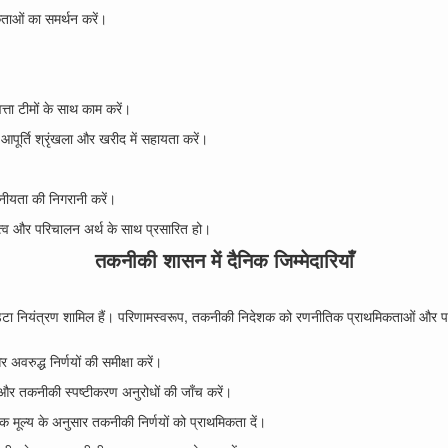
ताओं का समर्थन करें।
त्ता टीमों के साथ काम करें।
तो आपूर्ति श्रृंखला और खरीद में सहायता करें।
नीयता की निगरानी करें।
ामित्व और परिचालन अर्थ के साथ प्रसारित हो।
तकनीकी शासन में दैनिक जिम्मेदारियाँ
र डेटा नियंत्रण शामिल हैं। परिणामस्वरूप, तकनीकी निदेशक को रणनीतिक प्राथमिकताओं और 
 अवरुद्ध निर्णयों की समीक्षा करें।
 और तकनीकी स्पष्टीकरण अनुरोधों की जाँच करें।
 मूल्य के अनुसार तकनीकी निर्णयों को प्राथमिकता दें।