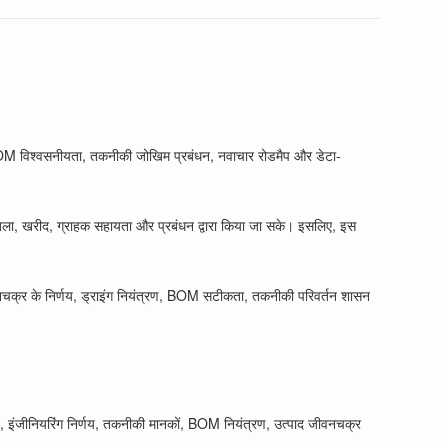
, BOM विश्वसनीयता, तकनीकी जोखिम प्रबंधन, नवाचार रोडमैप और डेटा-
्रृंखला, खरीद, ग्राहक सहायता और प्रबंधन द्वारा किया जा सके। इसलिए, इस
जीवनचक्र के निर्णय, ड्राइंग नियंत्रण, BOM सटीकता, तकनीकी परिवर्तन शासन
ैप, इंजीनियरिंग निर्णय, तकनीकी मानकों, BOM नियंत्रण, उत्पाद जीवनचक्र