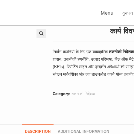
Menu
दुकान
कार्य व
🔍
निर्माण कंपनियों के लिए एक व्यावहारिक
तकनीकी निदेशक 
शासन, तकनीकी रणनीति, उत्पाद परिभाषा, बिल ऑफ मैटेरि
(KPIs), रिपोर्टिंग लाइन और प्रदर्शन अपेक्षाओं को सम
संगठन मार्गदर्शिका और एक डाउनलोड करने योग्य तकनीकी
Category:
तकनीकी निदेशक
DESCRIPTION
ADDITIONAL INFORMATION