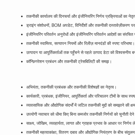
तकनीकी कार्यालय की दिनचर्या और इंजीनियरिंग निर्णय प्रक्रियाओं का नेतृत
ड्राइंग संशोधनों, BOM अपडेट, विनिर्देशों और तकनीकी दस्तावेज़ीकरण प
इंजीनियरिंग परिवर्तन अनुरोधों और इंजीनियरिंग परिवर्तन आदेशों का संरचित
तकनीकी स्वामित्व, सत्यापन नियमों और रिलीज़ मानदंडों की स्पष्ट परिभाषा।
उत्पादन या आपूर्तिकर्ताओं तक पहुँचने से पहले उत्पाद डेटा को विश्वसनीय ब
कॉन्फ़िगरेशन प्रबंधन और तकनीकी ट्रेसबिलिटी की समझ।
अभियंता, तकनीकी प्रबंधक और तकनीकी विशेषज्ञों का नेतृत्व।
कार्यकारी, प्रबंधक, इंजीनियर, आपूर्तिकर्ता और परिचालन टीमों के साथ स्पष
व्यावसायिक और औद्योगिक संदर्भों में जटिल तकनीकी मुद्दों को समझाने की क्
उपयोगी नवाचार को धीमा किए बिना कमजोर तकनीकी निर्णयों को चुनौती देने
साक्ष्य, जोखिम, व्यवहार्यता, लागत और ग्राहक प्रभाव के आधार पर निर्णय 
तकनीकी महत्वाकांक्षा, वितरण दबाव और औद्योगिक नियंत्रण के बीच संतुल