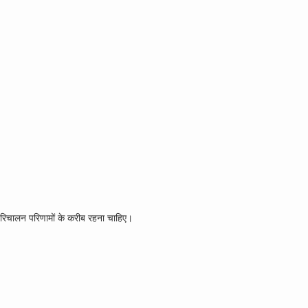
परिचालन परिणामों के करीब रहना चाहिए।