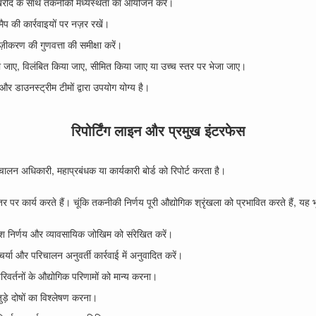
 और खरीद के साथ तकनीकी मध्यस्थता का आयोजन करें।
 की कार्रवाइयों पर नज़र रखें।
़ीकरण की गुणवत्ता की समीक्षा करें।
या जाए, विलंबित किया जाए, सीमित किया जाए या उच्च स्तर पर भेजा जाए।
र डाउनस्ट्रीम टीमों द्वारा उपयोग योग्य है।
रिपोर्टिंग लाइन और प्रमुख इंटरफेस
 अधिकारी, महाप्रबंधक या कार्यकारी बोर्ड को रिपोर्ट करता है।
तर पर कार्य करते हैं। चूंकि तकनीकी निर्णय पूरी औद्योगिक श्रृंखला को प्रभावित करते हैं, 
श निर्णय और व्यावसायिक जोखिम को संरेखित करें।
ा और परिचालन अनुवर्ती कार्रवाई में अनुवादित करें।
िवर्तनों के औद्योगिक परिणामों को मान्य करना।
ुड़े दोषों का विश्लेषण करना।