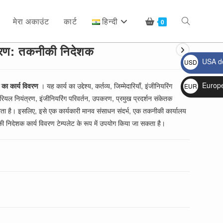
मेरा अकाउंट
कार्ट
हिन्दी
Toggle
0
िवरण: तकनीकी निदेशक
USA do
USD
website
$
Europ
का कार्य विवरण
। यह कार्य का उद्देश्य, कर्तव्य, जिम्मेदारियाँ, इंजीनियरिंग
EUR
यल नियंत्रण, इंजीनियरिंग परिवर्तन, उपकरण, प्रमुख प्रदर्शन संकेतक
€
search
झाता है। इसलिए, इसे एक कार्यकारी मानव संसाधन संदर्भ, एक तकनीकी कार्यालय
 निदेशक कार्य विवरण टेम्पलेट के रूप में उपयोग किया जा सकता है।