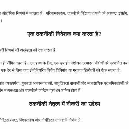
 औद्योगिक निर्णयों में बदलता है। परिणामस्वरूप, तकनीकी निदेशक कंपनी को अस्पष्ट ड्रॉइंग,
ं।
एक तकनीकी निदेशक क्या करता है?
 निर्णयों की अखंडता की रक्षा करता है।
 तक ही सीमित रहता है। उदाहरण के लिए, एक ड्राइंग संशोधन उत्पादन विधियों को प्रभावित
 एक देर से लिया गया इंजीनियरिंग निर्णय विनिर्माण या ग्राहक डिलीवरी को रोक सकता है।
ाण व्यवहार्यता, गुणवत्ता आवश्यकताओं, आपूर्तिकर्ता बाधाओं और व्यावसायिक प्राथमिकताओं क
परिवर्तन मध्यस्थता और तकनीकी जोखिम प्रबंधन शामिल होता है।
तकनीकी नेतृत्व में नौकरी का उद्देश्य
पोनेंट्स स्पष्ट, विश्वसनीय और नियंत्रित तकनीकी निर्णय ले।