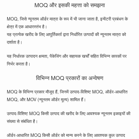
MOQ और इसकी महत्ता को समझना
MOQ, जिसे न्यूनतम ऑर्डर मात्रा के रूप में भी जाना जाता है, इन्वेंटरी प्रबंधन के
क्षेत्र में एक आधारस्तंभ है।
यह प्रत्येक खरीद के लिए आपूर्तिकर्ता द्वारा निर्धारित उत्पादों की न्यूनतम मात्रा को
दर्शाता है।
यह निर्धारक उत्पादन क्षमता, पैकेजिंग और सहायक खर्चों सहित विभिन्न कारकों पर
निर्भर करता है।
विभिन्न MOQ प्रकारों का अन्वेषण
MOQ के विभिन्न प्रकार मौजूद हैं, जिनमें उत्पाद-विशिष्ट MOQ, ऑर्डर-आधारित
MOQ, और MOV (न्यूनतम ऑर्डर मूल्य) शामिल हैं।
उत्पाद-विशिष्ट MOQ किसी उत्पाद की खरीद के लिए आवश्यक न्यूनतम इकाइयों की
संख्या से संबंधित है।
ऑर्डर-आधारित MOQ किसी ऑर्डर को मान्य करने के लिए आवश्यक कुल उत्पाद