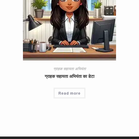
ग्राहक सहायता अभियंता
ग्राहक सहायता अभियंता का डेटा
Read more