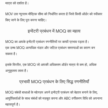
मात्रा को दर्शाता है।
MOV उस न्यूनतम मौद्रिक सीमा को निर्धारित करता है जिसे किसी ऑर्डर को स्वीकार
किए जाने के लिए पूरा करना चाहिए।
इन्वेंटरी प्रबंधन में MOQ का महत्व
MOQ का आपके इन्वेंटरी प्रबंधन रणनीतियों पर काफी प्रभाव पड़ता है।
एक उच्च MOQ अत्यधिक भंडार और जटिल प्रबंधन समस्याओं का कारण बन
सकता है।
इसके विपरीत, एक MOQ जो आपकी अधिकतम ऑर्डर मात्रा से कम हो, अधिक
अनुकूलता लाता है।
प्रभावी MOQ प्रबंधन के लिए सिद्ध रणनीतियाँ
MOQ संबंधी बाधाओं के मद्देनज़र अपने इन्वेंट्री प्रबंधन को बेहतर बनाने के लिए,
आपूर्तिकर्ताओं के साथ संबंधों को मज़बूत करना और ABC वर्गीकरण विधि को अपनाना
महत्वपूर्ण है।