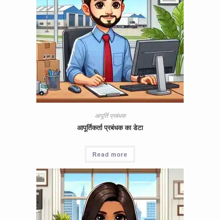
आपूर्ति प्रबंधक
आपूर्तिकर्ता प्रबंधक का डेटा
Read more