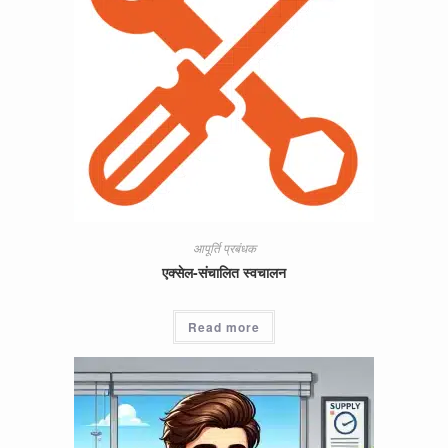
आपूर्ति प्रबंधक
एक्सेल-संचालित स्वचालन
Read more