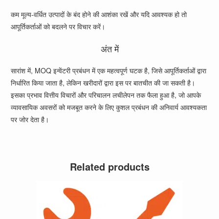
कम मूल्य-वर्धित उत्पादों के बंद होने की आशंका रखें और यदि आवश्यक हो तो
आपूर्तिकर्ताओं को बदलने पर विचार करें।
अंत में
सारांश में, MOQ इन्वेंटरी प्रबंधन में एक महत्वपूर्ण घटक है, जिसे आपूर्तिकर्ताओं द्वारा
निर्धारित किया जाता है, लेकिन खरीदारों द्वारा इस पर बातचीत की जा सकती है।
इसका प्रभाव वित्तीय विचारों और परिचालन लचीलेपन तक फैला हुआ है, जो आपके
व्यावसायिक अवसरों को मजबूत करने के लिए कुशल प्रबंधन की अनिवार्य आवश्यकता
पर जोर देता है।
Related products