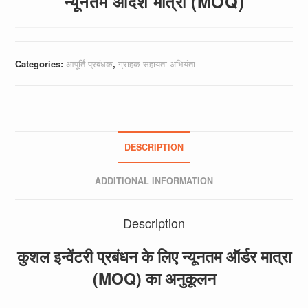
न्यूनतम आदेश मात्रा (MOQ)
Categories:
आपूर्ति प्रबंधक
,
ग्राहक सहायता अभियंता
DESCRIPTION
ADDITIONAL INFORMATION
Description
कुशल इन्वेंटरी प्रबंधन के लिए न्यूनतम ऑर्डर मात्रा
(MOQ) का अनुकूलन