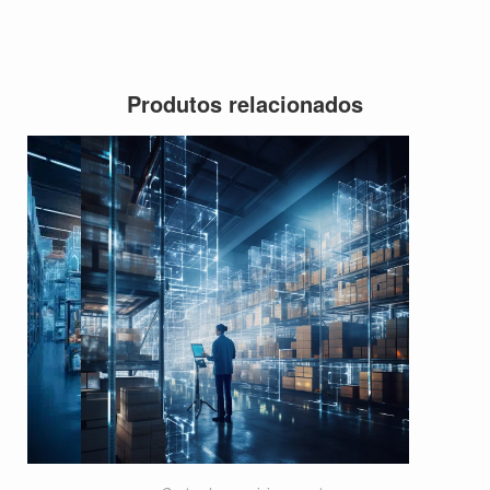
Produtos relacionados