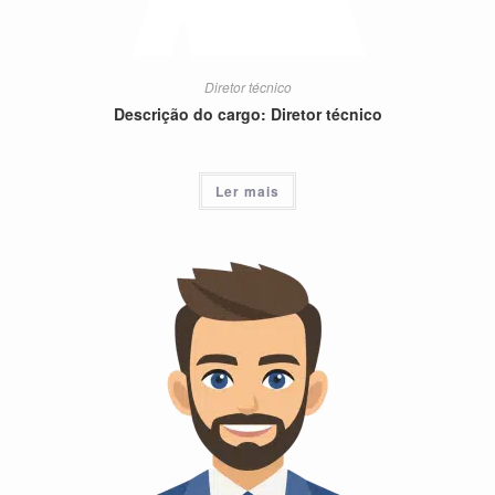
Diretor técnico
Descrição do cargo: Diretor técnico
Ler mais