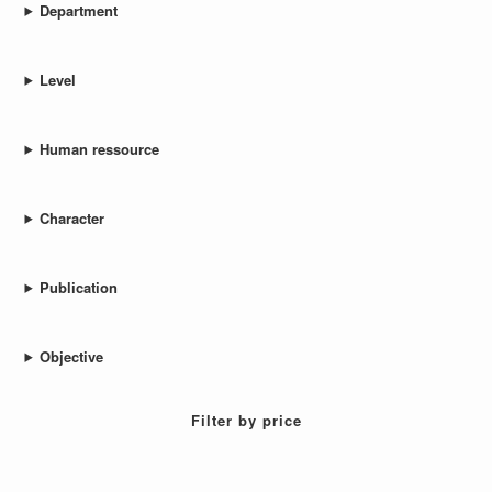
Department
Level
Human ressource
Character
Publication
Objective
Filter by price