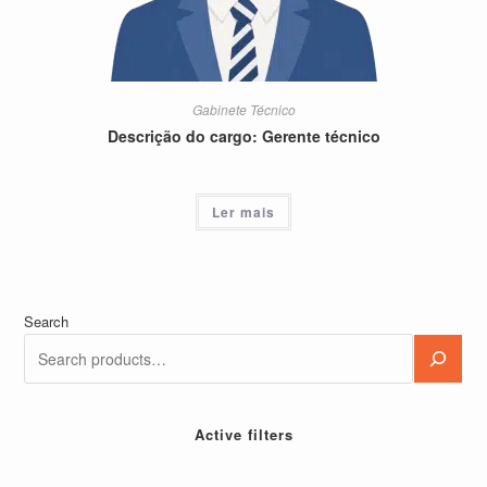
Gabinete Técnico
Descrição do cargo: Gerente técnico
Ler mais
Search
Active filters