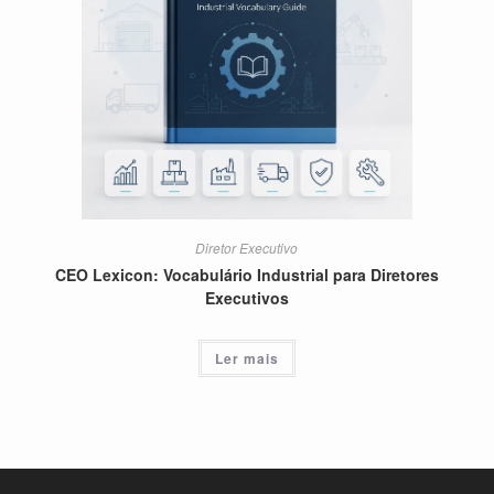
Diretor Executivo
CEO Lexicon: Vocabulário Industrial para Diretores
Executivos
Ler mais