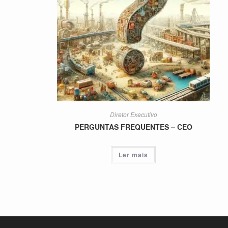
Diretor Executivo
PERGUNTAS FREQUENTES – CEO
Ler mais