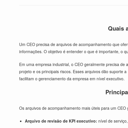
Quais 
Um CEO precisa de arquivos de acompanhamento que ofereça
informações. O objetivo é entender o que é importante, o
Em uma empresa industrial, o CEO geralmente precisa de ar
projeto e os principais riscos. Esses arquivos dão suporte
facilitam o gerenciamento da empresa em nível executivo.
Princip
Os arquivos de acompanhamento mais úteis para um CEO ger
Arquivo de revisão de KPI executivo:
nível de serviço,