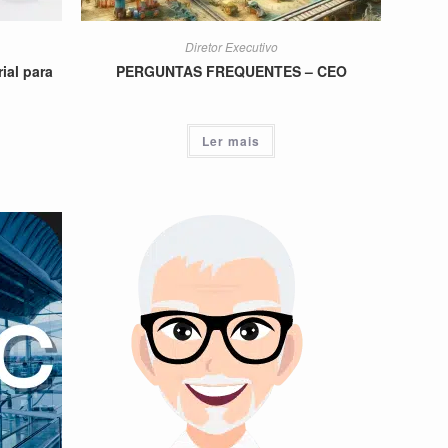
Diretor Executivo
ial para
PERGUNTAS FREQUENTES – CEO
Ler mais