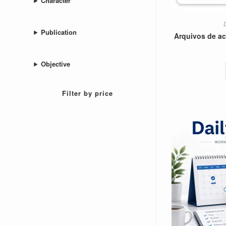
Character
Publication
Arquivos de 
Objective
Filter by price