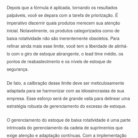
Depois que a fórmula é aplicada, tornando os resultados
palpáveis, você se depara com a tarefa de priorização. É
imperativo discernir quais produtos merecem sua atenção
inicial. Notavelmente, os produtos categorizados como de
baixa rotatividade não são inerentemente obsoletos. Para
refinar ainda mais esse limite, você tem a liberdade de alinhá-
lo com o giro de estoque abrangente, o lead time médio, os
pontos de reabastecimento e os níveis de estoque de
segurança.
De fato, a calibração desse limite deve ser meticulosamente
adaptada para se harmonizar com as idiossincrasias de sua
empresa. Esse esforço será de grande valia para delinear uma
estratégia robusta de gerenciamento do excesso de estoque.
O gerenciamento do estoque de baixa rotatividade é uma parte
intrincada do gerenciamento da cadeia de suprimentos que
exige atenção e adaptação contínuas. Com a implementação