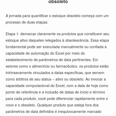
obsoleto
A jornada para quantificar o estoque obsoleto começa com um
processo de duas etapas:
Etapa 1: demarcar claramente os produtos que constituem seu
estoque ativo daqueles relegados à obsolescência. Essa etapa
fundamental pode ser executada manualmente ou confiada à
capacidade de automação do Excel por meio do
estabelecimento de parâmetros de data pertinentes. Em
setores como o alimentício ou farmacêutico, os produtos estão
intrinsecamente vinculados a datas específicas, que servem
como árbitros de seu status – ativo ou obsoleto. Ao invocar a
capacidade computacional do Excel, com a data de hoje como
ponto de referência e a inclusão de datas de início e término
para cada produto, você pode diferenciar rapidamente entre o
novo e o obsoleto. Qualquer produto que esteja fora dos
parâmetros de data definidos é inequivocamente marcado