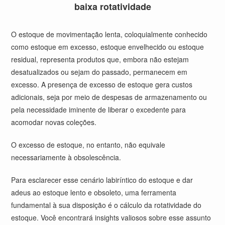
baixa rotatividade
O estoque de movimentação lenta, coloquialmente conhecido
como estoque em excesso, estoque envelhecido ou estoque
residual, representa produtos que, embora não estejam
desatualizados ou sejam do passado, permanecem em
excesso. A presença de excesso de estoque gera custos
adicionais, seja por meio de despesas de armazenamento ou
pela necessidade iminente de liberar o excedente para
acomodar novas coleções.
O excesso de estoque, no entanto, não equivale
necessariamente à obsolescência.
Para esclarecer esse cenário labiríntico do estoque e dar
adeus ao estoque lento e obsoleto, uma ferramenta
fundamental à sua disposição é o cálculo da rotatividade do
estoque. Você encontrará insights valiosos sobre esse assunto