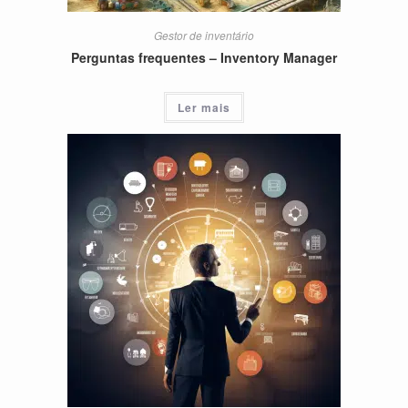
Gestor de inventário
Perguntas frequentes – Inventory Manager
Ler mais