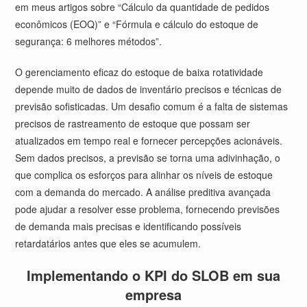
em meus artigos sobre “Cálculo da quantidade de pedidos
econômicos (EOQ)” e “Fórmula e cálculo do estoque de
segurança: 6 melhores métodos”.
O gerenciamento eficaz do estoque de baixa rotatividade
depende muito de dados de inventário precisos e técnicas de
previsão sofisticadas. Um desafio comum é a falta de sistemas
precisos de rastreamento de estoque que possam ser
atualizados em tempo real e fornecer percepções acionáveis.
Sem dados precisos, a previsão se torna uma adivinhação, o
que complica os esforços para alinhar os níveis de estoque
com a demanda do mercado. A análise preditiva avançada
pode ajudar a resolver esse problema, fornecendo previsões
de demanda mais precisas e identificando possíveis
retardatários antes que eles se acumulem.
Implementando o KPI do SLOB em sua
empresa