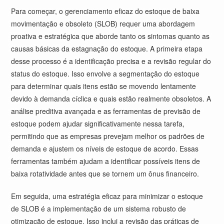
Para começar, o gerenciamento eficaz do estoque de baixa
movimentação e obsoleto (SLOB) requer uma abordagem
proativa e estratégica que aborde tanto os sintomas quanto as
causas básicas da estagnação do estoque. A primeira etapa
desse processo é a identificação precisa e a revisão regular do
status do estoque. Isso envolve a segmentação do estoque
para determinar quais itens estão se movendo lentamente
devido à demanda cíclica e quais estão realmente obsoletos. A
análise preditiva avançada e as ferramentas de previsão de
estoque podem ajudar significativamente nessa tarefa,
permitindo que as empresas prevejam melhor os padrões de
demanda e ajustem os níveis de estoque de acordo. Essas
ferramentas também ajudam a identificar possíveis itens de
baixa rotatividade antes que se tornem um ônus financeiro.
Em seguida, uma estratégia eficaz para minimizar o estoque
de SLOB é a implementação de um sistema robusto de
otimização de estoque. Isso inclui a revisão das práticas de