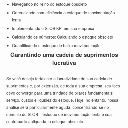
Navegando no reino do estoque obsoleto
Gerenciando com eficiência o estoque de movimentação
lenta
Implementando o SLOB KPI em sua empresa
Calculando os números: Calculando o estoque obsoleto
Quantificando o estoque de baixa movimentação
Garantindo uma cadeia de suprimentos
lucrativa
Se você deseja fortalecer a lucratividade de sua cadeia de
suprimentos e, por extensão, de toda a sua empresa, seu foco
deve convergir para uma trindade de pilares fundamentais:
serviço, custos e liquidez do estoque. Hoje, no entanto, nossa
análise será particularmente aguda, concentrando-se no
domínio do SLOB – estoque de movimentação lenta e sua
contraparte antiquada, o estoque obsoleto.