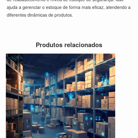
ajuda a gerenciar o estoque de forma mais eficaz, atendendo a
diferentes dinâmicas de produtos.
Produtos relacionados