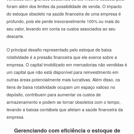
foram além dos limites da possibilidade de venda. O impacto
do estoque obsoleto na saúde financeira de uma empresa é
profundo, pois ele perde inexoravelmente 100% ou mais do
seu valor, levando em conta os custos associados ao seu
descarte.
O principal desafio representado pelo estoque de baixa
rotatividade é a pressão financeira que ele exerce sobre a
empresa. O capital imobilizado em mercadorias não vendidas é
um capital que não está disponível para reinvestimento em
outras áreas potencialmente mais lucrativas. Além disso, os
itens de baixa rotatividade ocupam um espaço valioso no
depósito, contribuem para aumentar os custos de
armazenamento e podem se tornar obsoletos com o tempo,
levando a baixas contábeis que afetam a saúde financeira da
empresa.
Gerenciando com eficiência o estoque de