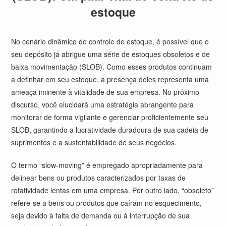
estoque
No cenário dinâmico do controle de estoque, é possível que o
seu depósito já abrigue uma série de estoques obsoletos e de
baixa movimentação (SLOB). Como esses produtos continuam
a definhar em seu estoque, a presença deles representa uma
ameaça iminente à vitalidade de sua empresa. No próximo
discurso,
você
elucidará uma estratégia abrangente para
monitorar de forma vigilante e gerenciar proficientemente seu
SLOB, garantindo a lucratividade duradoura de sua cadeia de
suprimentos e a sustentabilidade de seus negócios.
O termo “slow-moving” é empregado apropriadamente para
delinear bens ou produtos caracterizados por taxas de
rotatividade lentas em uma empresa. Por outro lado, “obsoleto”
refere-se a bens ou produtos que caíram no esquecimento,
seja devido à falta de demanda ou à interrupção de sua