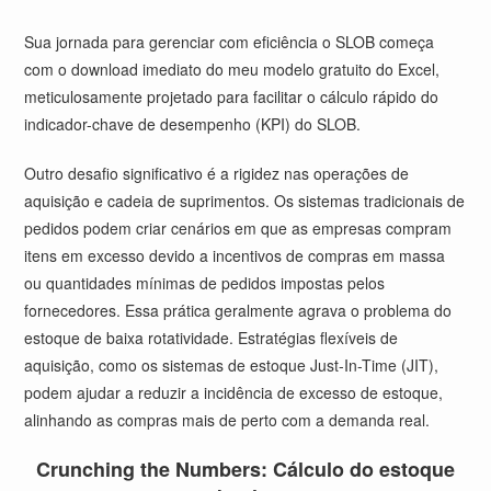
Sua jornada para gerenciar com eficiência o SLOB começa
com o download imediato do meu modelo gratuito do Excel,
meticulosamente projetado para facilitar o cálculo rápido do
indicador-chave de desempenho (KPI) do SLOB.
Outro desafio significativo é a rigidez nas operações de
aquisição e cadeia de suprimentos. Os sistemas tradicionais de
pedidos podem criar cenários em que as empresas compram
itens em excesso devido a incentivos de compras em massa
ou quantidades mínimas de pedidos impostas pelos
fornecedores. Essa prática geralmente agrava o problema do
estoque de baixa rotatividade. Estratégias flexíveis de
aquisição, como os sistemas de estoque Just-In-Time (JIT),
podem ajudar a reduzir a incidência de excesso de estoque,
alinhando as compras mais de perto com a demanda real.
Crunching the Numbers: Cálculo do estoque