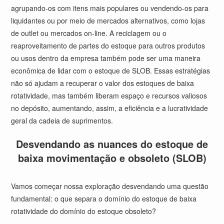
agrupando-os com itens mais populares ou vendendo-os para
liquidantes ou por meio de mercados alternativos, como lojas
de outlet ou mercados on-line. A reciclagem ou o
reaproveitamento de partes do estoque para outros produtos
ou usos dentro da empresa também pode ser uma maneira
econômica de lidar com o estoque de SLOB. Essas estratégias
não só ajudam a recuperar o valor dos estoques de baixa
rotatividade, mas também liberam espaço e recursos valiosos
no depósito, aumentando, assim, a eficiência e a lucratividade
geral da cadeia de suprimentos.
Desvendando as nuances do estoque de
baixa movimentação e obsoleto (SLOB)
Vamos começar nossa exploração desvendando uma questão
fundamental: o que separa o domínio do estoque de baixa
rotatividade do domínio do estoque obsoleto?