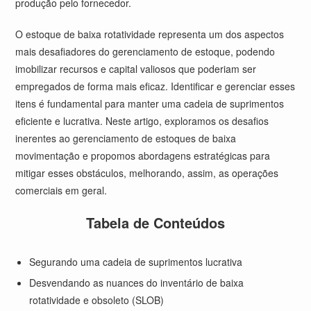
produção pelo fornecedor.
O estoque de baixa rotatividade representa um dos aspectos
mais desafiadores do gerenciamento de estoque, podendo
imobilizar recursos e capital valiosos que poderiam ser
empregados de forma mais eficaz. Identificar e gerenciar esses
itens é fundamental para manter uma cadeia de suprimentos
eficiente e lucrativa. Neste artigo, exploramos os desafios
inerentes ao gerenciamento de estoques de baixa
movimentação e propomos abordagens estratégicas para
mitigar esses obstáculos, melhorando, assim, as operações
comerciais em geral.
Tabela de Conteúdos
Segurando uma cadeia de suprimentos lucrativa
Desvendando as nuances do inventário de baixa
rotatividade e obsoleto (SLOB)