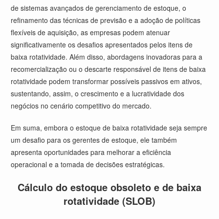
de sistemas avançados de gerenciamento de estoque, o
refinamento das técnicas de previsão e a adoção de políticas
flexíveis de aquisição, as empresas podem atenuar
significativamente os desafios apresentados pelos itens de
baixa rotatividade. Além disso, abordagens inovadoras para a
recomercialização ou o descarte responsável de itens de baixa
rotatividade podem transformar possíveis passivos em ativos,
sustentando, assim, o crescimento e a lucratividade dos
negócios no cenário competitivo do mercado.
Em suma, embora o estoque de baixa rotatividade seja sempre
um desafio para os gerentes de estoque, ele também
apresenta oportunidades para melhorar a eficiência
operacional e a tomada de decisões estratégicas.
Cálculo do estoque obsoleto e de baixa
rotatividade (SLOB)