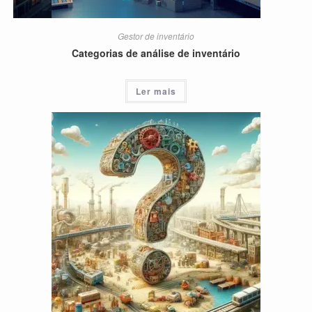
Gestor de inventário
Categorias de análise de inventário
Ler mais