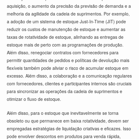
aquisição, o aumento da precisão da previsão de demanda e a
melhoria da agilidade da cadeia de suprimentos. Por exemplo,
a adoção de um sistema de estoque Just-In-Time (JIT) pode
reduzir os custos de manutenção de estoque e aumentar as
taxas de rotatividade de estoque, alinhando as entregas de
estoque mais de perto com as programações de produção.
Além disso, renegociar contratos com fornecedores para
permitir quantidades de pedidos e políticas de devolução mais
flexíveis também pode aliviar o risco de acumular estoque em
excesso. Além disso, a colaboração e a comunicação regulares
com fornecedores, clientes e participantes internos são cruciais
para sincronizar as operações da cadeia de suprimentos e
otimizar o fluxo de estoque.
Além disso, para o estoque que inevitavelmente se torna
obsoleto ou que permanece em baixa rotatividade, devem ser
empregadas estratégias de liquidação criativas e eficazes. Isso
pode envolver descontos em produtos para venda rápida,