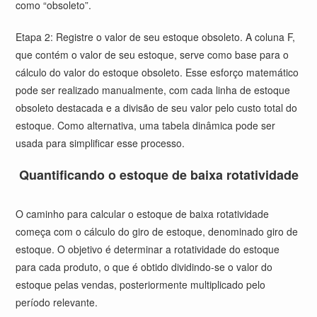
como “obsoleto”.
Etapa 2: Registre o valor de seu estoque obsoleto. A coluna F,
que contém o valor de seu estoque, serve como base para o
cálculo do valor do estoque obsoleto. Esse esforço matemático
pode ser realizado manualmente, com cada linha de estoque
obsoleto destacada e a divisão de seu valor pelo custo total do
estoque. Como alternativa, uma tabela dinâmica pode ser
usada para simplificar esse processo.
Quantificando o estoque de baixa rotatividade
O caminho para calcular o estoque de baixa rotatividade
começa com o cálculo do giro de estoque, denominado giro de
estoque. O objetivo é determinar a rotatividade do estoque
para cada produto, o que é obtido dividindo-se o valor do
estoque pelas vendas, posteriormente multiplicado pelo
período relevante.