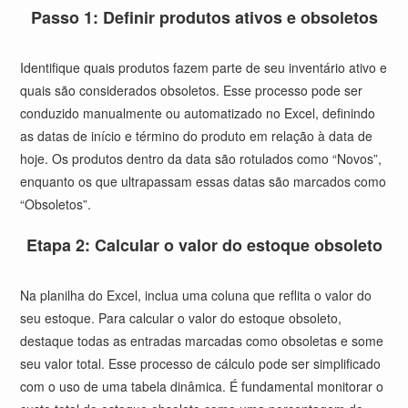
Passo 1: Definir produtos ativos e obsoletos
Identifique quais produtos fazem parte de seu inventário ativo e
quais são considerados obsoletos. Esse processo pode ser
conduzido manualmente ou automatizado no Excel, definindo
as datas de início e término do produto em relação à data de
hoje. Os produtos dentro da data são rotulados como “Novos”,
enquanto os que ultrapassam essas datas são marcados como
“Obsoletos”.
Etapa 2: Calcular o valor do estoque obsoleto
Na planilha do Excel, inclua uma coluna que reflita o valor do
seu estoque. Para calcular o valor do estoque obsoleto,
destaque todas as entradas marcadas como obsoletas e some
seu valor total. Esse processo de cálculo pode ser simplificado
com o uso de uma tabela dinâmica. É fundamental monitorar o