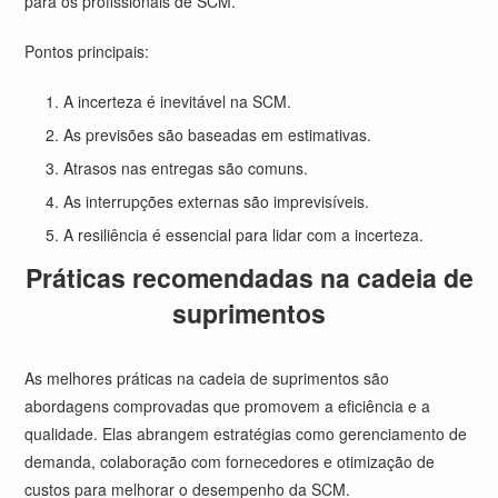
para os profissionais de SCM.
Pontos principais:
A incerteza é inevitável na SCM.
As previsões são baseadas em estimativas.
Atrasos nas entregas são comuns.
As interrupções externas são imprevisíveis.
A resiliência é essencial para lidar com a incerteza.
Práticas recomendadas na cadeia de
suprimentos
As melhores práticas na cadeia de suprimentos são
abordagens comprovadas que promovem a eficiência e a
qualidade. Elas abrangem estratégias como gerenciamento de
demanda, colaboração com fornecedores e otimização de
custos para melhorar o desempenho da SCM.