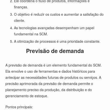
Ele coordena o fluxo de produtos, informações e
finanças.
O objetivo é reduzir os custos e aumentar a satisfação do
cliente.
As tecnologias avançadas desempenham um papel
fundamental na SCM.
A otimização de processos é uma prioridade constante.
Previsão de demanda
A previsão de demanda é um elemento fundamental do SCM.
Ela envolve o uso de ferramentas e dados históricos para
antecipar as necessidades futuras de produtos ou serviços. A
precisão aprimorada da previsão de demanda permite o
planejamento preciso da produção, da distribuição e do
gerenciamento de estoque.
Pontos principais: