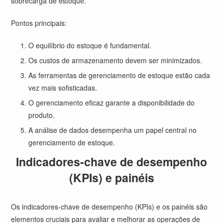
sobrecarga de estoque.
Pontos principais:
O equilíbrio do estoque é fundamental.
Os custos de armazenamento devem ser minimizados.
As ferramentas de gerenciamento de estoque estão cada
vez mais sofisticadas.
O gerenciamento eficaz garante a disponibilidade do
produto.
A análise de dados desempenha um papel central no
gerenciamento de estoque.
Indicadores-chave de desempenho
(KPIs) e painéis
Os indicadores-chave de desempenho (KPIs) e os painéis são
elementos cruciais para avaliar e melhorar as operações de