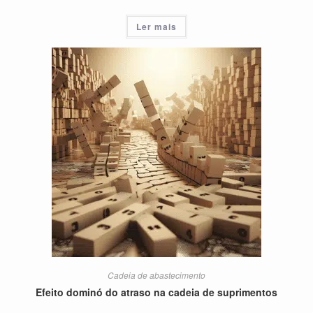
Ler mais
Cadeia de abastecimento
Efeito dominó do atraso na cadeia de suprimentos