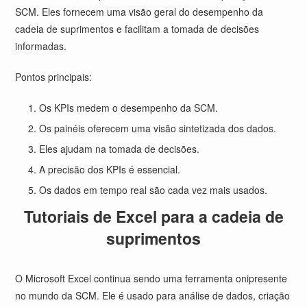
SCM. Eles fornecem uma visão geral do desempenho da
cadeia de suprimentos e facilitam a tomada de decisões
informadas.
Pontos principais:
Os KPIs medem o desempenho da SCM.
Os painéis oferecem uma visão sintetizada dos dados.
Eles ajudam na tomada de decisões.
A precisão dos KPIs é essencial.
Os dados em tempo real são cada vez mais usados.
Tutoriais de Excel para a cadeia de
suprimentos
O Microsoft Excel continua sendo uma ferramenta onipresente
no mundo da SCM. Ele é usado para análise de dados, criação