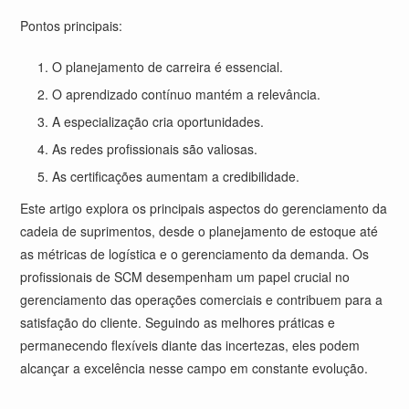
Pontos principais:
O planejamento de carreira é essencial.
O aprendizado contínuo mantém a relevância.
A especialização cria oportunidades.
As redes profissionais são valiosas.
As certificações aumentam a credibilidade.
Este artigo explora os principais aspectos do gerenciamento da
cadeia de suprimentos, desde o planejamento de estoque até
as métricas de logística e o gerenciamento da demanda. Os
profissionais de SCM desempenham um papel crucial no
gerenciamento das operações comerciais e contribuem para a
satisfação do cliente. Seguindo as melhores práticas e
permanecendo flexíveis diante das incertezas, eles podem
alcançar a excelência nesse campo em constante evolução.