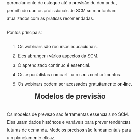
gerenciamento de estoque até a previsão de demanda,
permitindo que os profissionais de SCM se mantenham
atualizados com as práticas recomendadas.
Pontos principais:
Os webinars são recursos educacionais.
Eles abrangem vários aspectos da SCM.
O aprendizado contínuo é essencial.
Os especialistas compartilham seus conhecimentos.
Os webinars podem ser acessados gratuitamente on-line.
Modelos de previsão
Os modelos de previsão são ferramentas essenciais no SCM.
Eles usam dados históricos e variáveis para prever tendências
futuras de demanda. Modelos precisos são fundamentais para
um planejamento eficaz.