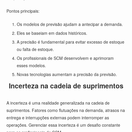
Pontos principais:
Os modelos de previsão ajudam a antecipar a demanda.
Eles se baseiam em dados históricos.
A precisão é fundamental para evitar excesso de estoque
ou falta de estoque.
Os profissionais de SCM desenvolvem e aprimoram
esses modelos.
Novas tecnologias aumentam a precisão da previsão.
Incerteza na cadeia de suprimentos
A incerteza é uma realidade generalizada na cadeia de
suprimentos. Fatores como flutuações na demanda, atrasos na
entrega e interrupções externas podem interromper as
operações. Gerenciar essa incerteza é um desafio constante