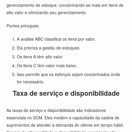
gerenciamento de estoque, concentrando-se mais em itens de
alto valor e otimizando seu gerenciamento.
Pontos principais:
A análise ABC classifica os itens por valor.
Ela prioriza a gestão de estoques.
Os itens A têm alto valor.
Os itens C têm valor mais baixo.
Isso permite que os esforços sejam concentrados onde
for necessário.
Taxa de serviço e disponibilidade
As taxas de serviço e disponibilidade são indicadores
essenciais no SCM. Eles medem a capacidade da cadeia de
suprimentos de atender à demanda do cliente em tempo hábil.