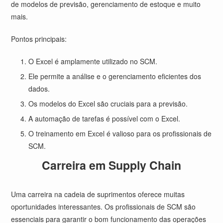
de modelos de previsão, gerenciamento de estoque e muito
mais.
Pontos principais:
O Excel é amplamente utilizado no SCM.
Ele permite a análise e o gerenciamento eficientes dos
dados.
Os modelos do Excel são cruciais para a previsão.
A automação de tarefas é possível com o Excel.
O treinamento em Excel é valioso para os profissionais de
SCM.
Carreira em Supply Chain
Uma carreira na cadeia de suprimentos oferece muitas
oportunidades interessantes. Os profissionais de SCM são
essenciais para garantir o bom funcionamento das operações