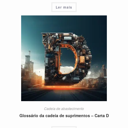
Ler mais
Cadeia de abastecimento
Glossário da cadeia de suprimentos – Carta D