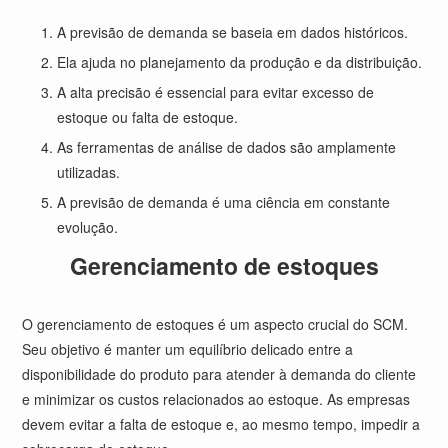
A previsão de demanda se baseia em dados históricos.
Ela ajuda no planejamento da produção e da distribuição.
A alta precisão é essencial para evitar excesso de
estoque ou falta de estoque.
As ferramentas de análise de dados são amplamente
utilizadas.
A previsão de demanda é uma ciência em constante
evolução.
Gerenciamento de estoques
O gerenciamento de estoques é um aspecto crucial do SCM.
Seu objetivo é manter um equilíbrio delicado entre a
disponibilidade do produto para atender à demanda do cliente
e minimizar os custos relacionados ao estoque. As empresas
devem evitar a falta de estoque e, ao mesmo tempo, impedir a