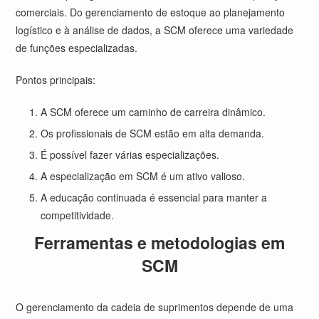
comerciais. Do gerenciamento de estoque ao planejamento
logístico e à análise de dados, a SCM oferece uma variedade
de funções especializadas.
Pontos principais:
A SCM oferece um caminho de carreira dinâmico.
Os profissionais de SCM estão em alta demanda.
É possível fazer várias especializações.
A especialização em SCM é um ativo valioso.
A educação continuada é essencial para manter a
competitividade.
Ferramentas e metodologias em
SCM
O gerenciamento da cadeia de suprimentos depende de uma