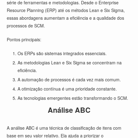
série de ferramentas e metodologias. Desde o Enterprise
Resource Planning (ERP) até os métodos Lean e Six Sigma,
essas abordagens aumentam a eficiência e a qualidade dos
processos de SCM.
Pontos principais:
Os ERPs são sistemas integrados essenciais.
As metodologias Lean e Six Sigma se concentram na
eficiência.
A automação de processos é cada vez mais comum.
A otimização contínua é uma prioridade constante.
As tecnologias emergentes estão transformando o SCM.
Análise ABC
A análise ABC é uma técnica de classificação de itens com
base em seu valor relativo. Ela ajuda a priorizar o