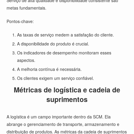
Serviço de alta qualidade e disponibilidade consistente são
metas fundamentais.
Pontos-chave:
As taxas de serviço medem a satisfação do cliente.
A disponibilidade do produto é crucial.
Os indicadores de desempenho monitoram esses
aspectos.
A melhoria contínua é necessária.
Os clientes exigem um serviço confiável.
Métricas de logística e cadeia de
suprimentos
A logística é um campo importante dentro da SCM. Ela
abrange o gerenciamento de transporte, armazenamento e
distribuição de produtos. As métricas da cadeia de suprimentos