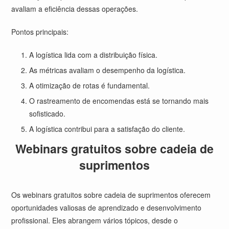
avaliam a eficiência dessas operações.
Pontos principais:
A logística lida com a distribuição física.
As métricas avaliam o desempenho da logística.
A otimização de rotas é fundamental.
O rastreamento de encomendas está se tornando mais
sofisticado.
A logística contribui para a satisfação do cliente.
Webinars gratuitos sobre cadeia de
suprimentos
Os webinars gratuitos sobre cadeia de suprimentos oferecem
oportunidades valiosas de aprendizado e desenvolvimento
profissional. Eles abrangem vários tópicos, desde o