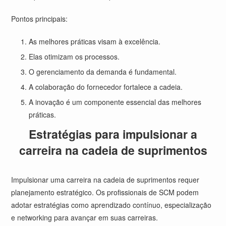
Pontos principais:
As melhores práticas visam à excelência.
Elas otimizam os processos.
O gerenciamento da demanda é fundamental.
A colaboração do fornecedor fortalece a cadeia.
A inovação é um componente essencial das melhores
práticas.
Estratégias para impulsionar a
carreira na cadeia de suprimentos
Impulsionar uma carreira na cadeia de suprimentos requer
planejamento estratégico. Os profissionais de SCM podem
adotar estratégias como aprendizado contínuo, especialização
e networking para avançar em suas carreiras.