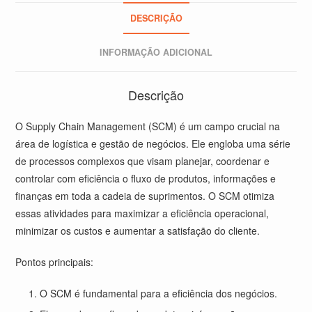
DESCRIÇÃO
INFORMAÇÃO ADICIONAL
Descrição
O Supply Chain Management (SCM) é um campo crucial na
área de logística e gestão de negócios. Ele engloba uma série
de processos complexos que visam planejar, coordenar e
controlar com eficiência o fluxo de produtos, informações e
finanças em toda a cadeia de suprimentos. O SCM otimiza
essas atividades para maximizar a eficiência operacional,
minimizar os custos e aumentar a satisfação do cliente.
Pontos principais:
O SCM é fundamental para a eficiência dos negócios.