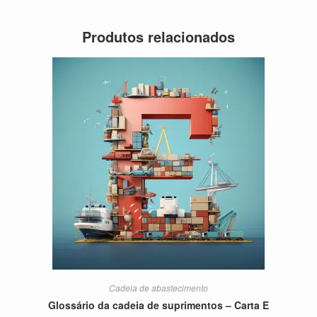
Produtos relacionados
Cadeia de abastecimento
Glossário da cadeia de suprimentos – Carta E