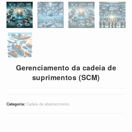
Gerenciamento da cadeia de
suprimentos (SCM)
Categoria:
Cadeia de abastecimento