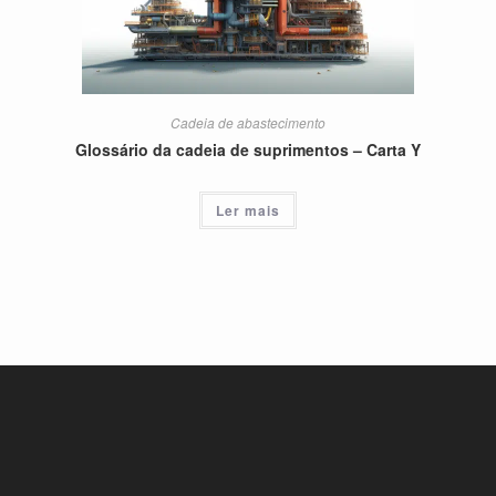
Cadeia de abastecimento
Glossário da cadeia de suprimentos – Carta Y
Ler mais