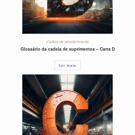
Cadeia de abastecimento
Glossário da cadeia de suprimentos – Carta D
Ler mais