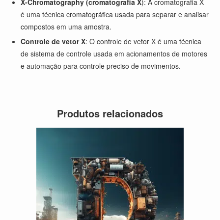
X-Chromatography (cromatografia X
): A cromatografia X
é uma técnica cromatográfica usada para separar e analisar
compostos em uma amostra.
Controle de vetor X
: O controle de vetor X é uma técnica
de sistema de controle usada em acionamentos de motores
e automação para controle preciso de movimentos.
Produtos relacionados