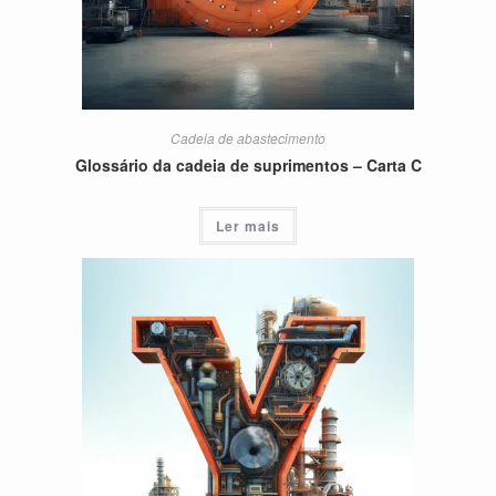
Cadeia de abastecimento
Glossário da cadeia de suprimentos – Carta C
Ler mais