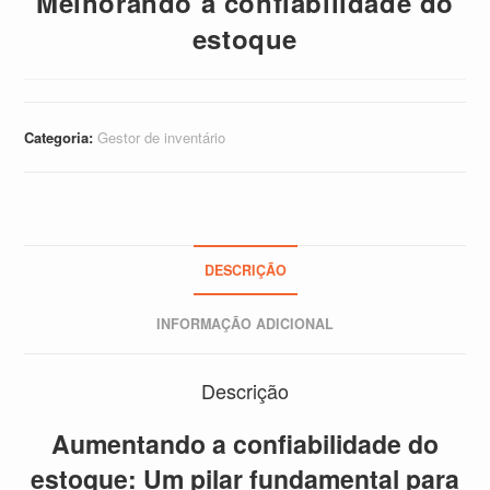
Melhorando a confiabilidade do
estoque
Categoria:
Gestor de inventário
DESCRIÇÃO
INFORMAÇÃO ADICIONAL
Descrição
Aumentando a confiabilidade do
estoque: Um pilar fundamental para