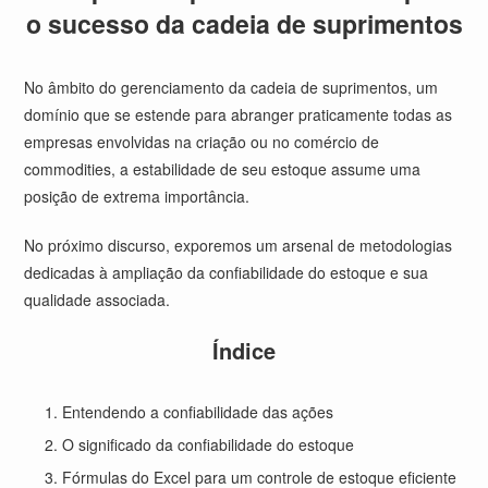
o sucesso da cadeia de suprimentos
No âmbito do gerenciamento da cadeia de suprimentos, um
domínio que se estende para abranger praticamente todas as
empresas envolvidas na criação ou no comércio de
commodities, a estabilidade de seu estoque assume uma
posição de extrema importância.
No próximo discurso, exporemos um arsenal de metodologias
dedicadas à ampliação da confiabilidade do estoque e sua
qualidade associada.
Índice
Entendendo a confiabilidade das ações
O significado da confiabilidade do estoque
Fórmulas do Excel para um controle de estoque eficiente