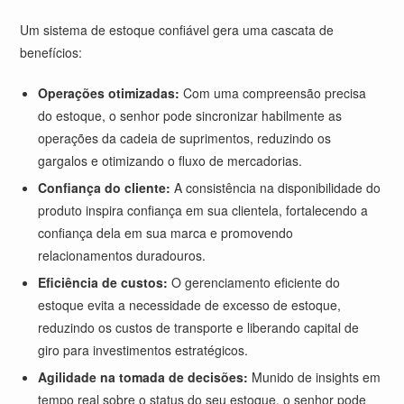
Um sistema de estoque confiável gera uma cascata de
benefícios:
Operações otimizadas:
Com uma compreensão precisa
do estoque, o senhor pode sincronizar habilmente as
operações da cadeia de suprimentos, reduzindo os
gargalos e otimizando o fluxo de mercadorias.
Confiança do cliente:
A consistência na disponibilidade do
produto inspira confiança em sua clientela, fortalecendo a
confiança dela em sua marca e promovendo
relacionamentos duradouros.
Eficiência de custos:
O gerenciamento eficiente do
estoque evita a necessidade de excesso de estoque,
reduzindo os custos de transporte e liberando capital de
giro para investimentos estratégicos.
Agilidade na tomada de decisões:
Munido de insights em
tempo real sobre o status do seu estoque, o senhor pode