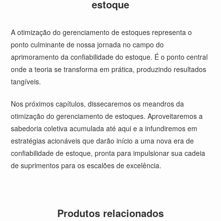
estoque
A otimização do gerenciamento de estoques representa o
ponto culminante de nossa jornada no campo do
aprimoramento da confiabilidade do estoque. É o ponto central
onde a teoria se transforma em prática, produzindo resultados
tangíveis.
Nos próximos capítulos, dissecaremos os meandros da
otimização do gerenciamento de estoques. Aproveitaremos a
sabedoria coletiva acumulada até aqui e a infundiremos em
estratégias acionáveis que darão início a uma nova era de
confiabilidade de estoque, pronta para impulsionar sua cadeia
de suprimentos para os escalões de excelência.
Produtos relacionados