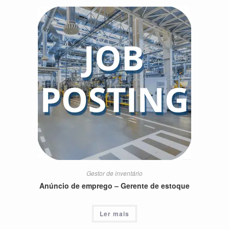
Gestor de inventário
Anúncio de emprego – Gerente de estoque
Ler mais