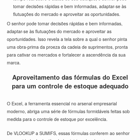
tomar decisões rápidas e bem informadas, adaptar-se às
flutuações do mercado e aproveitar as oportunidades.
O senhor pode tomar decisões rápidas e bem informadas,
adaptar-se às flutuações do mercado e aproveitar as
oportunidades. Isso revela a tela sobre a qual o senhor pinta
uma obra-prima da proeza da cadeia de suprimentos, pronta
para cativar os mercados e fortalecer a ascendência da sua
marca.
Aproveitamento das fórmulas do Excel
para um controle de estoque adequado
O Excel, a ferramenta essencial no arsenal empresarial
moderno, abriga uma série de fórmulas formidáveis feitas sob
medida para o controle de estoque por excelência.
De VLOOKUP a SUMIFS, essas fórmulas conferem ao senhor