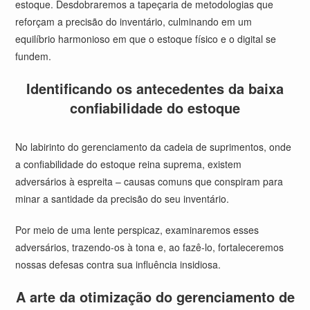
estoque. Desdobraremos a tapeçaria de metodologias que
reforçam a precisão do inventário, culminando em um
equilíbrio harmonioso em que o estoque físico e o digital se
fundem.
Identificando os antecedentes da baixa
confiabilidade do estoque
No labirinto do gerenciamento da cadeia de suprimentos, onde
a confiabilidade do estoque reina suprema, existem
adversários à espreita – causas comuns que conspiram para
minar a santidade da precisão do seu inventário.
Por meio de uma lente perspicaz, examinaremos esses
adversários, trazendo-os à tona e, ao fazê-lo, fortaleceremos
nossas defesas contra sua influência insidiosa.
A arte da otimização do gerenciamento de