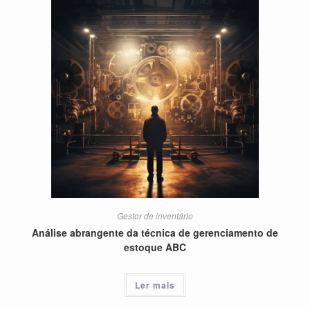
Gestor de inventário
Análise abrangente da técnica de gerenciamento de
estoque ABC
Ler mais