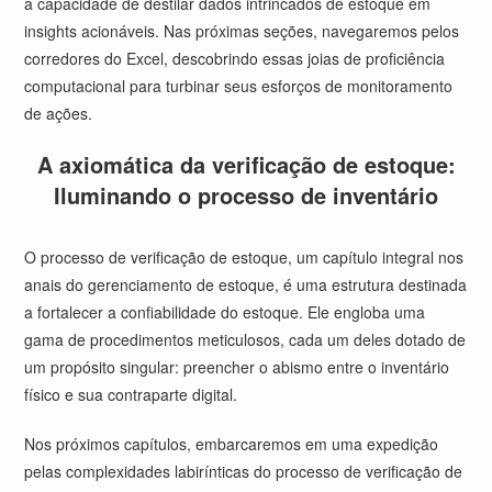
a capacidade de destilar dados intrincados de estoque em
insights acionáveis. Nas próximas seções, navegaremos pelos
corredores do Excel, descobrindo essas joias de proficiência
computacional para turbinar seus esforços de monitoramento
de ações.
A axiomática da verificação de estoque:
Iluminando o processo de inventário
O processo de verificação de estoque, um capítulo integral nos
anais do gerenciamento de estoque, é uma estrutura destinada
a fortalecer a confiabilidade do estoque. Ele engloba uma
gama de procedimentos meticulosos, cada um deles dotado de
um propósito singular: preencher o abismo entre o inventário
físico e sua contraparte digital.
Nos próximos capítulos, embarcaremos em uma expedição
pelas complexidades labirínticas do processo de verificação de