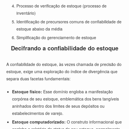
Processo de verificação de estoque (processo de
inventário)
Identificação de precursores comuns de confiabilidade de
estoque abaixo da média
Simplificação do gerenciamento de estoque
Decifrando a confiabilidade do estoque
A confiabilidade do estoque, às vezes chamada de precisão do
estoque, exige uma exploração do índice de divergência que
separa duas facetas fundamentais:
Estoque físico:
Esse domínio engloba a manifestação
corpórea de seu estoque, emblemática dos bens tangíveis
aninhados dentro dos limites de seus depósitos ou
estabelecimentos de varejo.
Estoque computadorizado:
O construto informacional que