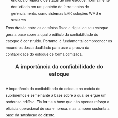
engloba o relatório de status de seu estoque, normalmente
domiciliado em um panteão de ferramentas de
gerenciamento, como sistemas ERP, soluções WMS e
similares.
Essa divisão entre os domínios físico e digital de seu estoque
gera a base sobre a qual o edifício da confiabilidade do
estoque é construído. Portanto, é fundamental compreender os
meandros dessa dualidade para usar a proeza da
confiabilidade do estoque de forma otimizada.
A importância da confiabilidade do
estoque
A importância da confiabilidade do estoque na cadeia de
suprimentos é semelhante à base sobre a qual se ergue um
poderoso edifício. Ela forma a base que não apenas reforça a
eficácia operacional de sua empresa, mas também sustenta a
base da satisfação do cliente.