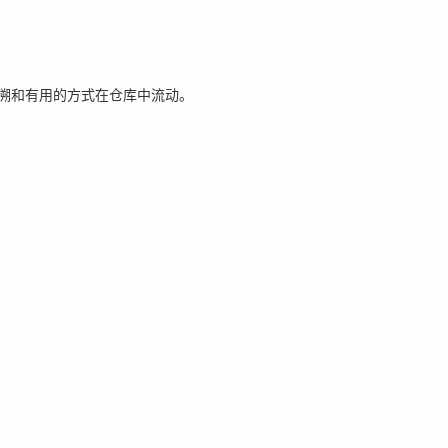
溯和有用的方式在仓库中流动。