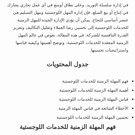
في إدارة سلسلة التوريد، وعلى نطاق أوسع في أي عمل تجاري يشارك
في إنتاج أو بيع السلع، فإن إدارة المهل اللوجستية ومهل التسليم هي
عنصر أساسي للنجاح. يمكن أن تؤدي الإدارة الجيدة للمهل الزمنية
للخدمات اللوجستية إلى تحسين رضا العملاء وتقليل التكاليف وتعزيز
القدرة التنافسية للشركة. في هذه المقالة، نغوص في عالم المهل
الزمنية المعقدة للخدمات اللوجستية، ونوضح أهميتها وكيفية قياسها
واستراتيجيات تحسينها.
جدول المحتويات
فهم المهلة الزمنية للخدمات اللوجستية
أهمية المهلة الزمنية للخدمات اللوجستية
قياس المهلة الزمنية للخدمات اللوجستية
الأخطاء الشائعة في قياس المهلة الزمنية
تحسين المهلة الزمنية للخدمات اللوجستية
فهم المهلة الزمنية للخدمات اللوجستية