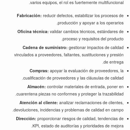
varios equipos, el rol es fuertemente multifuncional.
Fabricación:
reducir defectos, estabilizar los procesos de
producción y apoyar a los operarios.
Oficina técnica:
validar cambios técnicos, estándares de
proceso y requisitos del producto.
Cadena de suministro:
gestionar impactos de calidad
vinculados a proveedores, faltantes, sustituciones y presión
de entrega.
Compras:
apoyar la evaluación de proveedores, la
cualificación de proveedores y las cláusulas de calidad.
Almacén:
controlar materiales de entrada, poner en
cuarentena piezas no conformes y proteger la trazabilidad.
Atención al cliente:
analizar reclamaciones de clientes,
devoluciones, incidencias y problemas de calidad en campo.
Dirección:
proporcionar riesgos de calidad, tendencias de
KPI, estado de auditorías y prioridades de mejora.