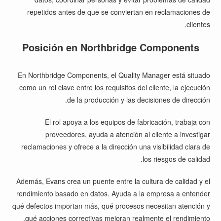
repetidos antes de que se conviertan en reclamaciones de
clientes.
Posición en Northbridge Components
En Northbridge Components, el Quality Manager está situado
como un rol clave entre los requisitos del cliente, la ejecución
de la producción y las decisiones de dirección.
El rol apoya a los equipos de fabricación, trabaja con
proveedores, ayuda a atención al cliente a investigar
reclamaciones y ofrece a la dirección una visibilidad clara de
los riesgos de calidad.
Además, Evans crea un puente entre la cultura de calidad y el
rendimiento basado en datos. Ayuda a la empresa a entender
qué defectos importan más, qué procesos necesitan atención y
qué acciones correctivas mejoran realmente el rendimiento.