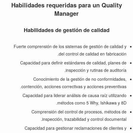
Habilidades requeridas para un Quality
Manager
Habilidades de gestión de calidad
Fuerte comprensión de los sistemas de gestión de calidad y
del control de calidad en fabricación.
Capacidad para definir estándares de calidad, planes de
inspección y rutinas de auditoría.
Conocimiento de la gestión de no conformidades,
contención, acciones correctivas y acciones preventivas.
Capacidad para liderar análisis de causa raíz utilizando
métodos como 5 Why, Ishikawa y 8D.
Comprensión del control de procesos, métodos de
inspección, trazabilidad y control documental.
Capacidad para gestionar reclamaciones de clientes y