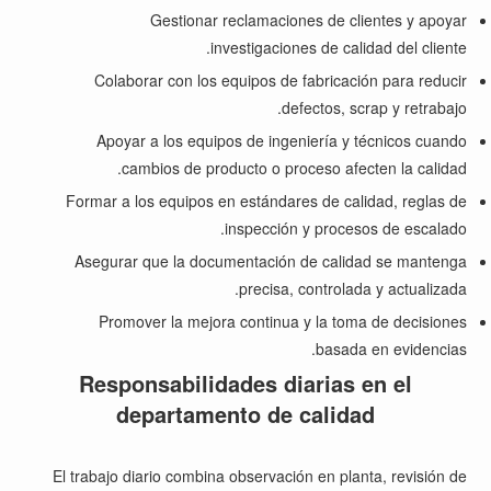
Gestionar reclamaciones de clientes y apoyar
investigaciones de calidad del cliente.
Colaborar con los equipos de fabricación para reducir
defectos, scrap y retrabajo.
Apoyar a los equipos de ingeniería y técnicos cuando
cambios de producto o proceso afecten la calidad.
Formar a los equipos en estándares de calidad, reglas de
inspección y procesos de escalado.
Asegurar que la documentación de calidad se mantenga
precisa, controlada y actualizada.
Promover la mejora continua y la toma de decisiones
basada en evidencias.
Responsabilidades diarias en el
departamento de calidad
El trabajo diario combina observación en planta, revisión de