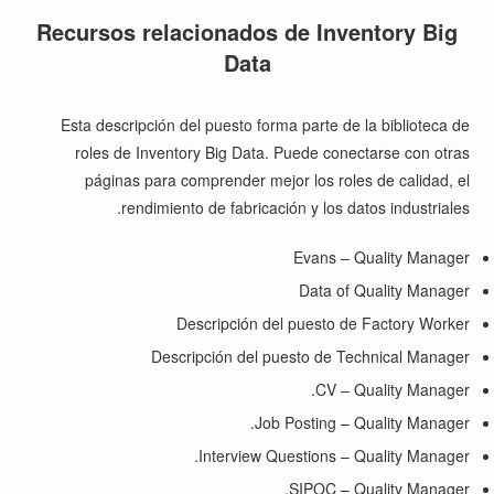
Recursos relacionados de Inventory Big
Data
Esta descripción del puesto forma parte de la biblioteca de
roles de Inventory Big Data. Puede conectarse con otras
páginas para comprender mejor los roles de calidad, el
rendimiento de fabricación y los datos industriales.
Evans – Quality Manager
Data of Quality Manager
Descripción del puesto de Factory Worker
Descripción del puesto de Technical Manager
CV – Quality Manager.
Job Posting – Quality Manager.
Interview Questions – Quality Manager.
SIPOC – Quality Manager.