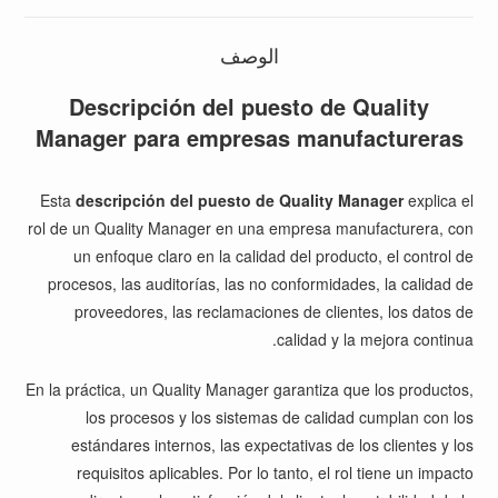
الوصف
Descripción del puesto de Quality
Manager para empresas manufactureras
Esta
descripción del puesto de Quality Manager
explica el
rol de un Quality Manager en una empresa manufacturera, con
un enfoque claro en la calidad del producto, el control de
procesos, las auditorías, las no conformidades, la calidad de
proveedores, las reclamaciones de clientes, los datos de
calidad y la mejora continua.
En la práctica, un Quality Manager garantiza que los productos,
los procesos y los sistemas de calidad cumplan con los
estándares internos, las expectativas de los clientes y los
requisitos aplicables. Por lo tanto, el rol tiene un impacto