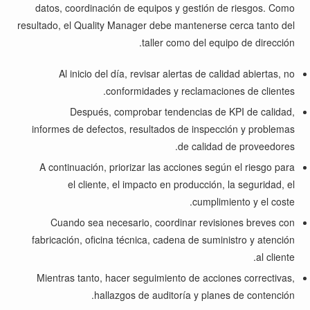
datos, coordinación de equipos y gestión de riesgos. Como
resultado, el Quality Manager debe mantenerse cerca tanto del
taller como del equipo de dirección.
Al inicio del día, revisar alertas de calidad abiertas, no
conformidades y reclamaciones de clientes.
Después, comprobar tendencias de KPI de calidad,
informes de defectos, resultados de inspección y problemas
de calidad de proveedores.
A continuación, priorizar las acciones según el riesgo para
el cliente, el impacto en producción, la seguridad, el
cumplimiento y el coste.
Cuando sea necesario, coordinar revisiones breves con
fabricación, oficina técnica, cadena de suministro y atención
al cliente.
Mientras tanto, hacer seguimiento de acciones correctivas,
hallazgos de auditoría y planes de contención.