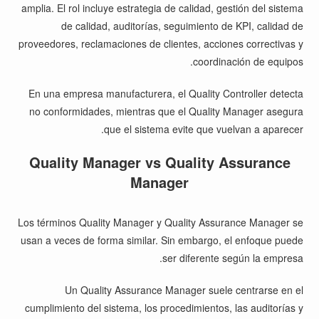
amplia. El rol incluye estrategia de calidad, gestión del sistema
de calidad, auditorías, seguimiento de KPI, calidad de
proveedores, reclamaciones de clientes, acciones correctivas y
coordinación de equipos.
En una empresa manufacturera, el Quality Controller detecta
no conformidades, mientras que el Quality Manager asegura
que el sistema evite que vuelvan a aparecer.
Quality Manager vs Quality Assurance
Manager
Los términos Quality Manager y Quality Assurance Manager se
usan a veces de forma similar. Sin embargo, el enfoque puede
ser diferente según la empresa.
Un Quality Assurance Manager suele centrarse en el
cumplimiento del sistema, los procedimientos, las auditorías y