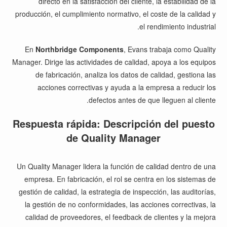
directo en la satisfacción del cliente, la estabilidad de la
producción, el cumplimiento normativo, el coste de la calidad y
el rendimiento industrial.
En
Northbridge Components
, Evans trabaja como Quality
Manager. Dirige las actividades de calidad, apoya a los equipos
de fabricación, analiza los datos de calidad, gestiona las
acciones correctivas y ayuda a la empresa a reducir los
defectos antes de que lleguen al cliente.
Respuesta rápida: Descripción del puesto
de Quality Manager
Un Quality Manager lidera la función de calidad dentro de una
empresa. En fabricación, el rol se centra en los sistemas de
gestión de calidad, la estrategia de inspección, las auditorías,
la gestión de no conformidades, las acciones correctivas, la
calidad de proveedores, el feedback de clientes y la mejora