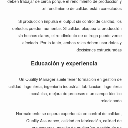
deben trabajar de cerca porque el rendimiento de producción y
el rendimiento de calidad están conectados.
Si producción impulsa el output sin control de calidad, los
defectos pueden aumentar. Si calidad bloquea la producción
sin hechos claros, el rendimiento de entrega puede verse
afectado. Por lo tanto, ambos roles deben usar datos y
decisiones estructuradas.
Educación y experiencia
Un Quality Manager suele tener formación en gestión de
calidad, ingeniería, ingeniería industrial, fabricación, ingeniería
mecánica, mejora de procesos o un campo técnico
relacionado.
Normalmente se espera experiencia en control de calidad,
Quality Assurance, calidad en fabricación, calidad de
proveedores, gestión de auditorías, gestión de no