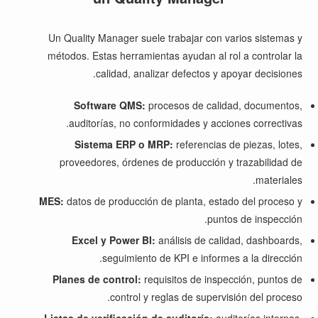
Un Quality Manager suele trabajar con varios sistemas y
métodos. Estas herramientas ayudan al rol a controlar la
calidad, analizar defectos y apoyar decisiones.
Software QMS:
procesos de calidad, documentos,
auditorías, no conformidades y acciones correctivas.
Sistema ERP o MRP:
referencias de piezas, lotes,
proveedores, órdenes de producción y trazabilidad de
materiales.
MES:
datos de producción de planta, estado del proceso y
puntos de inspección.
Excel y Power BI:
análisis de calidad, dashboards,
seguimiento de KPI e informes a la dirección.
Planes de control:
requisitos de inspección, puntos de
control y reglas de supervisión del proceso.