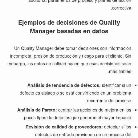
auditoría, parámetros de proceso y planes de acción
correctiva.
Ejemplos de decisiones de Quality
Manager basadas en datos
Un Quality Manager debe tomar decisiones con información
incompleta, presión de producción y riesgo para el cliente. Sin
embargo, los datos de calidad hacen que esas decisiones sean
más fiables.
Análisis de tendencia de defectos:
identificar si un
defecto es aislado o se está convirtiendo en un problema
recurrente del proceso.
Análisis de Pareto:
centrar las acciones de mejora en los
pocos tipos de defectos que generan el mayor impacto.
Revisión de calidad de proveedores:
detectar si los
defectos de entrada provienen de un proceso del