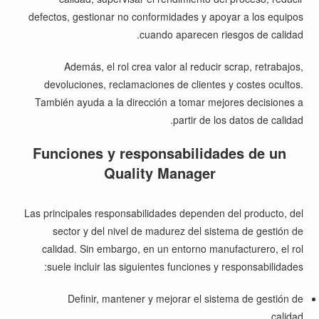
defectos, gestionar no conformidades y apoyar a los equipos
cuando aparecen riesgos de calidad.
Además, el rol crea valor al reducir scrap, retrabajos,
devoluciones, reclamaciones de clientes y costes ocultos.
También ayuda a la dirección a tomar mejores decisiones a
partir de los datos de calidad.
Funciones y responsabilidades de un
Quality Manager
Las principales responsabilidades dependen del producto, del
sector y del nivel de madurez del sistema de gestión de
calidad. Sin embargo, en un entorno manufacturero, el rol
suele incluir las siguientes funciones y responsabilidades:
Definir, mantener y mejorar el sistema de gestión de
calidad.