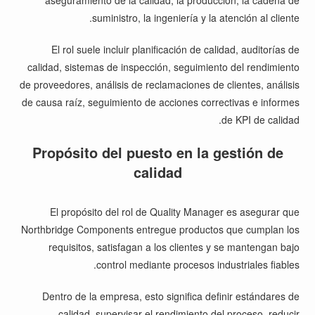
aseguramiento de la calidad, la producción, la cadena de
suministro, la ingeniería y la atención al cliente.
El rol suele incluir planificación de calidad, auditorías de
calidad, sistemas de inspección, seguimiento del rendimiento
de proveedores, análisis de reclamaciones de clientes, análisis
de causa raíz, seguimiento de acciones correctivas e informes
de KPI de calidad.
Propósito del puesto en la gestión de
calidad
El propósito del rol de Quality Manager es asegurar que
Northbridge Components entregue productos que cumplan los
requisitos, satisfagan a los clientes y se mantengan bajo
control mediante procesos industriales fiables.
Dentro de la empresa, esto significa definir estándares de
calidad, supervisar el rendimiento del proceso, reducir