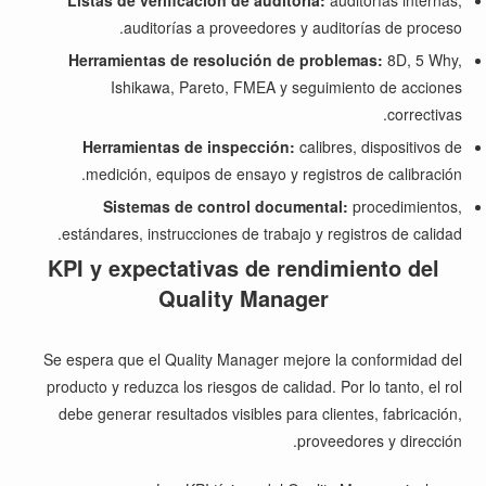
Listas de verificación de auditoría:
auditorías internas,
auditorías a proveedores y auditorías de proceso.
Herramientas de resolución de problemas:
8D, 5 Why,
Ishikawa, Pareto, FMEA y seguimiento de acciones
correctivas.
Herramientas de inspección:
calibres, dispositivos de
medición, equipos de ensayo y registros de calibración.
Sistemas de control documental:
procedimientos,
estándares, instrucciones de trabajo y registros de calidad.
KPI y expectativas de rendimiento del
Quality Manager
Se espera que el Quality Manager mejore la conformidad del
producto y reduzca los riesgos de calidad. Por lo tanto, el rol
debe generar resultados visibles para clientes, fabricación,
proveedores y dirección.