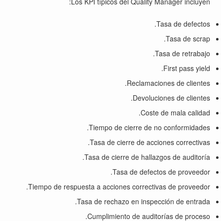
Los KPI típicos del Quality Manager incluyen:
Tasa de defectos.
Tasa de scrap.
Tasa de retrabajo.
First pass yield.
Reclamaciones de clientes.
Devoluciones de clientes.
Coste de mala calidad.
Tiempo de cierre de no conformidades.
Tasa de cierre de acciones correctivas.
Tasa de cierre de hallazgos de auditoría.
Tasa de defectos de proveedor.
Tiempo de respuesta a acciones correctivas de proveedor.
Tasa de rechazo en inspección de entrada.
Cumplimiento de auditorías de proceso.