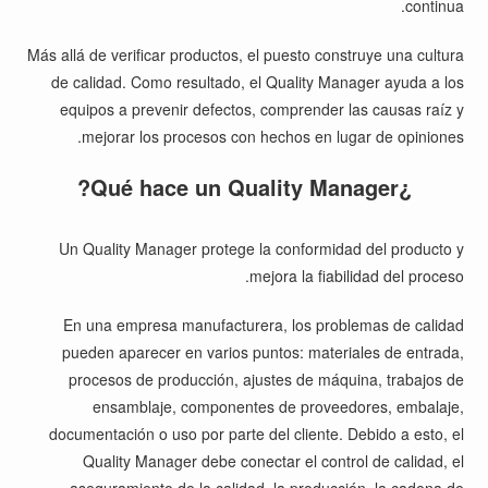
continua.
Más allá de verificar productos, el puesto construye una cultura
de calidad. Como resultado, el Quality Manager ayuda a los
equipos a prevenir defectos, comprender las causas raíz y
mejorar los procesos con hechos en lugar de opiniones.
¿Qué hace un Quality Manager?
Un Quality Manager protege la conformidad del producto y
mejora la fiabilidad del proceso.
En una empresa manufacturera, los problemas de calidad
pueden aparecer en varios puntos: materiales de entrada,
procesos de producción, ajustes de máquina, trabajos de
ensamblaje, componentes de proveedores, embalaje,
documentación o uso por parte del cliente. Debido a esto, el
Quality Manager debe conectar el control de calidad, el