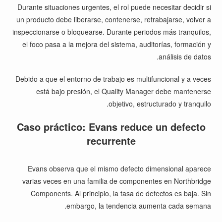
Durante situaciones urgentes, el rol puede necesitar decidir si
un producto debe liberarse, contenerse, retrabajarse, volver a
inspeccionarse o bloquearse. Durante periodos más tranquilos,
el foco pasa a la mejora del sistema, auditorías, formación y
análisis de datos.
Debido a que el entorno de trabajo es multifuncional y a veces
está bajo presión, el Quality Manager debe mantenerse
objetivo, estructurado y tranquilo.
Caso práctico: Evans reduce un defecto
recurrente
Evans observa que el mismo defecto dimensional aparece
varias veces en una familia de componentes en Northbridge
Components. Al principio, la tasa de defectos es baja. Sin
embargo, la tendencia aumenta cada semana.