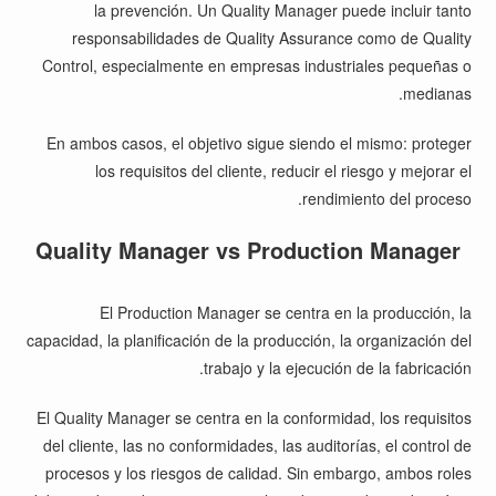
la prevención. Un Quality Manager puede incluir tanto
responsabilidades de Quality Assurance como de Quality
Control, especialmente en empresas industriales pequeñas o
medianas.
En ambos casos, el objetivo sigue siendo el mismo: proteger
los requisitos del cliente, reducir el riesgo y mejorar el
rendimiento del proceso.
Quality Manager vs Production Manager
El Production Manager se centra en la producción, la
capacidad, la planificación de la producción, la organización del
trabajo y la ejecución de la fabricación.
El Quality Manager se centra en la conformidad, los requisitos
del cliente, las no conformidades, las auditorías, el control de
procesos y los riesgos de calidad. Sin embargo, ambos roles