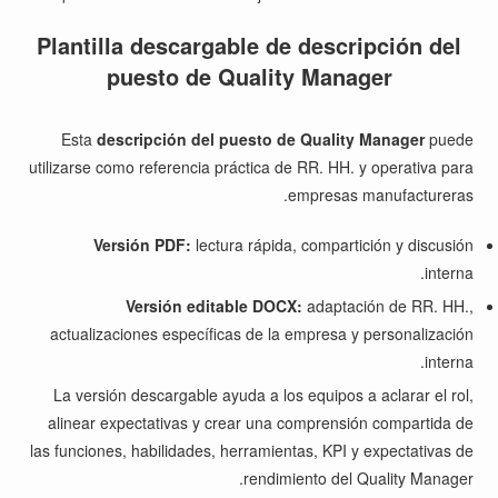
Plantilla descargable de descripción del
puesto de Quality Manager
Esta
descripción del puesto de Quality Manager
puede
utilizarse como referencia práctica de RR. HH. y operativa para
empresas manufactureras.
Versión PDF:
lectura rápida, compartición y discusión
interna.
Versión editable DOCX:
adaptación de RR. HH.,
actualizaciones específicas de la empresa y personalización
interna.
La versión descargable ayuda a los equipos a aclarar el rol,
alinear expectativas y crear una comprensión compartida de
las funciones, habilidades, herramientas, KPI y expectativas de
rendimiento del Quality Manager.