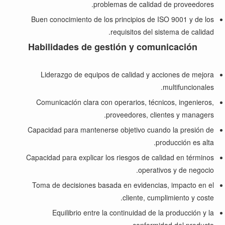
problemas de calidad de proveedores.
Buen conocimiento de los principios de ISO 9001 y de los
requisitos del sistema de calidad.
Habilidades de gestión y comunicación
Liderazgo de equipos de calidad y acciones de mejora
multifuncionales.
Comunicación clara con operarios, técnicos, ingenieros,
proveedores, clientes y managers.
Capacidad para mantenerse objetivo cuando la presión de
producción es alta.
Capacidad para explicar los riesgos de calidad en términos
operativos y de negocio.
Toma de decisiones basada en evidencias, impacto en el
cliente, cumplimiento y coste.
Equilibrio entre la continuidad de la producción y la