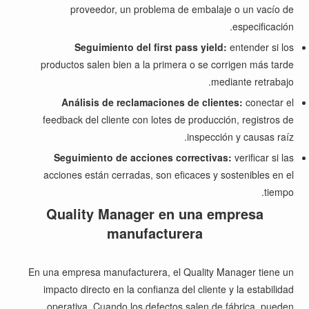
proveedor, un problema de embalaje o un vacío de
especificación.
Seguimiento del first pass yield:
entender si los
productos salen bien a la primera o se corrigen más tarde
mediante retrabajo.
Análisis de reclamaciones de clientes:
conectar el
feedback del cliente con lotes de producción, registros de
inspección y causas raíz.
Seguimiento de acciones correctivas:
verificar si las
acciones están cerradas, son eficaces y sostenibles en el
tiempo.
Quality Manager en una empresa
manufacturera
En una empresa manufacturera, el Quality Manager tiene un
impacto directo en la confianza del cliente y la estabilidad
operativa. Cuando los defectos salen de fábrica, pueden