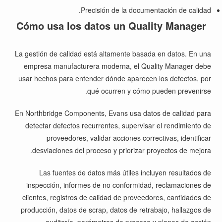
Precisión de la documentación de calidad.
Cómo usa los datos un Quality Manager
La gestión de calidad está altamente basada en datos. En una
empresa manufacturera moderna, el Quality Manager debe
usar hechos para entender dónde aparecen los defectos, por
qué ocurren y cómo pueden prevenirse.
En Northbridge Components, Evans usa datos de calidad para
detectar defectos recurrentes, supervisar el rendimiento de
proveedores, validar acciones correctivas, identificar
desviaciones del proceso y priorizar proyectos de mejora.
Las fuentes de datos más útiles incluyen resultados de
inspección, informes de no conformidad, reclamaciones de
clientes, registros de calidad de proveedores, cantidades de
producción, datos de scrap, datos de retrabajo, hallazgos de