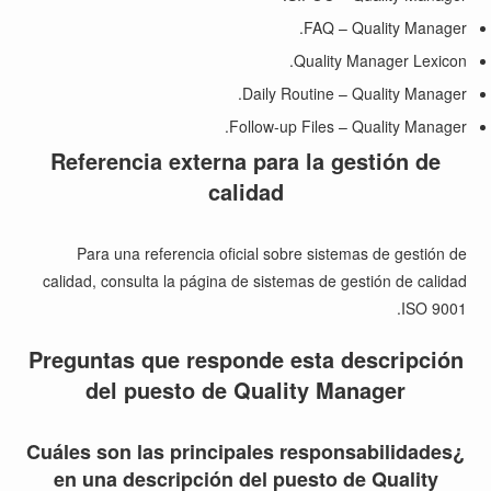
FAQ – Quality Manager.
Quality Manager Lexicon.
Daily Routine – Quality Manager.
Follow-up Files – Quality Manager.
Referencia externa para la gestión de
calidad
Para una referencia oficial sobre sistemas de gestión de
calidad, consulta la
página de sistemas de gestión de calidad
.
ISO 9001
Preguntas que responde esta descripción
del puesto de Quality Manager
¿Cuáles son las principales responsabilidades
en una descripción del puesto de Quality