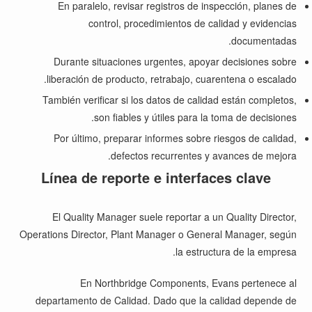
En paralelo, revisar registros de inspección, planes de
control, procedimientos de calidad y evidencias
documentadas.
Durante situaciones urgentes, apoyar decisiones sobre
liberación de producto, retrabajo, cuarentena o escalado.
También verificar si los datos de calidad están completos,
son fiables y útiles para la toma de decisiones.
Por último, preparar informes sobre riesgos de calidad,
defectos recurrentes y avances de mejora.
Línea de reporte e interfaces clave
El Quality Manager suele reportar a un Quality Director,
Operations Director, Plant Manager o General Manager, según
la estructura de la empresa.
En Northbridge Components, Evans pertenece al
departamento de Calidad. Dado que la calidad depende de