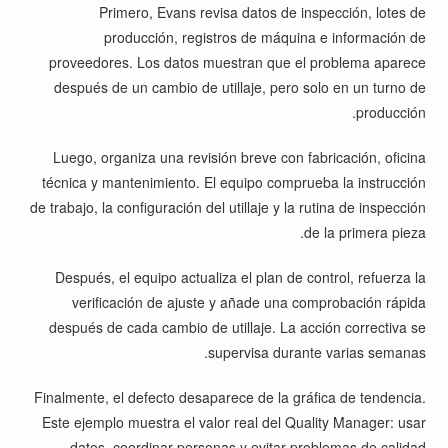
Primero, Evans revisa datos de inspección, lotes de
producción, registros de máquina e información de
proveedores. Los datos muestran que el problema aparece
después de un cambio de utillaje, pero solo en un turno de
producción.
Luego, organiza una revisión breve con fabricación, oficina
técnica y mantenimiento. El equipo comprueba la instrucción
de trabajo, la configuración del utillaje y la rutina de inspección
de la primera pieza.
Después, el equipo actualiza el plan de control, refuerza la
verificación de ajuste y añade una comprobación rápida
después de cada cambio de utillaje. La acción correctiva se
supervisa durante varias semanas.
Finalmente, el defecto desaparece de la gráfica de tendencia.
Este ejemplo muestra el valor real del Quality Manager: usar
datos, coordinar personas y evitar problemas de calidad