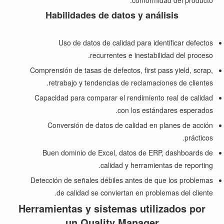
conformidad del producto.
Habilidades de datos y análisis
Uso de datos de calidad para identificar defectos
recurrentes e inestabilidad del proceso.
Comprensión de tasas de defectos, first pass yield, scrap,
retrabajo y tendencias de reclamaciones de clientes.
Capacidad para comparar el rendimiento real de calidad
con los estándares esperados.
Conversión de datos de calidad en planes de acción
prácticos.
Buen dominio de Excel, datos de ERP, dashboards de
calidad y herramientas de reporting.
Detección de señales débiles antes de que los problemas
de calidad se conviertan en problemas del cliente.
Herramientas y sistemas utilizados por
un Quality Manager