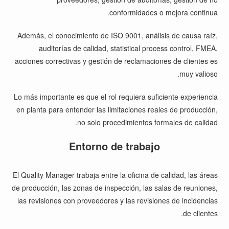
conformidades o mejora continua.
Además, el conocimiento de ISO 9001, análisis de causa raíz,
auditorías de calidad, statistical process control, FMEA,
acciones correctivas y gestión de reclamaciones de clientes es
muy valioso.
Lo más importante es que el rol requiera suficiente experiencia
en planta para entender las limitaciones reales de producción,
no solo procedimientos formales de calidad.
Entorno de trabajo
El Quality Manager trabaja entre la oficina de calidad, las áreas
de producción, las zonas de inspección, las salas de reuniones,
las revisiones con proveedores y las revisiones de incidencias
de clientes.