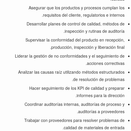
Asegurar que los productos y procesos cumplan los
requisitos del cliente, regulatorios e internos.
Desarrollar planes de control de calidad, métodos de
inspección y rutinas de auditoría.
Supervisar la conformidad del producto en recepción,
producción, inspección y liberación final.
Liderar la gestión de no conformidades y el seguimiento de
acciones correctivas.
Analizar las causas raíz utilizando métodos estructurados
de resolución de problemas.
Hacer seguimiento de los KPI de calidad y preparar
informes para la dirección.
Coordinar auditorías internas, auditorías de proceso y
auditorías a proveedores.
Trabajar con proveedores para resolver problemas de
calidad de materiales de entrada.