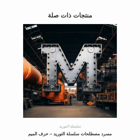
منتجات ذات صلة
سلسلة التوريد
مسرد مصطلحات سلسلة التوريد – حرف الميم