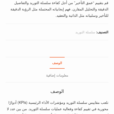
قم بتقييم “عمق التأخير” من أجل كفاءة سلسلة التوريد والتفاصيل
الدقيقة والتحليل المقارن. فهم إيجابياته المحتملة مثل الرؤية الدقيقة
للتأخير وسلبياته مثل الذاتية والتعقيد.
التصنيف:
سلسلة التوريد
الوصف
معلومات إضافية
الوصف
تلعب مقاييس سلسلة التوريد ومؤشرات الأداء الرئيسية (KPIs) أدوارًا
محورية في تقييم كفاءة وفعالية عمليات سلسلة التوريد. من بين عدد لا