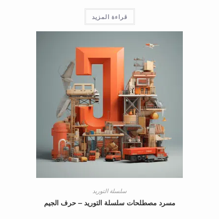
قراءة المزيد
سلسلة التوريد
مسرد مصطلحات سلسلة التوريد – حرف الجيم