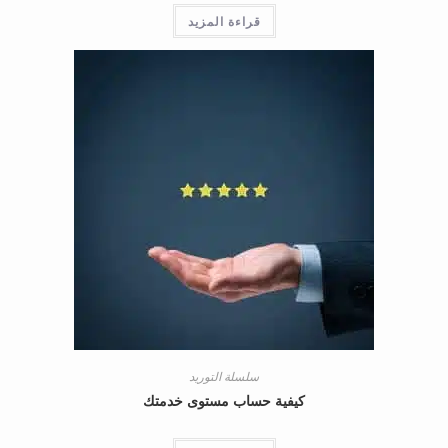
قراءة المزيد
سلسلة التوريد
كيفية حساب مستوى خدمتك