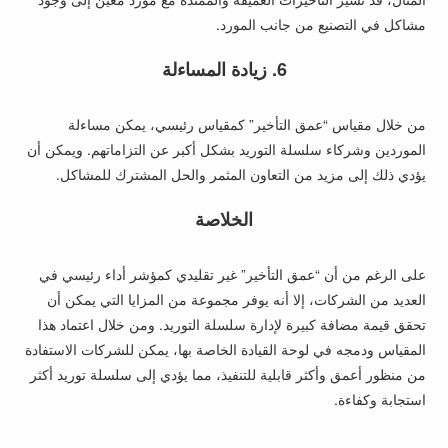
مشاكل في التصنيع من جانب المورد.
6. زيادة المساءلة
من خلال مقياس “عمق التأخير” كمقياس رئيسي، يمكن مساءلة
الموردين وشركاء سلسلة التوريد بشكل أكبر عن التزاماتهم. ويمكن أن
يؤدي ذلك إلى مزيد من التعاون المثمر والحل المشترك للمشاكل.
الخلاصة
على الرغم من أن “عمق التأخير” غير تقليدي كمؤشر أداء رئيسي في
العديد من الشركات، إلا أنه يوفر مجموعة من المزايا التي يمكن أن
تحقق قيمة مضافة كبيرة لإدارة سلسلة التوريد. ومن خلال اعتماد هذا
المقياس ودمجه في لوحة القيادة الخاصة بها، يمكن للشركات الاستفادة
من منظور أعمق وأكثر قابلية للتنفيذ، مما يؤدي إلى سلسلة توريد أكثر
استجابة وكفاءة.