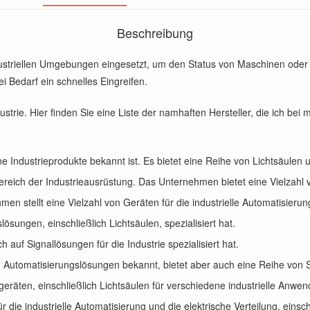
Beschreibung
ustriellen Umgebungen eingesetzt, um den Status von Maschinen oder P
 Bedarf ein schnelles Eingreifen.
ustrie. Hier finden Sie eine Liste der namhaften Hersteller, die ich bei
 Industrieprodukte bekannt ist. Es bietet eine Reihe von Lichtsäulen
 Bereich der Industrieausrüstung. Das Unternehmen bietet eine Vielzahl
men stellt eine Vielzahl von Geräten für die industrielle Automatisierun
ösungen, einschließlich Lichtsäulen, spezialisiert hat.
 auf Signallösungen für die Industrie spezialisiert hat.
 und Automatisierungslösungen bekannt, bietet aber auch eine Reihe von 
eräten, einschließlich Lichtsäulen für verschiedene industrielle Anwen
die industrielle Automatisierung und die elektrische Verteilung, einsch