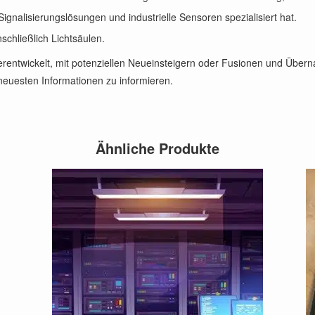
ignalisierungslösungen und industrielle Sensoren spezialisiert hat.
schließlich Lichtsäulen.
iterentwickelt, mit potenziellen Neueinsteigern oder Fusionen und Übe
neuesten Informationen zu informieren.
Ähnliche Produkte