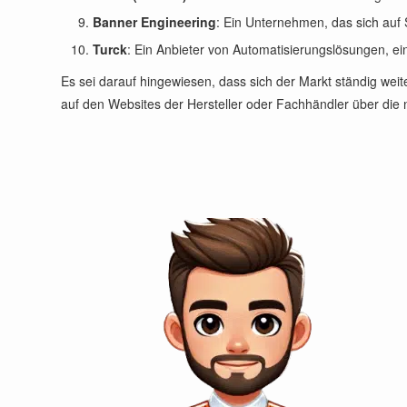
Banner Engineering
: Ein Unternehmen, das sich auf S
Turck
: Ein Anbieter von Automatisierungslösungen, ein
Es sei darauf hingewiesen, dass sich der Markt ständig we
auf den Websites der Hersteller oder Fachhändler über die 