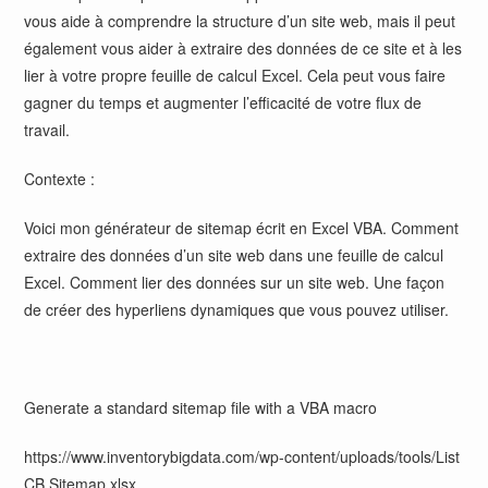
vous aide à comprendre la structure d’un site web, mais il peut
également vous aider à extraire des données de ce site et à les
lier à votre propre feuille de calcul Excel. Cela peut vous faire
gagner du temps et augmenter l’efficacité de votre flux de
travail.
Contexte :
Voici mon générateur de sitemap écrit en Excel VBA. Comment
extraire des données d’un site web dans une feuille de calcul
Excel. Comment lier des données sur un site web. Une façon
de créer des hyperliens dynamiques que vous pouvez utiliser.
Generate a standard sitemap file with a VBA macro
https://www.inventorybigdata.com/wp-content/uploads/tools/List
CB Sitemap.xlsx