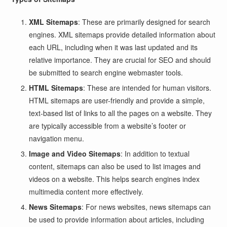
XML Sitemaps
: These are primarily designed for search
engines. XML sitemaps provide detailed information about
each URL, including when it was last updated and its
relative importance. They are crucial for SEO and should
be submitted to search engine webmaster tools.
HTML Sitemaps
: These are intended for human visitors.
HTML sitemaps are user-friendly and provide a simple,
text-based list of links to all the pages on a website. They
are typically accessible from a website’s footer or
navigation menu.
Image and Video Sitemaps
: In addition to textual
content, sitemaps can also be used to list images and
videos on a website. This helps search engines index
multimedia content more effectively.
News Sitemaps
: For news websites, news sitemaps can
be used to provide information about articles, including