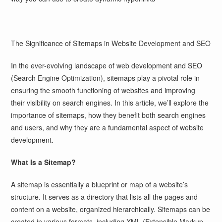
The Significance of Sitemaps in Website Development and SEO
In the ever-evolving landscape of web development and SEO
(Search Engine Optimization), sitemaps play a pivotal role in
ensuring the smooth functioning of websites and improving
their visibility on search engines. In this article, we’ll explore the
importance of sitemaps, how they benefit both search engines
and users, and why they are a fundamental aspect of website
development.
What Is a Sitemap?
A sitemap is essentially a blueprint or map of a website’s
structure. It serves as a directory that lists all the pages and
content on a website, organized hierarchically. Sitemaps can be
created in various formats, including XML (Extensible Markup