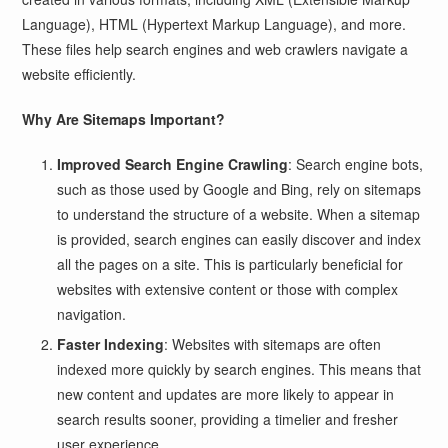
Language), HTML (Hypertext Markup Language), and more.
These files help search engines and web crawlers navigate a
website efficiently.
Why Are Sitemaps Important?
Improved Search Engine Crawling
: Search engine bots,
such as those used by Google and Bing, rely on sitemaps
to understand the structure of a website. When a sitemap
is provided, search engines can easily discover and index
all the pages on a site. This is particularly beneficial for
websites with extensive content or those with complex
navigation.
Faster Indexing
: Websites with sitemaps are often
indexed more quickly by search engines. This means that
new content and updates are more likely to appear in
search results sooner, providing a timelier and fresher
user experience.