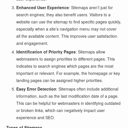
Enhanced User Experience
: Sitemaps aren’t just for
search engines; they also benefit users. Visitors to a
website can use the sitemap to find specific pages quickly,
especially when a site’s navigation menu may not cover
all the available content. This improves user satisfaction
and engagement.
Identification of Priority Pages
: Sitemaps allow
webmasters to assign priorities to different pages. This
indicates to search engines which pages are the most
important or relevant. For example, the homepage or key
landing pages can be assigned higher priorities.
Easy Error Detection
: Sitemaps often include additional
information, such as the last modification date of a page.
This can be helpful for webmasters in identifying outdated
or broken links, which can negatively impact user
experience and SEO.
Types of Sitemaps