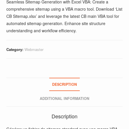
Seamless Sitemap Generation with Excel VBA: Create a
comprehensive sitemap using a VBA macro tool. Download ‘List
CB Sitemap.xlsx’ and leverage the latest CB main VBA tool for
automated sitemap generation. Enhance site structure
understanding and workflow efficiency.
Category:
Webmaster
DESCRIPTION
ADDITIONAL INFORMATION
Description