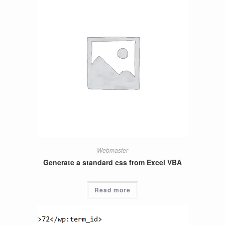
Webmaster
Generate a standard css from Excel VBA
Read more