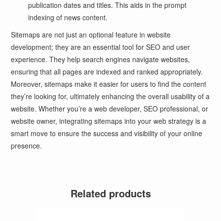
publication dates and titles. This aids in the prompt
indexing of news content.
Sitemaps are not just an optional feature in website
development; they are an essential tool for SEO and user
experience. They help search engines navigate websites,
ensuring that all pages are indexed and ranked appropriately.
Moreover, sitemaps make it easier for users to find the content
they’re looking for, ultimately enhancing the overall usability of a
website. Whether you’re a web developer, SEO professional, or
website owner, integrating sitemaps into your web strategy is a
smart move to ensure the success and visibility of your online
presence.
Related products