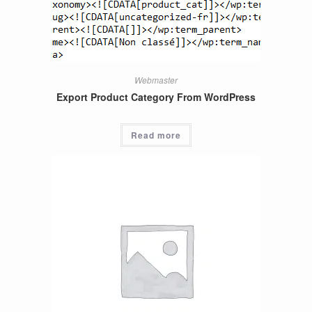
Webmaster
Export Product Category From WordPress
Read more