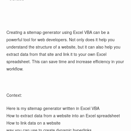
Creating a sitemap generator using Excel VBA can be a
powerful tool for web developers. Not only does it help you
understand the structure of a website, but it can also help you
extract data from that site and link it to your own Excel
spreadsheet. This can save time and increase efficiency in your
workflow.
Context:
Here is my sitemap generator written in Excel VBA
How to extract data from a website into an Excel spreadsheet
How to link data on a website
way you can use to create dynamic hyperlinks