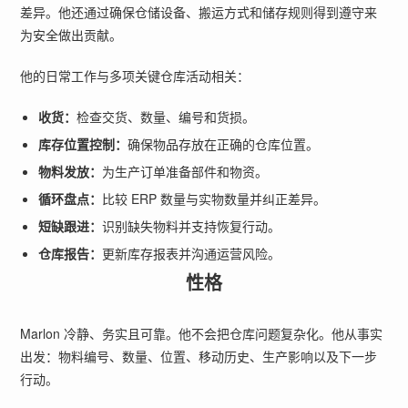
差异。他还通过确保仓储设备、搬运方式和储存规则得到遵守来
为安全做出贡献。
他的日常工作与多项关键仓库活动相关：
收货：
检查交货、数量、编号和货损。
库存位置控制：
确保物品存放在正确的仓库位置。
物料发放：
为生产订单准备部件和物资。
循环盘点：
比较 ERP 数量与实物数量并纠正差异。
短缺跟进：
识别缺失物料并支持恢复行动。
仓库报告：
更新库存报表并沟通运营风险。
性格
Marlon 冷静、务实且可靠。他不会把仓库问题复杂化。他从事实
出发：物料编号、数量、位置、移动历史、生产影响以及下一步
行动。