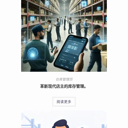
仓库管理员
革新现代店主的库存管理。
阅读更多