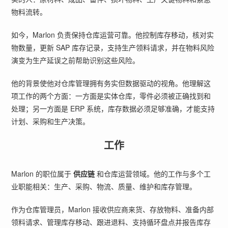
物料流转。
如今，Marlon 负责保持仓库运营可靠。他控制库存移动，核对实
物数量，更新 SAP 库存记录，支持生产领料请求，并在物料风险
演变为生产延误之前帮助识别这些风险。
他的背景使他对仓库管理拥有务实但数据驱动的视角。他理解这
项工作的两个方面：一方面是实体仓库，零件必须被正确找到和
处理；另一方面是 ERP 系统，库存数据必须足够准确，才能支持
计划、采购和生产决策。
工作
Marlon 的职位属于
供应链
和仓库运营领域。他的工作与多个工
业职能相关：生产、采购、物流、质量、维护和库存管理。
作为仓库管理员，Marlon 接收供应商来货、存放物料、准备内部
领料请求、管理库存移动、跟进退料、支持循环盘点并报告库存