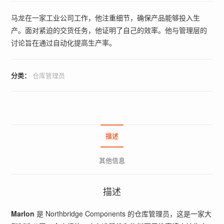
马龙在一家工业公司工作，他注重细节，确保产品能够投入生
产。面对紧迫的交货任务，他证明了自己的效率。他与管理层的
讨论旨在通过自动化提高生产率。
分类：
仓库管理员
描述
其他信息
描述
Marlon
是 Northbridge Components 的仓库管理员，这是一家大