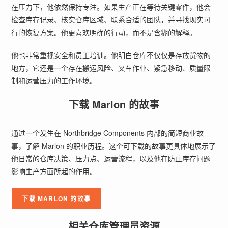
在压力下，他依然保持专注。如果生产正在等待关键零件，他会
检查库存记录、核实仓库区域、联系合适的团队，并寻找现实可
行的恢复方案。他更喜欢明确的行动，而不是含糊的解释。
他也非常重视安全和员工培训。他明白仓库不仅仅是存放货物的
地方，它还是一个存在搬运风险、叉车作业、紧急移动、质量限
制和运营压力的工作环境。
下载 Marlon 的故事
通过一个发生在 Northbridge Components 内部的简短商业故
事，了解 Marlon 的职业历程。这个可下载的故事更具体地展示了
他日常的仓库决策、压力点、运营流程，以及他在防止库存问题
影响生产方面所起的作用。
下载 MARLON 的故事
相关仓库管理员资源