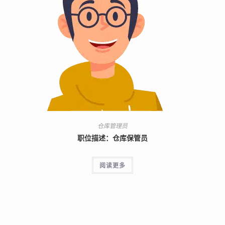
仓库管理员
职位描述：仓库保管员
阅读更多