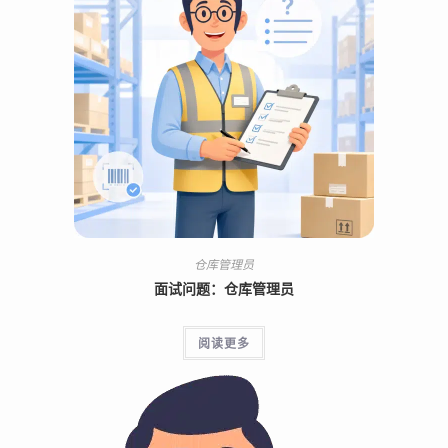
仓库管理员
面试问题：仓库管理员
阅读更多