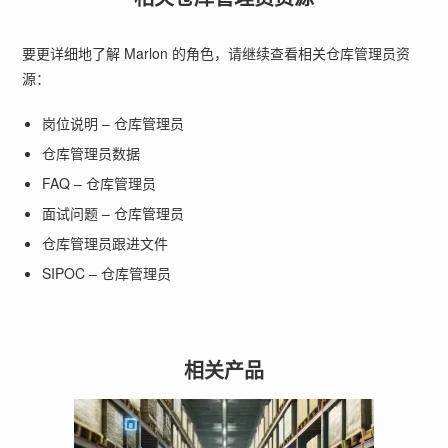
要更详细地了解 Marlon 的角色，请继续查看相关仓库管理员资
源：
岗位说明 – 仓库管理员
仓库管理员数据
FAQ – 仓库管理员
面试问题 – 仓库管理员
仓库管理员跟进文件
SIPOC – 仓库管理员
相关产品