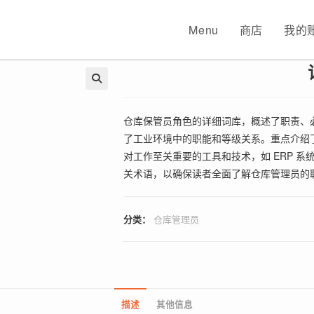
Menu
商店
我的
🔍
仓库保管员角色的详细词库，概述了职责、
了工业环境中的职能和等级关系。重点介绍
对工作至关重要的工具和技术，如 ERP 系
关术语，以确保读者全面了解仓库管理员的
分类：
仓库管理员
描述
其他信息