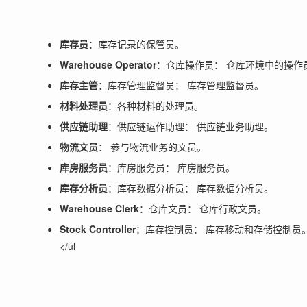
库存员
：库存记录的保管员。
Warehouse Operator
：仓库操作员： 仓库环境中的操作
库存主管
：库存管理监督员： 库存管理监督员。
材料处理员
：各种材料的处理员。
供应链助理
：供应链运作助理： 供应链业务助理。
物流文员
： 参与物流业务的文员。
库房服务员
：库房服务员： 库房服务员。
库存分析员
：库存数据分析员： 库存数据分析员。
Warehouse Clerk
：仓库文员： 仓库行政文员。
Stock Controller
：库存控制员： 库存移动和存储控制员
</ul