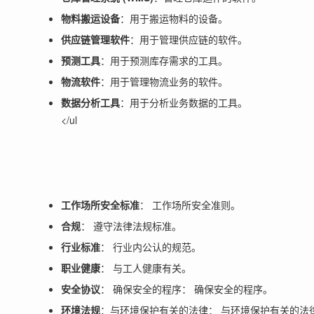
物料搬运设备
：用于搬运物料的设备。
供应链管理软件
：用于管理供应链的软件。
预测工具
：用于预测库存需求的工具。
物流软件
：用于管理物流业务的软件。
数据分析工具
：用于分析业务数据的工具。
</ul
工作场所安全标准
： 工作场所安全准则。
合规
： 遵守法律法规标准。
行业标准
： 行业内公认的规范。
职业健康
： 与工人健康有关。
安全协议
： 确保安全的程序： 确保安全的程序。
环境法规
：与环境保护有关的法律： 与环境保护有关的法