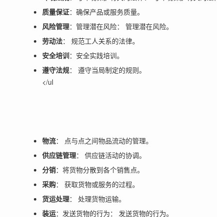
质量保证
：确保产品或服务质量。
风险管理
：管理潜在风险： 管理潜在风险。
劳动法
： 规范工人关系的法律。
安全培训
：安全实践培训。
遵守法规
： 遵守当局制定的规则。
</ul
物流
： 点与点之间物品流动的管理。
供应链管理
： 供应链活动的协调。
分销
：将货物分散到各个销售点。
采购
： 获取货物或服务的过程。
货运处理
： 处理货物运输。
装运
：发送货物的行为： 发送货物的行为。