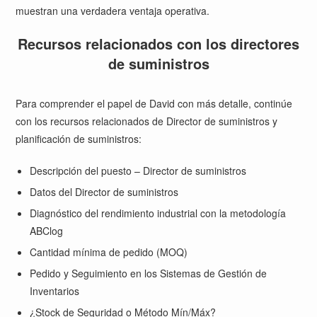
muestran una verdadera ventaja operativa.
Recursos relacionados con los directores
de suministros
Para comprender el papel de David con más detalle, continúe
con los recursos relacionados de Director de suministros y
planificación de suministros:
Descripción del puesto – Director de suministros
Datos del Director de suministros
Diagnóstico del rendimiento industrial con la metodología
ABClog
Cantidad mínima de pedido (MOQ)
Pedido y Seguimiento en los Sistemas de Gestión de
Inventarios
¿Stock de Seguridad o Método Mín/Máx?