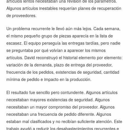
artículos lentos necesitaban una revisión de los parámetros.
Algunos artículos inestables requerían planes de recuperación
de proveedores.
Un problema recurrente le llevó aún más lejos. Cada semana,
el mismo pequeño grupo de piezas aparecía en la lista de
escasez. El equipo perseguía las entregas tardías, pero nadie
se preguntaba por qué volvían a aparecer los mismos
artículos. David reconstruyó el historial elemento por elemento:
variación de la demanda, plazo de entrega del proveedor,
frecuencia de los pedidos, existencias de seguridad, cantidad
mínima de pedido e impacto en la producción.
El resultado fue sencillo pero contundente. Algunos artículos
necesitaban mayores existencias de seguridad. Algunos
necesitaban un mayor compromiso del proveedor. Algunos
necesitaban una frecuencia de pedido diferente. Algunos
estaban mal clasificados y no recibían suficiente atención. Este
trabajo ayudó a reducir los desabastecimientos recurrentes e