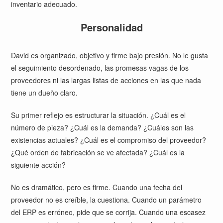
inventario adecuado.
Personalidad
David es organizado, objetivo y firme bajo presión. No le gusta
el seguimiento desordenado, las promesas vagas de los
proveedores ni las largas listas de acciones en las que nada
tiene un dueño claro.
Su primer reflejo es estructurar la situación. ¿Cuál es el
número de pieza? ¿Cuál es la demanda? ¿Cuáles son las
existencias actuales? ¿Cuál es el compromiso del proveedor?
¿Qué orden de fabricación se ve afectada? ¿Cuál es la
siguiente acción?
No es dramático, pero es firme. Cuando una fecha del
proveedor no es creíble, la cuestiona. Cuando un parámetro
del ERP es erróneo, pide que se corrija. Cuando una escasez