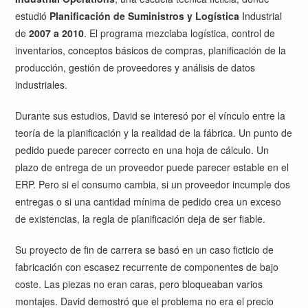
estudió
Planificación de Suministros y Logística
Industrial
de
2007 a 2010
. El programa mezclaba logística, control de
inventarios, conceptos básicos de compras, planificación de la
producción, gestión de proveedores y análisis de datos
industriales.
Durante sus estudios, David se interesó por el vínculo entre la
teoría de la planificación y la realidad de la fábrica. Un punto de
pedido puede parecer correcto en una hoja de cálculo. Un
plazo de entrega de un proveedor puede parecer estable en el
ERP. Pero si el consumo cambia, si un proveedor incumple dos
entregas o si una cantidad mínima de pedido crea un exceso
de existencias, la regla de planificación deja de ser fiable.
Su proyecto de fin de carrera se basó en un caso ficticio de
fabricación con escasez recurrente de componentes de bajo
coste. Las piezas no eran caras, pero bloqueaban varios
montajes. David demostró que el problema no era el precio