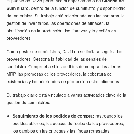
El puesto de David pertenece al departamento de
Cadena de
Suministro
, dentro de la función de suministro y disponibilidad
de materiales. Su trabajo está relacionado con las compras, la
gestión de inventarios, las operaciones de almacén, la
planificación de la producción, las finanzas y la gestión de
proveedores.
Como gestor de suministros, David no se limita a seguir a los
proveedores. Gestiona la fiabilidad de las señales de
suministro. Comprueba si los pedidos de compra, las alertas
MRP, las promesas de los proveedores, la cobertura de
existencias y las prioridades de producción están alineadas.
Su trabajo diario está vinculado a varias actividades clave de la
gestión de suministros:
Seguimiento de los pedidos de compra:
rastreando los
pedidos abiertos, los acuses de recibo de los proveedores,
los cambios en las entregas y las líneas retrasadas.