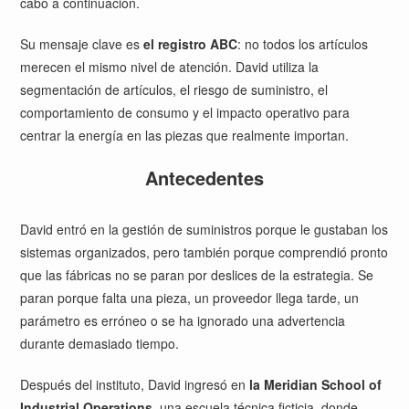
cabo a continuación.
Su mensaje clave es
el registro ABC
: no todos los artículos
merecen el mismo nivel de atención. David utiliza la
segmentación de artículos, el riesgo de suministro, el
comportamiento de consumo y el impacto operativo para
centrar la energía en las piezas que realmente importan.
Antecedentes
David entró en la gestión de suministros porque le gustaban los
sistemas organizados, pero también porque comprendió pronto
que las fábricas no se paran por deslices de la estrategia. Se
paran porque falta una pieza, un proveedor llega tarde, un
parámetro es erróneo o se ha ignorado una advertencia
durante demasiado tiempo.
Después del instituto, David ingresó en
la Meridian School of
Industrial Operations
, una escuela técnica ficticia, donde