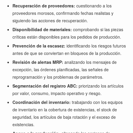
Recuperación de proveedores:
cuestionando a los
proveedores morosos, confirmando fechas realistas y
siguiendo las acciones de recuperación.
Disponibilidad de materiales:
comprobando si las piezas
críticas están disponibles para los pedidos de producción.
Prevención de la escasez:
identificando los riesgos futuros
antes de que se conviertan en bloqueos de la producción.
Revisión de alertas MRP:
analizando los mensajes de
excepción, las órdenes planificadas, las señales de
reprogramación y los problemas de parámetros.
Segmentación del registro ABC:
priorizando los artículos
por valor, consumo, impacto operativo y riesgo.
Coordinación del inventario:
trabajando con los equipos
de inventario en la cobertura de existencias, el stock de
seguridad, los artículos de baja rotación y el exceso de
existencias.