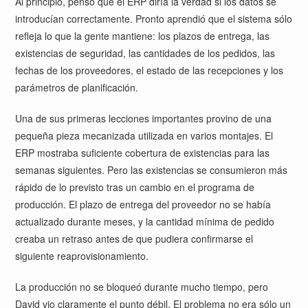
Al principio, pensó que el ERP diría la verdad si los datos se
introducían correctamente. Pronto aprendió que el sistema sólo
refleja lo que la gente mantiene: los plazos de entrega, las
existencias de seguridad, las cantidades de los pedidos, las
fechas de los proveedores, el estado de las recepciones y los
parámetros de planificación.
Una de sus primeras lecciones importantes provino de una
pequeña pieza mecanizada utilizada en varios montajes. El
ERP mostraba suficiente cobertura de existencias para las
semanas siguientes. Pero las existencias se consumieron más
rápido de lo previsto tras un cambio en el programa de
producción. El plazo de entrega del proveedor no se había
actualizado durante meses, y la cantidad mínima de pedido
creaba un retraso antes de que pudiera confirmarse el
siguiente reaprovisionamiento.
La producción no se bloqueó durante mucho tiempo, pero
David vio claramente el punto débil. El problema no era sólo un