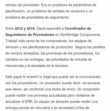
retraso del proveedor. Era un problema de parámetros de
planificación, un problema de señales de consumo y un
problema de prioridades de seguimiento.
Entre
2012 y 2016
, David ascendió a
Coordinador de
Seguimiento de Proveedores
en Northbridge Components.
Trabajó más cerca de los compradores, los equipos de
almacén y los planificadores de producción. Seguía los pedidos
de compra atrasados, las promesas de los proveedores, los
cambios en las entregas, las prioridades de entrada de
mercancías y la escalada de la escasez.
Este papel le enseñó lo frágil que puede ser la comunicación
con los proveedores. Un proveedor puede decir «la semana
que viene» sin confirmar una fecha de envío. Un comprador
puede recibir una promesa actualizada pero olvidarse de
actualizar el ERP. Un equipo de almacén puede recibir una
entrega parcial sin vincularla a la necesidad crítica de