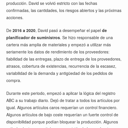
producción. David se volvió estricto con las fechas
confirmadas, las cantidades, los riesgos abiertos y las próximas
acciones.
De
2016 a 2020
, David pasó a desempeñar el papel
de
planificador de suministros
. Se hizo responsable de una
cartera más amplia de materiales y empezó a utilizar más
seriamente los datos de rendimiento de los proveedores:
fiabilidad de las entregas, plazo de entrega de los proveedores,
atrasos, cobertura de existencias, recurrencia de la escasez,
variabilidad de la demanda y antigüedad de los pedidos de
compra.
Durante este periodo, empezó a aplicar la lógica del registro
ABC a su trabajo diario. Dejó de tratar a todos los artículos por
igual. Algunos artículos caros requerían un control financiero.
Algunos artículos de bajo coste requerían un fuerte control de
disponibilidad porque podían bloquear la producción. Algunos