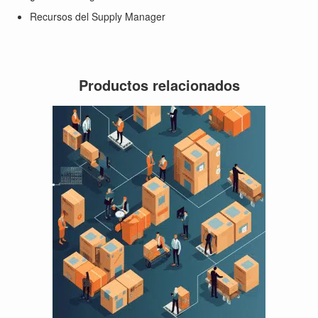
Recursos del Supply Manager
Productos relacionados