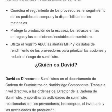
Coordina el seguimiento de los proveedores, el seguimiento
de los pedidos de compra y la disponibilidad de los
materiales.
Protege la producción de la escasez, los retrasos en las
entregas y las condiciones inestables de suministro.
Utiliza el registro ABC, las alertas MRP y los datos de
rendimiento de los proveedores para priorizar las acciones y
reducir el riesgo de suministro.
¿Quién es David?
David
es
Director
de Suministros en el departamento de
Cadena de Suministros de Northbridge Components. Trabaja a
nivel directivo, a las órdenes del Director de la Cadena de
Suministro, y coordina las actividades de suministro
relacionadas con los proveedores, las compras, el inventario y
las necesidades de producción.