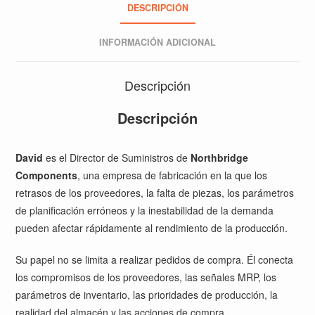
DESCRIPCIÓN
INFORMACIÓN ADICIONAL
Descripción
Descripción
David
es el Director de Suministros de
Northbridge
Components
, una empresa de fabricación en la que los
retrasos de los proveedores, la falta de piezas, los parámetros
de planificación erróneos y la inestabilidad de la demanda
pueden afectar rápidamente al rendimiento de la producción.
Su papel no se limita a realizar pedidos de compra. Él conecta
los compromisos de los proveedores, las señales MRP, los
parámetros de inventario, las prioridades de producción, la
realidad del almacén y las acciones de compra.