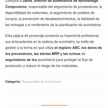
Conozca a
David
,
director de suministros de Northbridge
Components
, responsable del seguimiento de proveedores, la
disponibilidad de materiales, el seguimiento de pedidos de
compra, la prevención de desabastecimientos, la fiabilidad de
las entregas y el rendimiento de la planificación de suministros.
Esta página de personaje presenta su trayectoria profesional,
sus antecedentes en la cadena de suministro, su estilo de
gestión y la forma en que utiliza
el registro ABC, los datos de
los proveedores, las alertas MRP y las rutinas
de
seguimiento de los
suministros para proteger el flujo de
producción y reducir el riesgo de los materiales.
Categoría:
Responsable de suministros