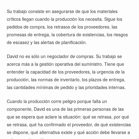
Su trabajo consiste en asegurarse de que los materiales
críticos llegan cuando la producción los necesita. Sigue los
pedidos de compra, los retrasos de los proveedores, las
promesas de entrega, la cobertura de existencias, los riesgos
de escasez y las alertas de planificación.
David no es sólo un negociador de compras. Su trabajo se
acerca más a la gestión operativa del suministro. Tiene que
entender la capacidad de los proveedores, la urgencia de la
producción, las normas de inventario, los plazos de entrega,
las cantidades mínimas de pedido y las prioridades internas.
Cuando la producción corre peligro porque falta un
componente, David es una de las primeras personas de las
que se espera que aclare la situación: qué se retrasa, por qué
se retrasa, qué ha confirmado el proveedor, de qué existencias
se dispone, qué alternativa existe y qué acción debe llevarse a