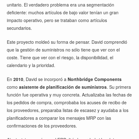
unitario. El verdadero problema era una segmentación
deficiente: muchos artículos de bajo valor tenían un gran
impacto operativo, pero se trataban como artículos
secundarios.
Este proyecto moldeó su forma de pensar. David comprendió
que la gestión de suministros no sólo tiene que ver con el
coste. Tiene que ver con el riesgo, la disponibilidad, el
calendario y la prioridad.
En
2010
, David se incorporó a
Northbridge Components
como
asistente de planificación de suministros
. Su primera
función fue operativa y muy concreta. Actualizaba las fechas de
los pedidos de compra, comprobaba los acuses de recibo de
los proveedores, preparaba listas de escasez y ayudaba a los
planificadores a comparar los mensajes MRP con las
confirmaciones de los proveedores.