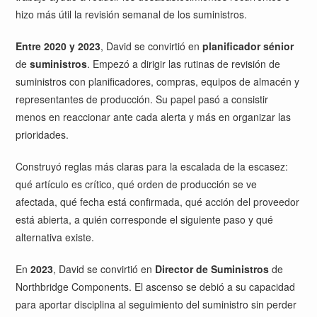
hizo más útil la revisión semanal de los suministros.
Entre 2020 y 2023
, David se convirtió en
planificador sénior
de
suministros
. Empezó a dirigir las rutinas de revisión de
suministros con planificadores, compras, equipos de almacén y
representantes de producción. Su papel pasó a consistir
menos en reaccionar ante cada alerta y más en organizar las
prioridades.
Construyó reglas más claras para la escalada de la escasez:
qué artículo es crítico, qué orden de producción se ve
afectada, qué fecha está confirmada, qué acción del proveedor
está abierta, a quién corresponde el siguiente paso y qué
alternativa existe.
En
2023
, David se convirtió en
Director de Suministros
de
Northbridge Components. El ascenso se debió a su capacidad
para aportar disciplina al seguimiento del suministro sin perder