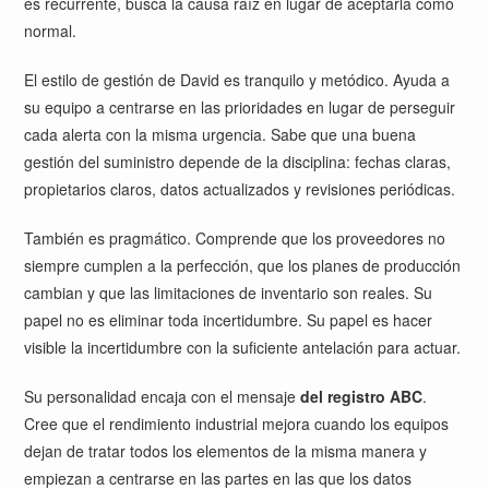
es recurrente, busca la causa raíz en lugar de aceptarla como
normal.
El estilo de gestión de David es tranquilo y metódico. Ayuda a
su equipo a centrarse en las prioridades en lugar de perseguir
cada alerta con la misma urgencia. Sabe que una buena
gestión del suministro depende de la disciplina: fechas claras,
propietarios claros, datos actualizados y revisiones periódicas.
También es pragmático. Comprende que los proveedores no
siempre cumplen a la perfección, que los planes de producción
cambian y que las limitaciones de inventario son reales. Su
papel no es eliminar toda incertidumbre. Su papel es hacer
visible la incertidumbre con la suficiente antelación para actuar.
Su personalidad encaja con el mensaje
del registro ABC
.
Cree que el rendimiento industrial mejora cuando los equipos
dejan de tratar todos los elementos de la misma manera y
empiezan a centrarse en las partes en las que los datos