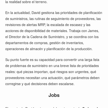
la realidad sobre el terreno.
En la actualidad, David gestiona las prioridades de planificación
de suministros, las rutinas de seguimiento de proveedores, las
revisiones de alertas MRP, la escalada de escasez y las
acciones de disponibilidad de materiales. Trabaja con James,
el Director de la Cadena de Suministro, y se coordina con los
departamentos de compras, gestión de inventarios,
operaciones de almacén y planificación de la producción.
Su punto fuerte es su capacidad para convertir una larga lista
de problemas de suministro en una breve lista de prioridades
reales: qué piezas importan, qué riesgos son urgentes, qué
proveedores necesitan una actuación, qué parámetros deben
corregirse y qué decisiones deben escalarse.
Jobs