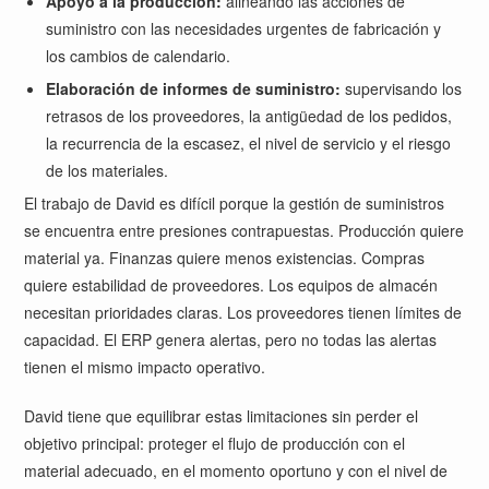
Apoyo a la producción:
alineando las acciones de
suministro con las necesidades urgentes de fabricación y
los cambios de calendario.
Elaboración de informes de suministro:
supervisando los
retrasos de los proveedores, la antigüedad de los pedidos,
la recurrencia de la escasez, el nivel de servicio y el riesgo
de los materiales.
El trabajo de David es difícil porque la gestión de suministros
se encuentra entre presiones contrapuestas. Producción quiere
material ya. Finanzas quiere menos existencias. Compras
quiere estabilidad de proveedores. Los equipos de almacén
necesitan prioridades claras. Los proveedores tienen límites de
capacidad. El ERP genera alertas, pero no todas las alertas
tienen el mismo impacto operativo.
David tiene que equilibrar estas limitaciones sin perder el
objetivo principal: proteger el flujo de producción con el
material adecuado, en el momento oportuno y con el nivel de