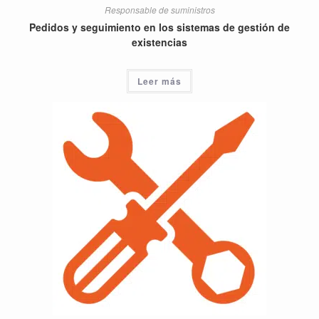
Responsable de suministros
Pedidos y seguimiento en los sistemas de gestión de
existencias
Leer más