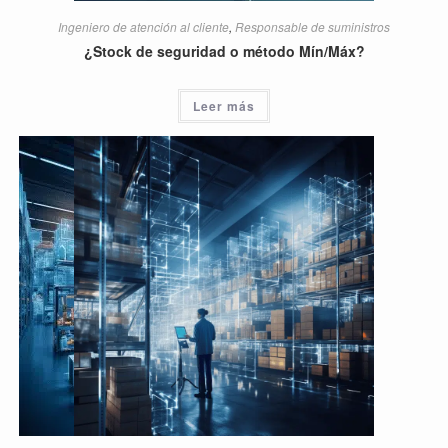
Ingeniero de atención al cliente
,
Responsable de suministros
¿Stock de seguridad o método Mín/Máx?
Leer más