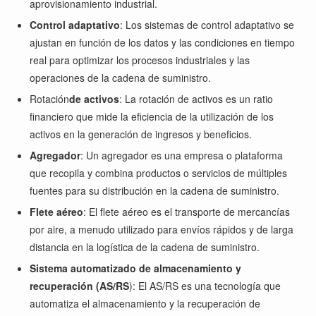
aprovisionamiento industrial.
Control adaptativo
: Los sistemas de control adaptativo se
ajustan en función de los datos y las condiciones en tiempo
real para optimizar los procesos industriales y las
operaciones de la cadena de suministro.
Rotación
de activos
: La rotación de activos es un ratio
financiero que mide la eficiencia de la utilización de los
activos en la generación de ingresos y beneficios.
Agregador
: Un agregador es una empresa o plataforma
que recopila y combina productos o servicios de múltiples
fuentes para su distribución en la cadena de suministro.
Flete aéreo
: El flete aéreo es el transporte de mercancías
por aire, a menudo utilizado para envíos rápidos y de larga
distancia en la logística de la cadena de suministro.
Sistema automatizado de almacenamiento y
recuperación (AS/RS
): El AS/RS es una tecnología que
automatiza el almacenamiento y la recuperación de