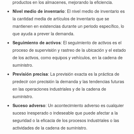
productos en los almacenes, mejorando la eficiencia.
Nivel medio de inventario
: El nivel medio de inventario es
la cantidad media de artículos de inventario que se
mantienen en existencias durante un periodo específico, lo
que ayuda a prever la demanda.
Seguimiento de activos
: El seguimiento de activos es el
proceso de supervisión y rastreo de la ubicación y el estado
de los activos, como equipos y vehículos, en la cadena de
suministro.
Previsión precisa
: La previsión exacta es la práctica de
predecir con precisión la demanda y las tendencias futuras
en las operaciones industriales y de la cadena de
suministro.
Suceso adverso
: Un acontecimiento adverso es cualquier
suceso inesperado o indeseable que puede afectar a la
seguridad o la eficacia de los procesos industriales o las
actividades de la cadena de suministro.