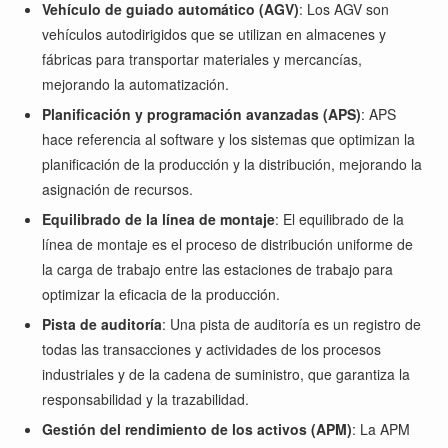
Vehículo de guiado automático (AGV)
: Los AGV son
vehículos autodirigidos que se utilizan en almacenes y
fábricas para transportar materiales y mercancías,
mejorando la automatización.
Planificación y programación avanzadas (APS)
: APS
hace referencia al software y los sistemas que optimizan la
planificación de la producción y la distribución, mejorando la
asignación de recursos.
Equilibrado de la línea de montaje
: El equilibrado de la
línea de montaje es el proceso de distribución uniforme de
la carga de trabajo entre las estaciones de trabajo para
optimizar la eficacia de la producción.
Pista de auditoría
: Una pista de auditoría es un registro de
todas las transacciones y actividades de los procesos
industriales y de la cadena de suministro, que garantiza la
responsabilidad y la trazabilidad.
Gestión del rendimiento de los activos (APM)
: La APM