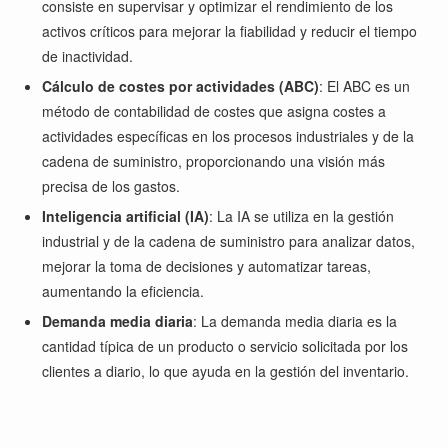
consiste en supervisar y optimizar el rendimiento de los
activos críticos para mejorar la fiabilidad y reducir el tiempo
de inactividad.
Cálculo de costes por actividades (ABC)
: El ABC es un
método de contabilidad de costes que asigna costes a
actividades específicas en los procesos industriales y de la
cadena de suministro, proporcionando una visión más
precisa de los gastos.
Inteligencia artificial (IA)
: La IA se utiliza en la gestión
industrial y de la cadena de suministro para analizar datos,
mejorar la toma de decisiones y automatizar tareas,
aumentando la eficiencia.
Demanda media diaria
: La demanda media diaria es la
cantidad típica de un producto o servicio solicitada por los
clientes a diario, lo que ayuda en la gestión del inventario.