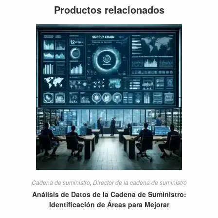
Productos relacionados
Cadena de suministro
,
Director de la cadena de suministro
Análisis de Datos de la Cadena de Suministro:
Identificación de Áreas para Mejorar