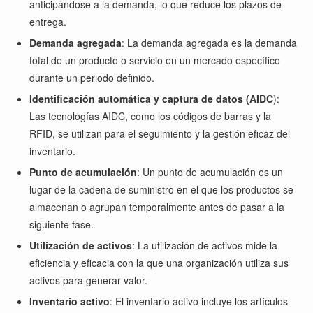
anticipándose a la demanda, lo que reduce los plazos de
entrega.
Demanda agregada
: La demanda agregada es la demanda
total de un producto o servicio en un mercado específico
durante un periodo definido.
Identificación automática y captura de datos (AIDC
):
Las tecnologías AIDC, como los códigos de barras y la
RFID, se utilizan para el seguimiento y la gestión eficaz del
inventario.
Punto de acumulación
: Un punto de acumulación es un
lugar de la cadena de suministro en el que los productos se
almacenan o agrupan temporalmente antes de pasar a la
siguiente fase.
Utilización de activos
: La utilización de activos mide la
eficiencia y eficacia con la que una organización utiliza sus
activos para generar valor.
Inventario activo
: El inventario activo incluye los artículos