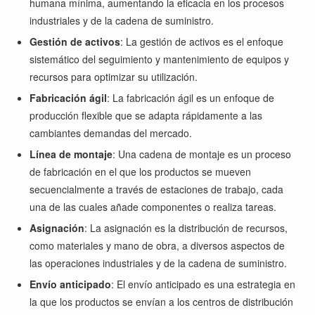
humana mínima, aumentando la eficacia en los procesos
industriales y de la cadena de suministro.
Gestión de activos
: La gestión de activos es el enfoque
sistemático del seguimiento y mantenimiento de equipos y
recursos para optimizar su utilización.
Fabricación ágil
: La fabricación ágil es un enfoque de
producción flexible que se adapta rápidamente a las
cambiantes demandas del mercado.
Línea de montaje
: Una cadena de montaje es un proceso
de fabricación en el que los productos se mueven
secuencialmente a través de estaciones de trabajo, cada
una de las cuales añade componentes o realiza tareas.
Asignación
: La asignación es la distribución de recursos,
como materiales y mano de obra, a diversos aspectos de
las operaciones industriales y de la cadena de suministro.
Envío anticipado
: El envío anticipado es una estrategia en
la que los productos se envían a los centros de distribución