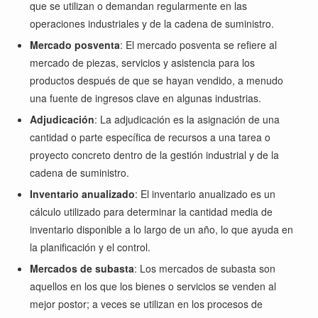
que se utilizan o demandan regularmente en las
operaciones industriales y de la cadena de suministro.
Mercado posventa
: El mercado posventa se refiere al
mercado de piezas, servicios y asistencia para los
productos después de que se hayan vendido, a menudo
una fuente de ingresos clave en algunas industrias.
Adjudicación
: La adjudicación es la asignación de una
cantidad o parte específica de recursos a una tarea o
proyecto concreto dentro de la gestión industrial y de la
cadena de suministro.
Inventario anualizado
: El inventario anualizado es un
cálculo utilizado para determinar la cantidad media de
inventario disponible a lo largo de un año, lo que ayuda en
la planificación y el control.
Mercados de subasta
: Los mercados de subasta son
aquellos en los que los bienes o servicios se venden al
mejor postor; a veces se utilizan en los procesos de