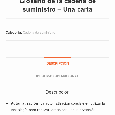
Glosario de la cadena de
suministro – Una carta
Categoría:
Cadena de suministro
DESCRIPCIÓN
INFORMACIÓN ADICIONAL
Descripción
Automatización
: La automatización consiste en utilizar la
tecnología para realizar tareas con una intervención