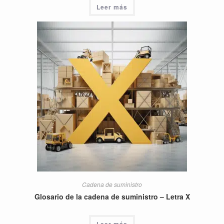
Leer más
Cadena de suministro
Glosario de la cadena de suministro – Letra X