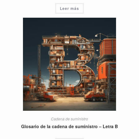
Leer más
Cadena de suministro
Glosario de la cadena de suministro – Letra B