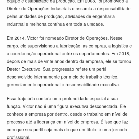
equipe e estabilidade da produção. Em 2008, foi promovido a
Diretor de Operações Industriais e assumiu a responsabilidade
pelas unidades de produção, atividades de engenharia
industrial e melhoria contínua em toda a unidade.
Em 2014, Victor foi nomeado Diretor de Operações. Nesse
cargo, ele supervisionou a fabricação, as compras, a logística e
a coordenação operacional entre os departamentos. Em 2018,
depois de mais de vinte anos dentro da empresa, ele se tornou
Diretor Executivo. Sua progressão reflete um perfil
desenvolvido internamente por meio de trabalho técnico,
gerenciamento operacional e responsabilidade executiva.
Essa trajetória confere uma profundidade especial à sua
função. Victor não é uma figura executiva desconectada. Ele
conhece a empresa por dentro, desde o trabalho em nível de
processo até a liderança em nível de empresa. É isso que faz
com que seu perfil seja mais do que um título: é uma jornada
profissional.