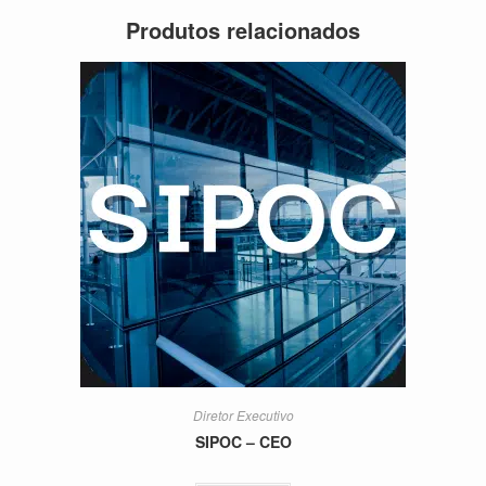
Produtos relacionados
Diretor Executivo
SIPOC – CEO