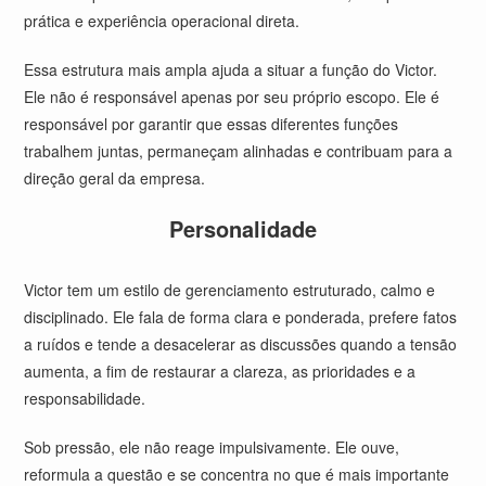
prática e experiência operacional direta.
Essa estrutura mais ampla ajuda a situar a função do Victor.
Ele não é responsável apenas por seu próprio escopo. Ele é
responsável por garantir que essas diferentes funções
trabalhem juntas, permaneçam alinhadas e contribuam para a
direção geral da empresa.
Personalidade
Victor tem um estilo de gerenciamento estruturado, calmo e
disciplinado. Ele fala de forma clara e ponderada, prefere fatos
a ruídos e tende a desacelerar as discussões quando a tensão
aumenta, a fim de restaurar a clareza, as prioridades e a
responsabilidade.
Sob pressão, ele não reage impulsivamente. Ele ouve,
reformula a questão e se concentra no que é mais importante