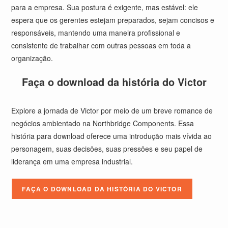
para a empresa. Sua postura é exigente, mas estável: ele
espera que os gerentes estejam preparados, sejam concisos e
responsáveis, mantendo uma maneira profissional e
consistente de trabalhar com outras pessoas em toda a
organização.
Faça o download da história do Victor
Explore a jornada de Victor por meio de um breve romance de
negócios ambientado na Northbridge Components. Essa
história para download oferece uma introdução mais vívida ao
personagem, suas decisões, suas pressões e seu papel de
liderança em uma empresa industrial.
FAÇA O DOWNLOAD DA HISTÓRIA DO VICTOR