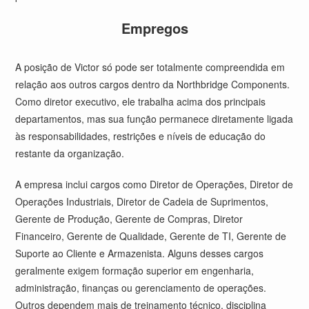
Empregos
A posição de Victor só pode ser totalmente compreendida em
relação aos outros cargos dentro da Northbridge Components.
Como diretor executivo, ele trabalha acima dos principais
departamentos, mas sua função permanece diretamente ligada
às responsabilidades, restrições e níveis de educação do
restante da organização.
A empresa inclui cargos como Diretor de Operações, Diretor de
Operações Industriais, Diretor de Cadeia de Suprimentos,
Gerente de Produção, Gerente de Compras, Diretor
Financeiro, Gerente de Qualidade, Gerente de TI, Gerente de
Suporte ao Cliente e Armazenista. Alguns desses cargos
geralmente exigem formação superior em engenharia,
administração, finanças ou gerenciamento de operações.
Outros dependem mais de treinamento técnico, disciplina