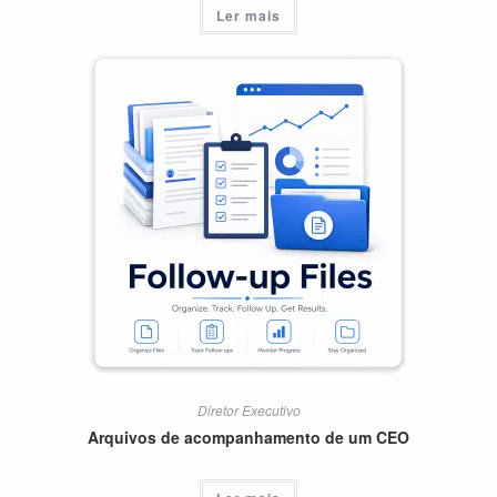
Ler mais
Diretor Executivo
Arquivos de acompanhamento de um CEO