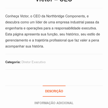
Conheça Victor, o CEO da Northbridge Components, e
descubra como um líder de uma empresa industrial passa da
engenharia e operações para a responsabilidade executiva.
Esta página apresenta sua função, seu histórico, seu estilo de
gerenciamento e a trajetória profissional que faz valer a pena
acompanhar sua história.
Categoria:
Diretor Executivo
DESCRIÇÃO
INFORMAÇÃO ADICIONAL