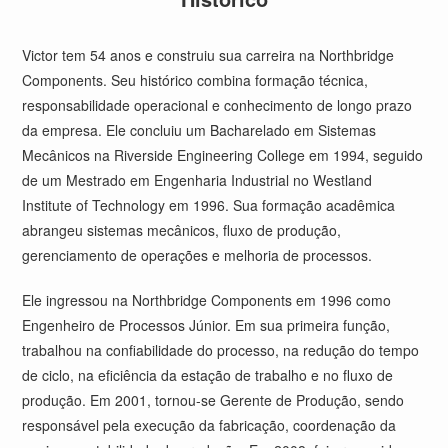
Victor tem 54 anos e construiu sua carreira na Northbridge
Components. Seu histórico combina formação técnica,
responsabilidade operacional e conhecimento de longo prazo
da empresa. Ele concluiu um Bacharelado em Sistemas
Mecânicos na Riverside Engineering College em 1994, seguido
de um Mestrado em Engenharia Industrial no Westland
Institute of Technology em 1996. Sua formação acadêmica
abrangeu sistemas mecânicos, fluxo de produção,
gerenciamento de operações e melhoria de processos.
Ele ingressou na Northbridge Components em 1996 como
Engenheiro de Processos Júnior. Em sua primeira função,
trabalhou na confiabilidade do processo, na redução do tempo
de ciclo, na eficiência da estação de trabalho e no fluxo de
produção. Em 2001, tornou-se Gerente de Produção, sendo
responsável pela execução da fabricação, coordenação da