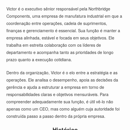
Victor é o executivo sênior responsável pela Northbridge
Components, uma empresa de manufatura industrial em que a
coordenação entre operações, cadeia de suprimentos,
finanças e gerenciamento é essencial. Sua função é manter a
empresa alinhada, estável e focada em seus objetivos. Ele
trabalha em estreita colaboração com os líderes de
departamento e acompanha tanto as prioridades de longo
prazo quanto a execução cotidiana.
Dentro da organização, Victor é o elo entre a estratégia e as
operações. Ele analisa o desempenho, apoia as decisões da
gerência e ajuda a estruturar a empresa em torno de
responsabilidades claras e objetivos mensuráveis. Para
compreender adequadamente sua função, é útil vê-lo não
apenas como um CEO, mas como alguém cuja autoridade foi
construída passo a passo dentro da própria empresa.
Histórico