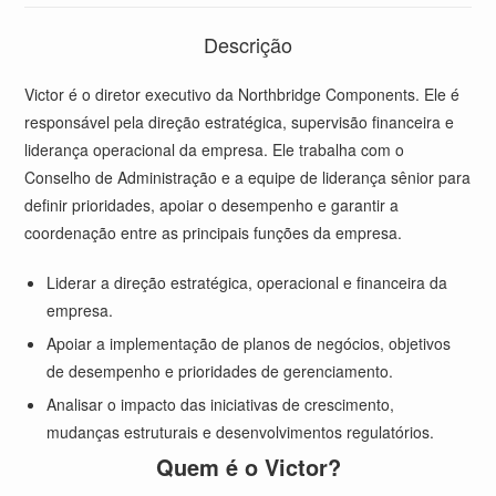
Descrição
Victor é o diretor executivo da Northbridge Components. Ele é
responsável pela direção estratégica, supervisão financeira e
liderança operacional da empresa. Ele trabalha com o
Conselho de Administração e a equipe de liderança sênior para
definir prioridades, apoiar o desempenho e garantir a
coordenação entre as principais funções da empresa.
Liderar a direção estratégica, operacional e financeira da
empresa.
Apoiar a implementação de planos de negócios, objetivos
de desempenho e prioridades de gerenciamento.
Analisar o impacto das iniciativas de crescimento,
mudanças estruturais e desenvolvimentos regulatórios.
Quem é o Victor?