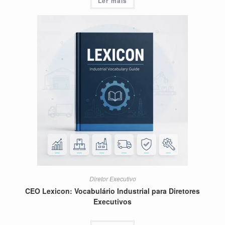
Ler mais
Diretor Executivo
CEO Lexicon: Vocabulário Industrial para Diretores
Executivos